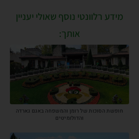
מידע רלוונטי נוסף שאולי יעניין
אותך:
חופשת הסוכות של רומן והמשפחה באגם גארדה
והדולומיטים