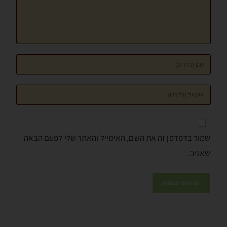
שמור בדפדפן זה את השם, האימייל והאתר שלי לפעם הבאה
שאגיב.