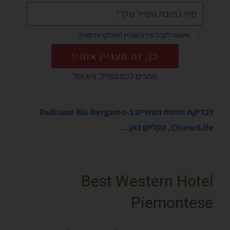
אשמח לקבל מידע מעניין (שחלקו פרסומי)
כן, זה מעניין אותי!
מחכים לכם במייל, גיא וטל
לבדיקת זמינות ומחירים ב-Radisson Blu Bergamo
ChorusLife, הקליקו כאן…
Best Western Hotel
Piemontese