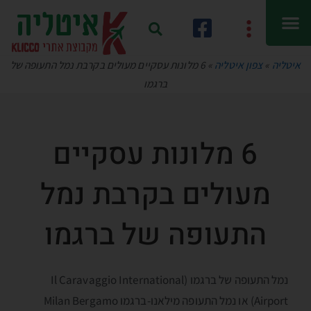
איטליה
»
צפון איטליה
»
6 מלונות עסקיים מעולים בקרבת נמל התעופה של
ברגמו
6 מלונות עסקיים
מעולים בקרבת נמל
התעופה של ברגמו
נמל התעופה של ברגמו (Il Caravaggio International
Airport) או נמל התעופה מילאנו-ברגמו Milan Bergamo