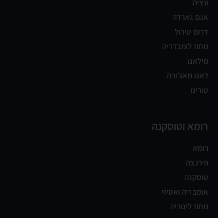
ונציה
אגם גארדה
דרום טירול
מחוז לומברדיה
מילאנו
לאגו מאג'ורה
טורינו
רומא וטוסקנה
רומא
פירנצה
טוסקנה
אומבריה ואסיזי
מחוז ליגוריה