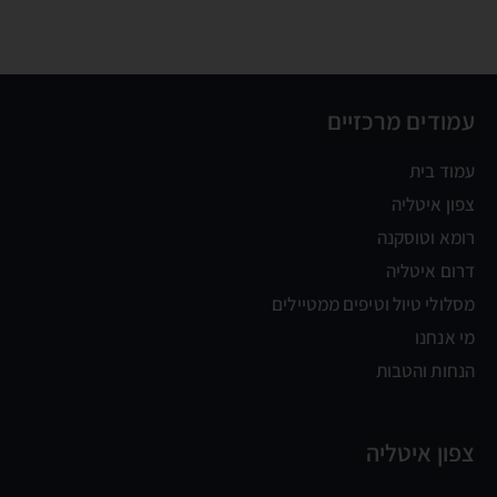
עמודים מרכזיים
עמוד בית
צפון איטליה
רומא וטוסקנה
דרום איטליה
מסלולי טיול וטיפים ממטיילים
מי אנחנו
הנחות והטבות
צפון איטליה