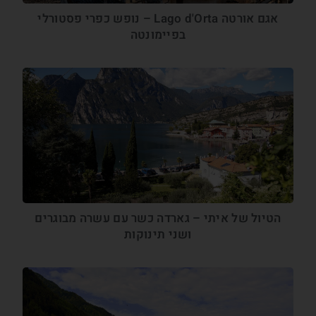
אגם אורטה Lago d'Orta – נופש כפרי פסטורלי
בפיימונטה
הטיול של איתי – גארדה כשר עם עשרה מבוגרים
ושני תינוקות