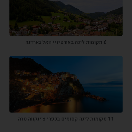
6 מקומות לינה באורטיזיי וואל גארדנה
11 מקומות לינה קסומים בכפרי צ'ינקווה טרה