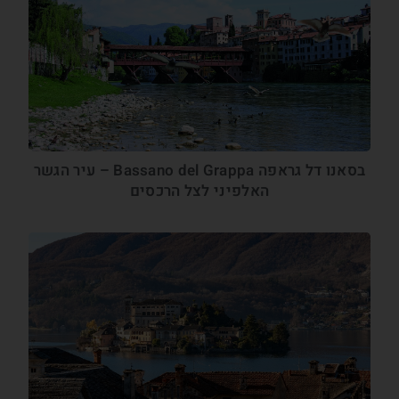
בסאנו דל גראפה Bassano del Grappa – עיר הגשר
האלפיני לצל הרכסים