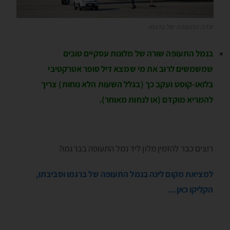
שדה התעופה של ברגמו
בנמל התעופה שורה של מלונות עסקיים טובים
שמשמשים לרוב את מי שמצא דיל סופר אטרקטיבי
בלואו-קוסט ועקב כך (בגלל השעות הלא נוחות) צריך
להמריא מוקדם (או לנחות מאוחר).
רוצים כבר להזמין מלון ליד נמל התעופה בברגמו?
למציאת מקום לינה בנמל התעופה של ברגמו וסביבתו,
הקליקו כאן…