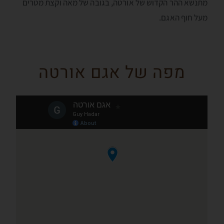
מתנשא ההר הקדוש של אורטה, בגובה של מאה וקצת מטרים
מעל חוף האגם.
מפה של אגם אורטה