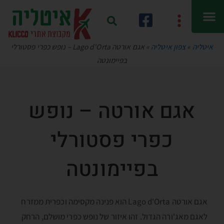
איטליה
»
צפון איטליה
»
אגם אורטה Lago d'Orta – נופש כפרי פסטורלי
בפיימונטה
אגם אורטה – נופש
כפרי פסטורלי
בפיימונטה
אגם אורטה Lago d'Orta הוא פנינה מקסימה וכפרית ממזרח
לאגם מאג'ורה הגדול. זהו איזור של נופש כפרי מושלם, הרחק