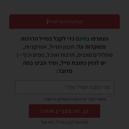
קבלו הדרכות למייל
הצטרפו
בחינם
כדי לקבל במייל הדרכות
ממוקדות על:
תכנון הטיול, אטרקציות,
מסלולים מוכנים, תרבות ואוכל, נופים וכיף :-)
יש להזין כתובת מייל, ומיד תבינו במה
מדובר:
אשמח לקבל מידע מעניין (שחלקו פרסומי)
כן, זה מעניין אותי!
מחכים לכם במייל, גיא וטל