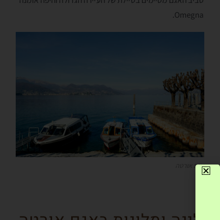
Omegna.
אגם אורטה