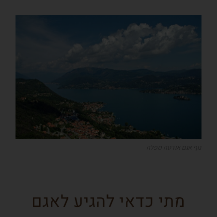
נוף אגם אורטה מפלה
מתי כדאי להגיע לאגם