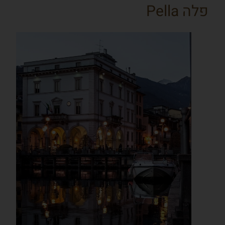
פלה Pella