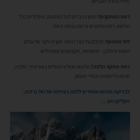
(תלוי בתנאי הכביש)
רמת המתקנים?
המון רכבלים לכל הפסגות, מסלולים בכל
הרמות, רמת מתקנים ברמה גבוהה מאוד
למי מתאים?
לכולם על הצד היותר יוקרתי ויקר של עולם
הספורט הלבן – משפחות, מקצוענים ומתחילים
רמת מתקני הלינה?
מלונות שאלט מעולים באורטיזיי, סלבה,
סנטה כריסטינה וכפרי העמק
לבדיקת זמינות ומחירים ללינה בעיירות של ואל גרדנה,
הקליקו כאן…