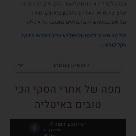
המקביל מדרום או מזרח של אתרי הסקי היוקרתיים ביותר
של צרפת ושוויץ. האתרים של המון בלאן בקורמאיור
וצ'רווינה במטרהורן הם הבולטים במערבה של איטליה
לכל מה שצריך לדעת על טיול באיטליה בחודשי החורף,
הקליקו כאן…
נושאים במאמר
מפה של אתרי הסקי הכי
טובים באיטליה