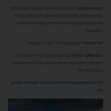
רמת המתקנים?
רמה גבוהה מאוד של מתקנים. המון רכבלים
לפסגות מסביב. מדרונות למקצוענים בסימה טוסה ממזרח,
מדרונות מתונים לכל הרמות ולילדים באתר של מארילבה
Marilleva
למי מתאים?
למקצוענים, אוהבי יוקרה ולמשפחות
רמת מתקני הלינה?
רמה גבוהה מאוד בעיירה עצמה כולל
ריוזרטים גדולים. בכפרים מסביב המון בקתות שאלט ומלונות
ברמה נמוכה יותר
לבדיקת זמינות ומחירים ללינה במדונה די קמפיליו, הקליקו
כאן…