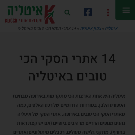
איטליה
»
צפון איטליה
»
14 אתרי הסקי הכי טובים באיטליה
14 אתרי הסקי הכי
טובים באיטליה
איטליה היא אחת הארצות הכי מתקדמות באירופה מבחינת
הספורט הלבן. במורדות הדרומיים של רכס האלפים, כמה
מאתרי הסקי הכי טובים באירופה. אתרי הסקי של איטליה
נהנים מנופים הרריים מרהיבים ביופיים (אם יש קצת ראות
בחורף), מתקני גלישה מעולים, רכבלים מיתולוגיים ואתרים