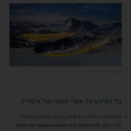
סקי בסלבה ואל גארדנה
כל המידע על אתרי הסקי של איטליה
עונת הסקי באיטליה היא ארוכה, בעיקר בשל הגבהים של
אתרי הסקי.
היא נמשכת לרוב מאמצע נובמבר ועד אמצע