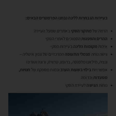
בעיירות הנבחרות ללינה נבחנו הפרמטרים הבאים:
הרמה של
מתקני הסקי
באתרים שמעל העיירה
ההרים והפסגות
הסמוכים לאתרי הסקי
איכות
מקומות הלינה
בעיירות הסקי
גישה נוחה
מנמלי התעופה
המרכזיים של צפון איטליה –
ונציה, מילאנו מלפנסה, ברגמו, טרוויזו, ורונה וטורינו
אפשרויות
בילוי בשעות הערב
וכמות מספקת של
חנויות,
מסעדות
וכדומה
נוחות
הגישה
לעיירת הסקי