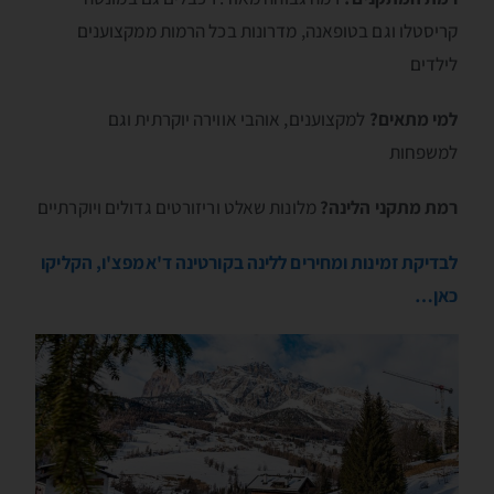
קריסטלו וגם בטופאנה, מדרונות בכל הרמות ממקצוענים
לילדים
למי מתאים?
למקצוענים, אוהבי אווירה יוקרתית וגם
למשפחות
רמת מתקני הלינה?
מלונות שאלט וריזורטים גדולים ויוקרתיים
לבדיקת זמינות ומחירים ללינה בקורטינה ד'אמפצ'ו, הקליקו
כאן…