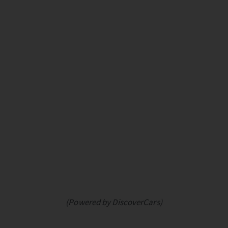
(Powered by DiscoverCars)