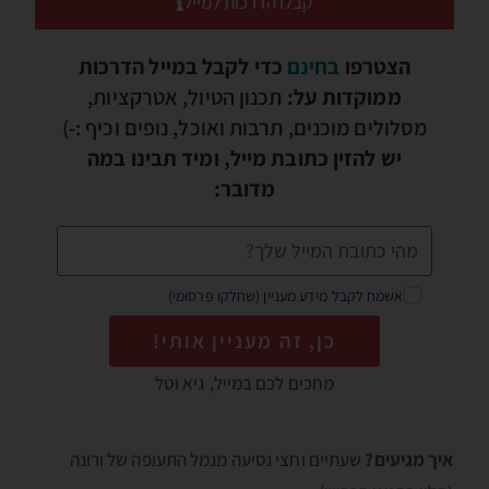
קבלו הדרכות למייל
הצטרפו
בחינם
כדי לקבל במייל הדרכות
ממוקדות על:
תכנון הטיול, אטרקציות,
מסלולים מוכנים, תרבות ואוכל, נופים וכיף :-)
יש להזין כתובת מייל, ומיד תבינו במה
מדובר:
אשמח לקבל מידע מעניין (שחלקו פרסומי)
כן, זה מעניין אותי!
מחכים לכם במייל, גיא וטל
איך מגיעים?
שעתיים וחצי נסיעה מנמל התעופה של ורונה