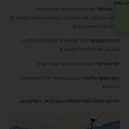
ה במייל שלך! »
איך מגיעים?
שעתיים ורבע נסיעה מנמל התעופה
מילאנו-מלפנסה, שעה וארבעים דקות נסיעה מנמל התעופה של
טורינו (תלוי בתנאי הכביש)
רמת המתקנים?
רכבל מקורמאיור לאתר בלה ויסלה La
Visaille, שם מסלולים למקצוענים
למי מתאים?
לחובבי סקי מקצועי ואוהבי יוקרה
רמת מתקני הלינה?
רמה גבוהה מאוד של מלונות שאלט
וריזורטים
לבדיקת זמינות ומחירים ללינה בקורמאיור, הקליקו כאן…