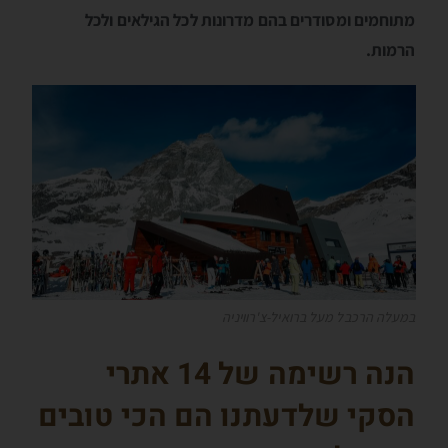
מתוחמים ומסודרים בהם מדרונות לכל הגילאים ולכל
הרמות.
במעלה הרכבל מעל ברואיל-צ'רוויניה
הנה רשימה של 14 אתרי
הסקי שלדעתנו הם הכי טובים