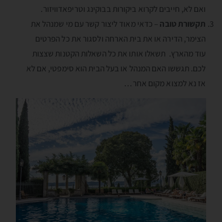
ואם לא, חייבים לקרוא ביקורות בבוקינג וטריפאדוויזור.
תקשורת טובה
– כדאי מאוד ליצור קשר עם מי שמנהל את
הצימר, הדירה או את בית הארחה ולסגור את כל הפרטים
עוד מהארץ. תשאלו אותו את כל השאלות הקטנות שצצות
לכם. תגששו האם המנהל או בעל הבית הוא סימפטי, אם לא
אז נא למצוא מקום אחר…