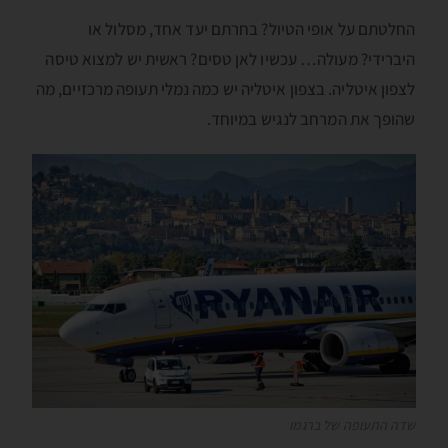
החלטתם על אופי הטיול? בחרתם יעד אחד, מסלול או
היברידי? מעולה… עכשיו לאן טסים? ראשית יש למצוא טיסה
לצפון איטליה. בצפון איטליה יש כמה נמלי תעופה מרכזיים, מה
שהופך את המרחב לנגיש במיוחד.
שדה התעופה של ברגמו