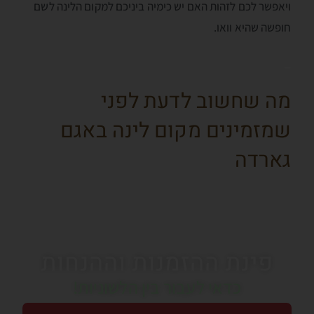
ויאפשר לכם לזהות האם יש כימיה ביניכם למקום הלינה לשם
חופשה שהיא וואו.
_
מה שחשוב לדעת לפני
שמזמינים מקום לינה באגם
גארדה
פינת ההזמנות וההנחות
כדאי לעבור בין הלשוניות!