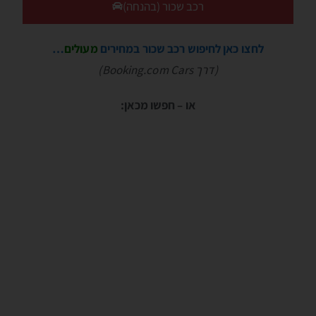
רכב שכור (בהנחה)
לחצו כאן לחיפוש רכב שכור במחירים
מעולים
…
(דרך Booking.com Cars)
או – חפשו מכאן: