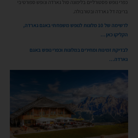
כפרי נופש פסטורליים בלימונה סול גארדה ונופש ספורטיבי
בריבה דל גארדה ובטורבולה.
לרשימה של 10 מלונות לנופש משפחתי באגם גארדה,
הקליקו כאן…
לבדיקת זמינות ומחירים במלונות וכפרי נופש באגם
גארדה…