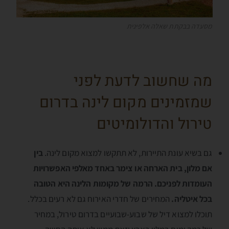
מסעדה בבקתת שאלה אלפינית
מה שחשוב לדעת לפני
שמזמינים מקום לינה בדרום
טירול והדולומיטים
גם בשיא עונת התיירות, לא תתקשו למצוא מקום לינה.
בין
אם מלון, בית הארחה או צימר באחד מאלפי האפשרויות
העומדות לפניכם. הרמה של מקומות הלינה היא הטובה
בכל איטליה.
המחירים של חדרי האירוח גם לא רעים בכלל.
תוכלו למצוא דיל של שבוע-שבועיים בדרום טירול, במחיר