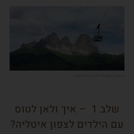
הרכבל למגדלי סלה בסלה רונדה
שלב 1 – איך ולאן לטוס
עם הילדים לצפון איטליה?