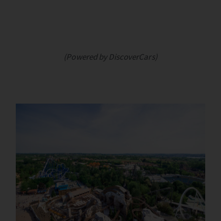
(Powered by DiscoverCars)