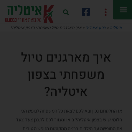
איטליה
»
צפון איטליה
»
איך מארגנים טיול משפחתי בצפון איטליה?
איך מארגנים טיול
משפחתי בצפון
איטליה?
אז החלטתם נכון ובא לכם לצאת כל המשפחה לנופש הכי
חלומי שיש בצפון איטליה? בואו ונעזור לכם לתכנן צעד צעד
את החופשה עם הילדים בכמה ממקומות הנופש הטובים