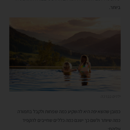
ביותר.
ילדים בברכה
כמובן שהשאיפה היא להשקיע כמה שפחות ולקבל בתמורה
כמה שיותר ולשם כך ישנם כמה כללים שחייבים להקפיד
עליהם: