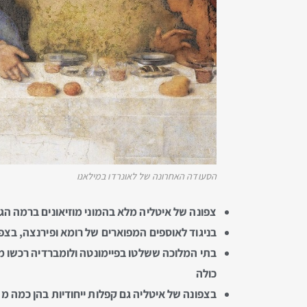
הסעודה האחרונה של לאונרדו במילאנו
צפונה של איטליה מלא בהמוני מוזיאונים ברמה הג
בניגוד לאוספים המפוארים של רומא ופירנצה, בצפו
בתי המלוכה ששלטו בפיימונטה ולומברדיה רכשו ממ
כולה
בצפונה של איטליה גם קפלות ייחודיות בהן כמה מה