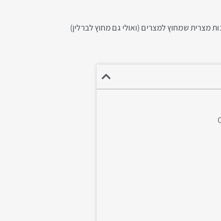
נות מצרית שמחוץ למצרים (ואולי גם מחוץ לברלין)