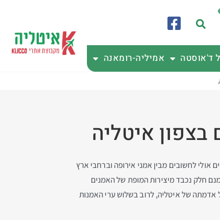
ל ד'אוסטה
אמיליה-רומאנה
ם אולי לחשובים מבין אמני אירופה וברחבי ארץ
מנם חלק נכבד מיצירות המופת של האמנים
על אדמתה של איטליה, לרוב בשלוש ערי האמנות