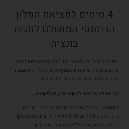
4 טיפים למציאת המלון
הרומנטי המושלם לזוגות
בונציה
ונציה היא חלום וויזואלי עבור התייר אך גם קצת סיוט לוגיסטי.
עיר התעלות המופלאה חיה במעין ספירה משלה, החוקים בה
שונים מכל עיר אחרת עמוסת תיירים באיטליה.
לכל המידע על איפה לישון בונציה, הקליקו כאן…
מיקום!!!!
– המרכז של ונציה הוא חד משמעי – רובע סן
מרקו וכמה שיותר קרוב לכיכר האייקונית. הרובעים סן מרקו
וסן פולו הם הרובעים של "מרכז העיר", בהם עיקר