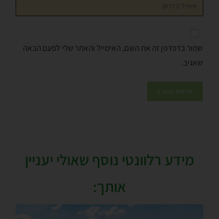
שמור בדפדפן זה את השם, האימייל והאתר שלי לפעם הבאה
שאגיב.
מידע רלוונטי נוסף שאולי יעניין
אותך: