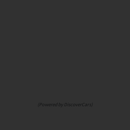
(Powered by DiscoverCars)