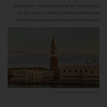
יהיה פתרון נהדר למי שרוצה לחוות את העיר לעומק. ברובעי
המגורים מלונות משפחתיים מעולים. בהם ניתן לחוות את
רוחה המופלא של ונציה היומיומית והקצת פחות תיירותית.
מגדל הקמפינלה של סן מרקו בונציה