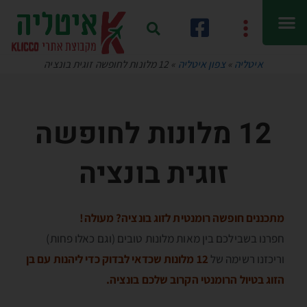
איטליה
»
צפון איטליה
»
12 מלונות לחופשה זוגית בונציה
12 מלונות לחופשה
זוגית בונציה
מתכננים חופשה רומנטית לזוג בונציה? מעולה!
חפרנו בשבילכם בין מאות מלונות טובים (וגם כאלו פחות)
וריכזנו רשימה של
12 מלונות שכדאי לבדוק כדי ליהנות עם בן
הזוג בטיול הרומנטי הקרוב שלכם בונציה.