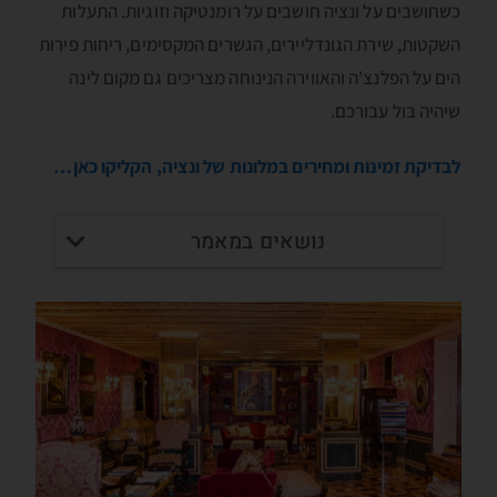
כשחושבים על ונציה חושבים על רומנטיקה וזוגיות. התעלות
השקטות, שירת הגונדליירים, הגשרים המקסימים, ריחות פירות
הים על הפלנצ'ה והאווירה הנינוחה מצריכים גם מקום לינה
שיהיה בול עבורכם.
לבדיקת זמינות ומחירים במלונות של ונציה, הקליקו כאן…
נושאים במאמר