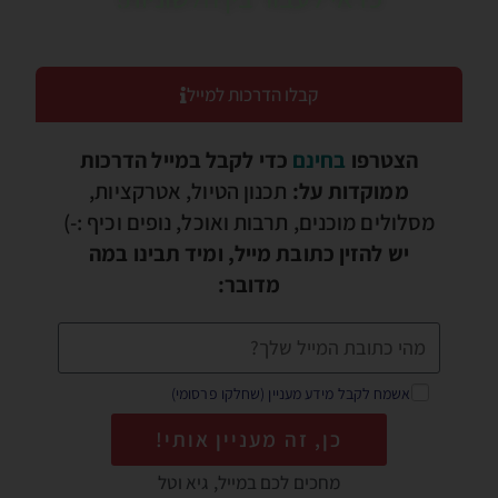
קבלו הדרכות למייל
הצטרפו
בחינם
כדי לקבל במייל הדרכות
ממוקדות על:
תכנון הטיול, אטרקציות,
מסלולים מוכנים, תרבות ואוכל, נופים וכיף :-)
יש להזין כתובת מייל, ומיד תבינו במה
מדובר:
אשמח לקבל מידע מעניין (שחלקו פרסומי)
כן, זה מעניין אותי!
מחכים לכם במייל, גיא וטל