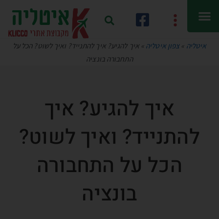
איטליה
»
צפון איטליה
»
איך להגיע? איך להתנייד? ואיך לשוט? הכל על
התחבורה בונציה
איך להגיע? איך
להתנייד? ואיך לשוט?
הכל על התחבורה
בונציה