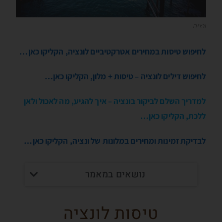
ונציה
לחיפוש טיסות במחירים אטרקטיביים לונציה, הקליקו כאן…
לחיפוש דילים לונציה – טיסות + מלון, הקליקו כאן…
למדריך השלם לביקור בונציה – איך להגיע, מה לאכול ולאן
ללכת, הקליקו כאן…
לבדיקת זמינות ומחירים במלונות של ונציה, הקליקו כאן…
נושאים במאמר
טיסות לונציה