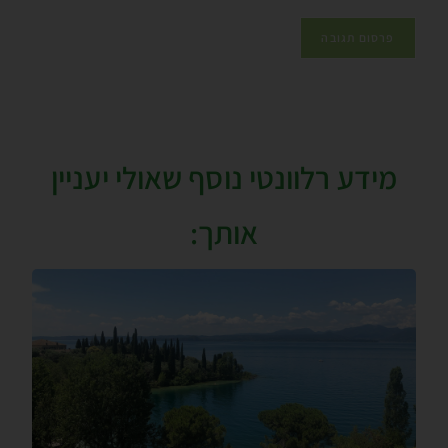
מידע רלוונטי נוסף שאולי יעניין
אותך: