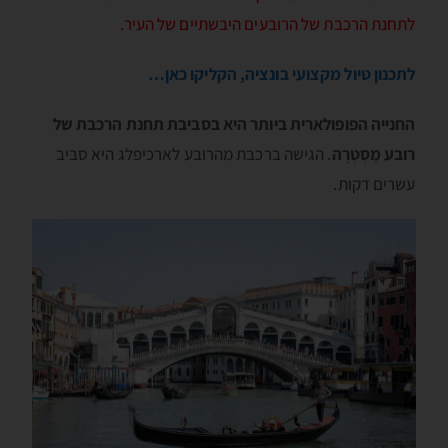
לתחנת הרכבת של הרובעים היבשתיים של העיר.
לתכנון טיול מקצועי בונציה, הקליקו כאן…
החנייה הפופולארית ביותר היא בסביבת תחנת הרכבת של
רובע מֶסְטְרֶה
. הגישה ברכבת מהרובע לארכיפלג היא סביב
עשרים דקות.