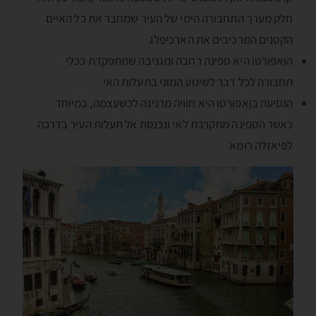
חלק מערך התחבורה הימי של העיר שמחבר את כל האיים
הקטנים המרכיבים את הארכיפלג
הוָאפּורֶטו היא ספינה רחבה ומגניבה שמתפקדת ככלי
תחבורה לכל דבר לשינוע המוני בתעלות האי
הנסיעה בוָאפּורֶטו היא חוויה מרנינה לכשעצמה, במיוחד
כאשר הספינה מתקרבת לאי ונכנסת אל תעלות העיר בדרכה
לפּיאזֶלה רומא