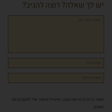
יש לך שאלה? רוצה להגיב?
k
er
p
שמור בדפדפן זה את השם, האימייל והאתר שלי לפעם הבאה
שאגיב.