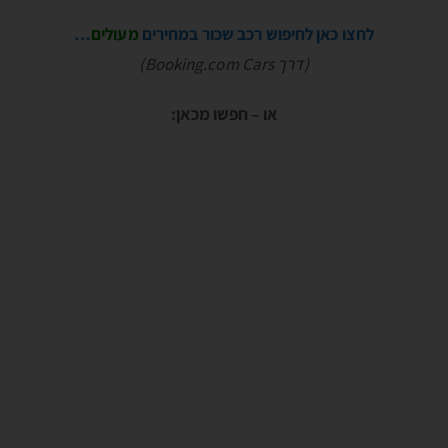
לחצו כאן לחיפוש רכב שכור במחירים
מעולים
…
(דרך Booking.com Cars)
או – חפשו מכאן: