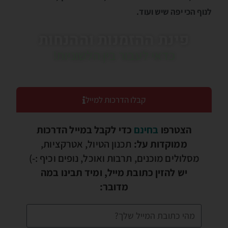
לנוף הכי יפה שיש ועוד.
פינת ההזמנות וההנחות
כדאי לעבור בין הלשוניות!
קבלו הדרכות למייל
הצטרפו
בחינם
כדי לקבל במייל הדרכות
ממוקדות על:
תכנון הטיול, אטרקציות,
מסלולים מוכנים, תרבות ואוכל, נופים וכיף :-)
יש להזין כתובת מייל, ומיד תבינו במה
מדובר: