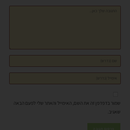
שמור בדפדפן זה את השם, האימייל והאתר שלי לפעם הבאה
שאגיב.