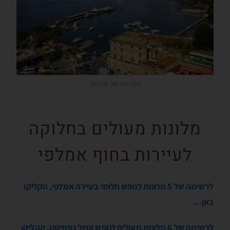
המרינה של סורנטו
מלונות מעולים בחלוקה
לעיירות בחוף אמלפי
לרשימה של 5 מלונות לנופש חלומי בעיירה אמלפי, הקליקו
כאן…
לרשימה של 6 מלונות מעולים לנופש וטיול בפוזיטנו, הקליקו