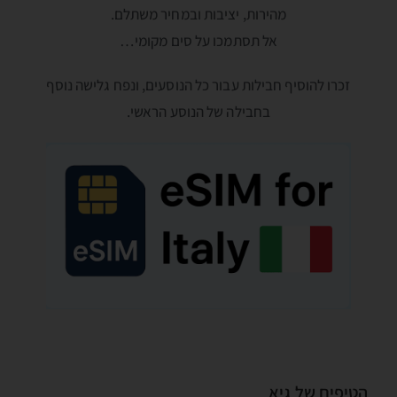
מהירות, יציבות ובמחיר משתלם.
אל תסתמכו על סים מקומי…
זכרו להוסיף חבילות עבור כל הנוסעים, ונפח גלישה נוסף
בחבילה של הנוסע הראשי.
הטיפים של גיא