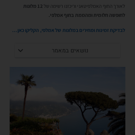
לאורך החוף האמלפיטאני וריכזנו רשימה של
12 מלונות
לחופשה חלומית ומהממת בחוף אמלפי.
לבדיקת זמינות ומחירים במלונות של אמלפי, הקליקו כאן…
נושאים במאמר