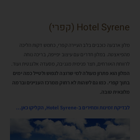
Hotel Syrene (קפרי)
מלון ארבעה כוכבים בלב העיירה קפרי, כחמש דקות הליכה
מהפיאצטה. במלון חדרים עם עיצוב יפייפה, בריכה נוחה
לרווחת האורחים, חצר פנימית מגניבה, מסעדה אלגנטית ועוד.
המלון הוא פתרון מעולה למי שרוצה לנפוש ולטייל כמה ימים
בתוך קפרי. כמו גם לשהות לא רחוק ממרכז העניינים וברמה
מלונאית טובה.
לבדיקת זמינות ומחירים ב-Hotel Syrene, הקליקו כאן…