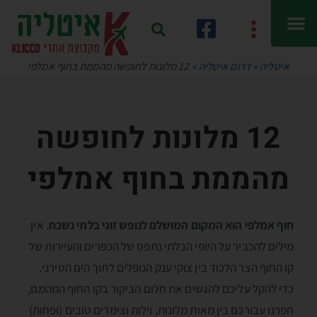
איטליה
»
דרום איטליה
»
12 מלונות לחופשה מהממת בחוף אמלפי
12 מלונות לחופשה
מהממת בחוף אמלפי
חוף אמלפי הוא המקום המושלם לנופש זוגי בלתי נשכח
. אין
מילים להכביר על היופי הבלתי נתפס של הכפרים והעיירות של
קו החוף הצר הלכוד בין צוקי ענק הנופלים לתוך הים הטירני.
כדי להקל עליכם להגשים את חלום הביקור בקו החוף המהמם,
חפרנו עבורכם בין מאות מלונות, וילות וצימרים טובים (ופחות)