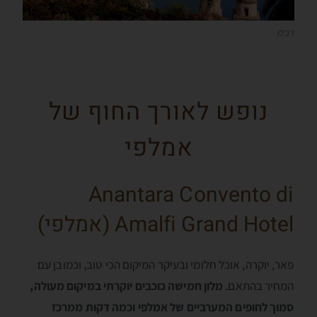
רבלו
נופש לאורך החוף של
אמלפי
Anantara Convento di
Amalfi Grand Hotel (אמלפי)
פאר, יוקרה, אוכל חלומי ובעיקר המיקום הכי טוב, וכמובן עם
המחיר בהתאם.
מלון חמישה כוכבים יוקרתי במיקום מעולה,
סמוך לחופים המערביים של אמלפי וכמה דקות ממרכז