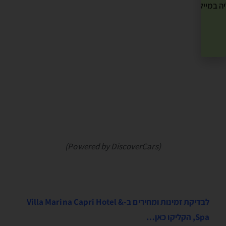
ה במייל שלך! »
(Powered by DiscoverCars)
לבדיקת זמינות ומחירים ב-Villa Marina Capri Hotel &
Spa, הקליקו כאן…