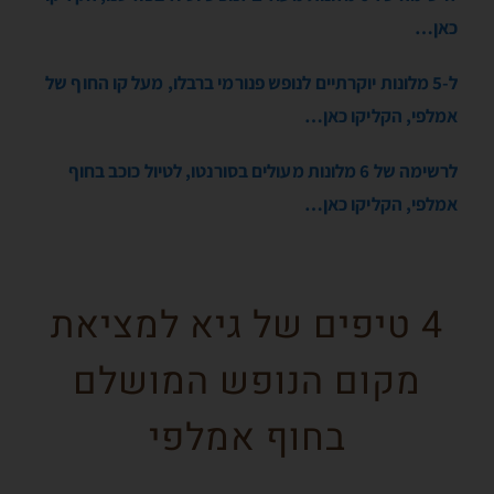
כאן…
ל-5 מלונות יוקרתיים לנופש פנורמי ברבלו, מעל קו החוף של
אמלפי, הקליקו כאן…
לרשימה של 6 מלונות מעולים בסורנטו, לטיול כוכב בחוף
אמלפי, הקליקו כאן…
4 טיפים של גיא למציאת
מקום הנופש המושלם
בחוף אמלפי