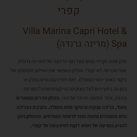
קפרי
Villa Marina Capri Hotel &
Spa (מרינה גרנדה)
מלון ספא יוקרתי ממש מעל חוף הרחצה של המרינה גרנדה,
שער הכניסה לאי קפרי. המלון מאפשר את השילוב המושלם של
ביקור באתרי האי המופלא. זאת יחדיו עם נופש במלון או
בטן-גב בחוף הים לצל הצוקים האייקונים שמעל המרינה
גרנדה, אחד מסימני ההיכר של האי.
במלון חדרים מפוארים
מאוד, בריכה ענקית ובעיקר ספא מעולה. בקרבת הבריכה
גנים מטופחים ופינות חמד לרווחת האורחים. מהמלון ניתן
להגיע בנסיעה של חמש דקות לפיאצטה של קפרי.