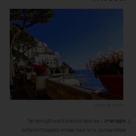
הטיילת של אמלפי
מקום חנייה
– אם אתם מתכוונים להגיע לקו החוף של
אמלפי עם רכב, כדאי מאוד שתהייה במקום הלינה שלכם