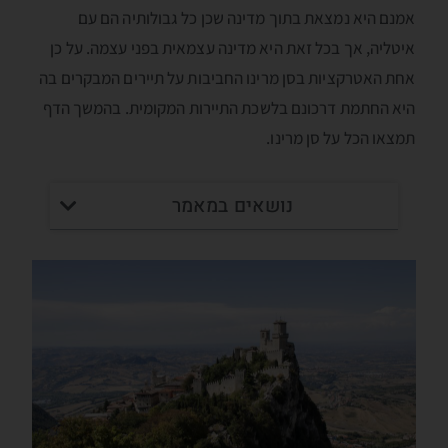
אמנם היא נמצאת בתוך מדינה שכן כל גבולותיה הם עם
איטליה, אך בכל זאת היא מדינה עצמאית בפני עצמה. על כן
אחת האטרקציות בסן מרינו החביבות על תיירים המבקרים בה
היא החתמת דרכונם בלשכת התיירות המקומית. בהמשך הדף
תמצאו הכל על סן מרינו.
נושאים במאמר