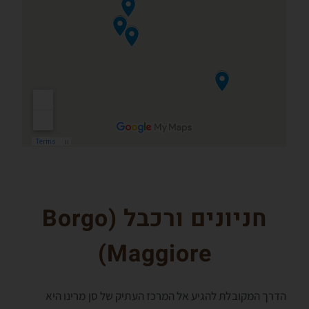
חניונים ורכבל (
Borgo
)
Maggiore
הדרך המקובלת להגיע אל המרכז העתיק של סן מרינו היא