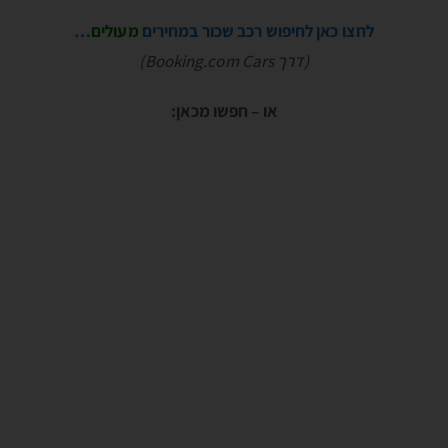
לחצו כאן לחיפוש רכב שכור במחירים
מעולים
…
(דרך Booking.com Cars)
או – חפשו מכאן: