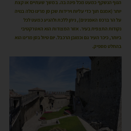
הנוף הנשקף כמעט מכל פינה בה. במשך שעתיים או קצת
יותר (אמנם תוך כדי עליות וירידות שכן סן מרינו כולה בנויה
על הר ברכס האפּנינים), ניתן ללכת ולהגיע כמעט לכל
נקודות התצפית בעיר. אזור המצודות הוא האטרקטיבי
ביותר, כיכר העיר גם וכמובן הרכבל. יום טיול בסן מרינו הוא
בהחלט מספיק.