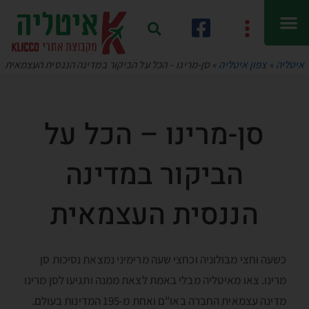
איטליה
»
צפון איטליה
»
סן-מרינו – הכל על הביקור במדינה הננסית העצמאית
סן-מרינו – הכל על
הביקור במדינה
הננסית העצמאית
כשעה וחצי מבּולוניה וכחצי שעה מרימיני נמצאת נסיכות סן
מרינו. צאו מאיטליה מבלי באמת לצאת ממנה ותגיעו לסן מרינו
מדינה עצמאית החברה באו"ם ואחת מ-195 המדינות בעולם.