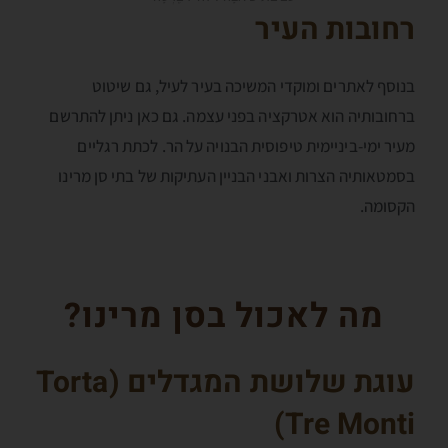
רחובות העיר
בנוסף לאתרים ומוקדי המשיכה בעיר לעיל, גם שיטוט
ברחובותיה הוא אטרקציה בפני עצמה. גם כאן ניתן להתרשם
מעיר ימי-ביניימית טיפוסית הבנויה על הר. לכתת רגליים
בסמטאותיה הצרות ואבני הבניין העתיקות של בתי סן מרינו
הקסומה.
מה לאכול בסן מרינו?
עוגת שלושת המגדלים (
Torta
)
Tre Monti