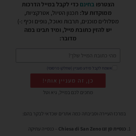
הצטרפו
בחינם
כדי לקבל במייל הדרכות
ממוקדות על:
תכנון הטיול, אטרקציות,
מסלולים מוכנים, תרבות ואוכל, נופים וכיף :-)
יש להזין כתובת מייל, ומיד תבינו במה
מדובר:
אשמח לקבל מידע מעניין (שחלקו פרסומי)
כן, זה מעניין אותי!
מחכים לכם במייל, גיא וטל
במרכז העיירה וסביבתה כמה אתרים שכדאי לבקר בהם:
כנסיית סן זנו Chiesa di San Zeno
– כנסייה עתיקה