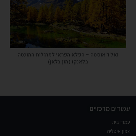
ואל ד'אוסטה – הפלא הפראי למרגלות המונטה
בלאנקו (מון בלאן)
עמודים מרכזיים
עמוד בית
צפון איטליה