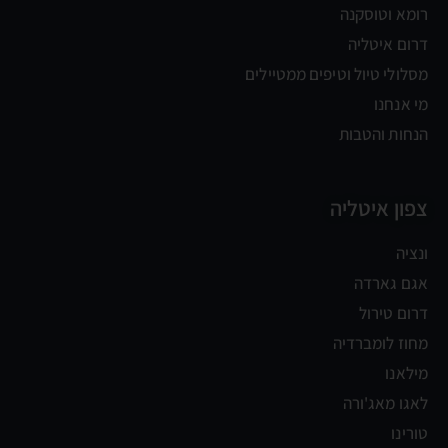
רומא וטוסקנה
דרום איטליה
מסלולי טיול וטיפים ממטיילים
מי אנחנו
הנחות והטבות
צפון איטליה
ונציה
אגם גארדה
דרום טירול
מחוז לומברדיה
מילאנו
לאגו מאג'ורה
טורינו