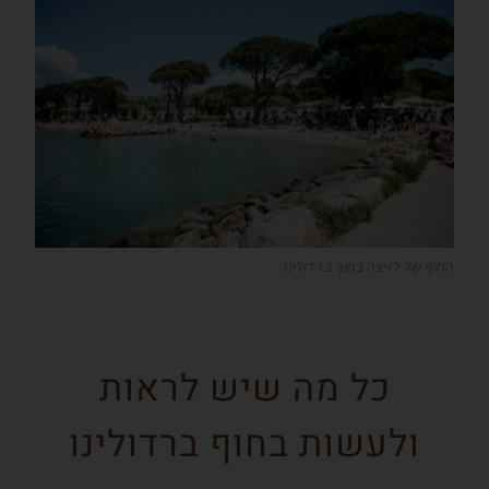
החוף של לזיצה בחוף ברדולינו
כל מה שיש לראות
ולעשות בחוף ברדולינו