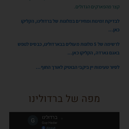
קצר מהפארקים הגדולים.
לבדיקת זמינות ומחירים במלונות של ברדולינו, הקליקו
כאן…
לרשימה של 5 מלונות מעולים בבארדולינו, כבסיס לנופש
באגם גארדה, הקליקו כאן…
לסיור טעימות יין ביקבי הבוטיק לאורך החוף…
מפה של ברדולינו