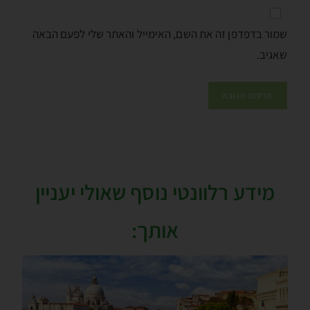
שמור בדפדפן זה את השם, האימייל והאתר שלי לפעם הבאה
שאגיב.
מידע רלוונטי נוסף שאולי יעניין
אותך: