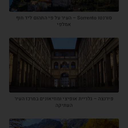
סורנטו Sorrento – העיר על פי התהום ליד חוף
אמלפי
פירנצה – גלריית אופיצי ומוזיאונים במרכז העיר
העתיקה