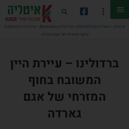
איטליה
»
גארדה והדולומיטים
»
ברדולינו Bardolino – עיירת היין המשובח
בחוף המזרחי של אגם גארדה
ברדולינו – עיירת היין
המשובח בחוף
המזרחי של אגם
גארדה