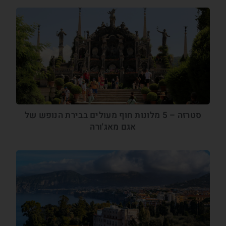
סטרזה – 5 מלונות חוף מעולים בבירת הנופש של
אגם מאג'ורה