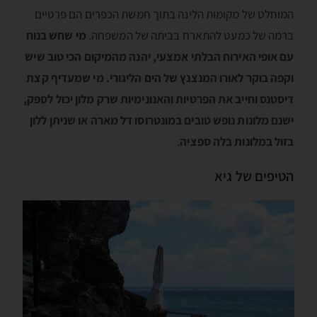
המוחלט של מקומות הלינה בתוך חמשת הכפרים הם פרטיים
ברמה של כמעט להתארח בביתה של המשפחה.
מי שחש בנוח
עם אופי האירוח הבלתי אמצעי, יהנה מהמיקום הכי טוב שיש
וקפה בוקר לאורו המנצנץ של הים הליגורי. מי שמעדיף קצת
דיסטנס וחייב את הפרטיות והאנונימיות שרק מלון יכול לספק,
ישנם מלונות נופש טובים במונטרוסו דל מארה או שניתן ללון
בזול במלונות בלה ספציה
.
הטיפים של גיא