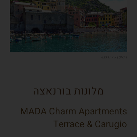
המעגן של ורנצה
מלונות בורנאצה
MADA Charm Apartments
Terrace & Carugio