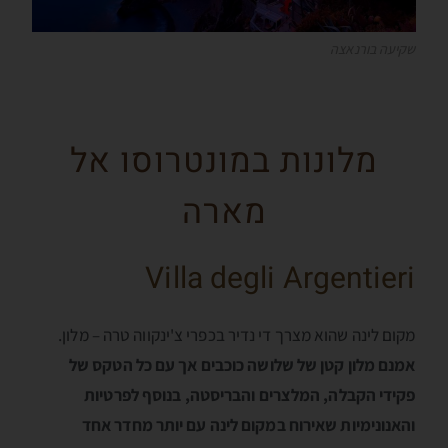
שקיעה בורנאצה
מלונות במונטרוסו אל
מארה
Villa degli Argentieri
מקום לינה שהוא מצרך די נדיר בכפרי צ'ינקווה טרה – מלון.
אמנם מלון קטן של שלושה כוכבים אך עם כל הטקס של
פקידי הקבלה, המלצרים והבריסטה, בנוסף לפרטיות
והאנונימיות שאירוח במקום לינה עם יותר מחדר אחד