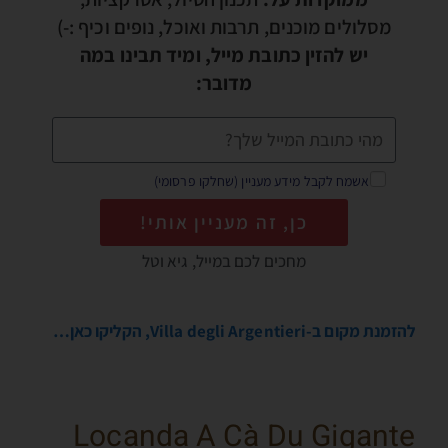
מסלולים מוכנים, תרבות ואוכל, נופים וכיף :-)
יש להזין כתובת מייל, ומיד תבינו במה
מדובר:
אשמח לקבל מידע מעניין (שחלקו פרסומי)
כן, זה מעניין אותי!
מחכים לכם במייל, גיא וטל
להזמנת מקום ב-Villa degli Argentieri, הקליקו כאן…
Locanda A Cà Du Gigante