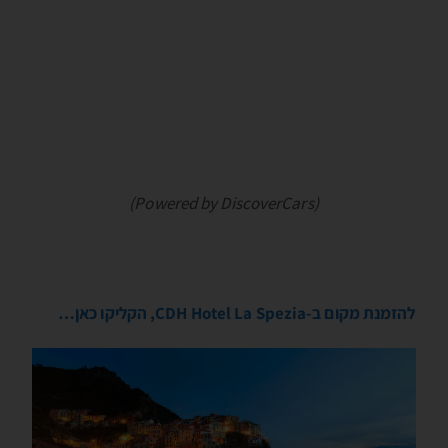
(Powered by DiscoverCars)
להזמנת מקום ב-CDH Hotel La Spezia, הקליקו כאן…