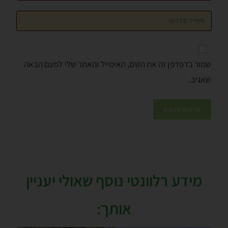
שמור בדפדפן זה את השם, האימייל והאתר שלי לפעם הבאה
שאגיב.
מידע רלוונטי נוסף שאולי יעניין
אותך: