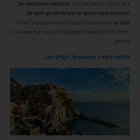
בנוי, ובסמוך למרינה של הכפר.
מהחלונות ומהמרפסת של
הדירה נוף פשוט מהמם של הים הליגורי וקו החוף של
הכפרים
. היתרון של הנוף הפנורמי מתבטא גם בצורך לעלות
ולרדת במדרגות כאשר מטפסים על הצוק, אך הנוף שווה את זה
לחלוטין.
להזמנת מקום ב-Dreamers, הקליקו כאן…