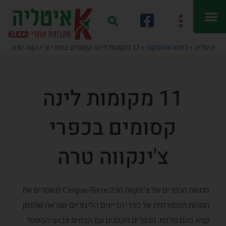
איטליה
»
רומא וטוסקנה
»
11 מקומות לינה קסומים בכפרי צ'ינקווה טרה
11 מקומות לינה
קסומים בכפרי
צ'ינקווה טרה
חמשת הכפרים של צ'ינקווה טרה Cinque-Terre משמרים את
המהות המסורתית של כפרי הדייגים הליגוריים שנראה שהזמן
קפא בהם מלכת. הכפרים הקטנים עם הבתים צבועי הפסטל