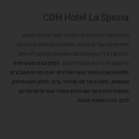
CDH Hotel La Spezia
מלון ארבעה כוכבים ברמה גבוהה בסמוך למרכזה העתיק
(יחסית) של העיר לה ספציה. המלון ממוקם ממש לרגליה של
טירת סן ג'ורג'יו Castello San Giorgio העתיקה, לא רחוק
מרחובות מרכז העיר ומהנמל הענקי.
המלון עצמו מציע חוויה
מלונאית טובה במחיר מאוד נוח לכיס. יש בו חדרים מאובזרים
ומרווחים, מסעדה וכל מה שהתייר צריך. המלון מעט מרוחק
מתחנת הרכבת אך הוא פתרון מעולה עבור מי שרוצה גם
לבקר בלה בספציה עצמה
.