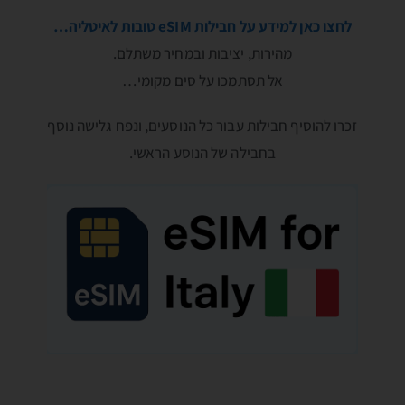
לחצו כאן למידע על חבילות eSIM טובות לאיטליה…
מהירות, יציבות ובמחיר משתלם.
אל תסתמכו על סים מקומי…
זכרו להוסיף חבילות עבור כל הנוסעים, ונפח גלישה נוסף
בחבילה של הנוסע הראשי.