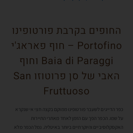
החופים בקרבת פורטופינו
Portofino – חוף פאראג'י
Baia di Paraggi וחוף
האבי של סן פרוטוזו San
Fruttuoso
כפר הדייגים לשעבר פורטופינו ממוקם בקצה חצי אי שנקרא
על שמו. הכפר הפך עם הזמן לאחד מאתרי התיירות
האקסקלוסיביים והיוקרתיים ביותר באיטליה. נמל הכפר מלא