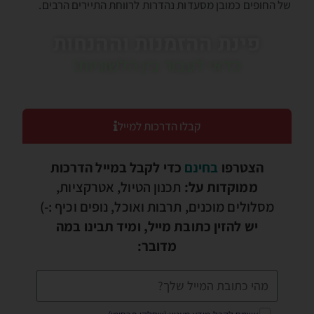
של החופים כמובן מסעדות נהדרות לרווחת התיירים הרבים.
פינת ההזמנות וההנחות
כדאי לעבור בין הלשוניות!
קבלו הדרכות למייל
הצטרפו
בחינם
כדי לקבל במייל הדרכות
ממוקדות על:
תכנון הטיול, אטרקציות,
מסלולים מוכנים, תרבות ואוכל, נופים וכיף :-)
יש להזין כתובת מייל, ומיד תבינו במה
מדובר: