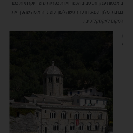
ביאכטות ענקיות. סביב הכפר וילות כפריות סופר יוקרתיות כמו
גם בתי מלון וספא. חוסר הגישה לפּורְטופינו הוא מה שהפך את
המקום לאקסקלוסיבי.
נ
י