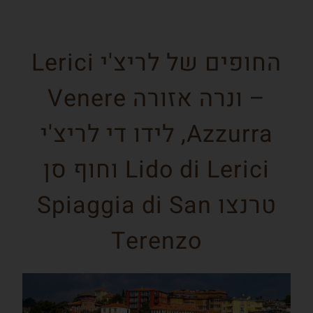
החופים של לריצ'י Lerici
– ונרה אזורה Venere
Azzurra, לידו די לריצ'י
Lido di Lerici וחוף סן
טרנצו Spiaggia di San
Terenzo