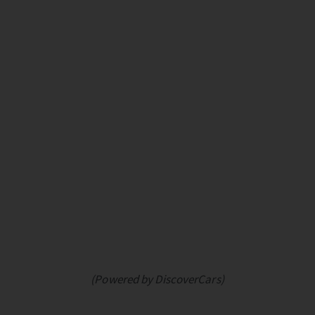
(Powered by DiscoverCars)