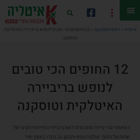
איטליה
»
רומא וטוסקנה
»
12 החופים הכי טובים לנופש בריביירה האיטלקית
וטוסקנה
12 החופים הכי טובים
לנופש בריביירה
האיטלקית וטוסקנה
כשאומרים ריביירה מתכוונים לאופן הבילוי התיירותי הקיצי של
שהות על החוף. עולם הנופש והבטן-גב נגזרו באופן ישיר