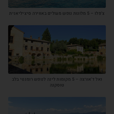
צ'פלו – 5 מלונות נופש מעולים באווירה סיציליאנית
ואל ד'אורצה – 5 מקומות לינה לנופש רומנטי בלב
טוסקנה