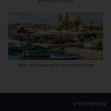
גארדה והדולומיטים
אתרים ואטרקציות בדרום ומערב האי מלטה
עמודים מרכזיים