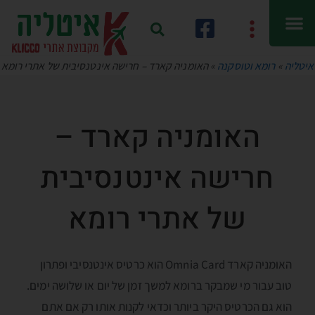
איטליה
»
רומא וטוסקנה
»
האומניה קארד – חרישה אינטנסיבית של אתרי רומא
האומניה קארד –
חרישה אינטנסיבית
של אתרי רומא
האומניה קארד Omnia Card הוא כרטיס אינטנסיבי ופתרון
טוב עבור מי שמבקר ברומא למשך זמן של יום או שלושה ימים.
הוא גם הכרטיס היקר ביותר וכדאי לקנות אותו רק אם אתם