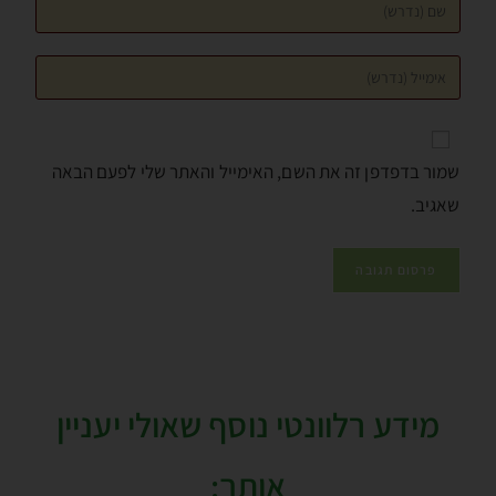
שמור בדפדפן זה את השם, האימייל והאתר שלי לפעם הבאה
שאגיב.
מידע רלוונטי נוסף שאולי יעניין
אותך: