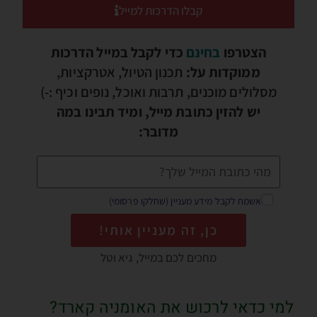
קבלו הדרכות למייל
הצטרפו
בחינם
כדי לקבל במייל הדרכות
ממוקדות על:
תכנון הטיול, אטרקציות,
מסלולים מוכנים, תרבות ואוכל, נופים וכיף :-)
יש להזין כתובת מייל, ומיד תבינו במה
מדובר:
אשמח לקבל מידע מעניין (שחלקו פרסומי)
כן, זה מעניין אותי!
מחכים לכם במייל, גיא וטל
למי כדאי לרכוש את האומניה קארד?