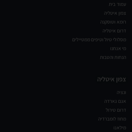
עמוד בית
צפון איטליה
רומא וטוסקנה
דרום איטליה
מסלולי טיול וטיפים ממטיילים
מי אנחנו
הנחות והטבות
צפון איטליה
ונציה
אגם גארדה
דרום טירול
מחוז לומברדיה
מילאנו