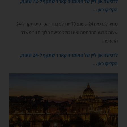
לרכישה און ליין של האומניה קארד שתקף ל-72 שעות,
הקליקו כאן…
מחיר לכרטיס 24 שעות: 70 יורו למבוגר. הכרטיס תקף ל-24
שעות מרגע ההחתמה ואינו כולל נסיעה הלוך חזור משדה
התעופה.
לרכישה און ליין של האומניה קארד שתקף ל-24 שעות,
הקליקו כאן…