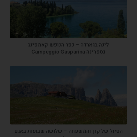
לינה בגארדה – כפר הנופש קאמפינג
גספרינה Campeggio Gasparina
הטיול של קרן והמשפחה – שלושה שבועות באגם