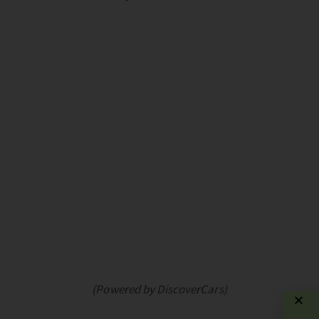
(Powered by DiscoverCars)