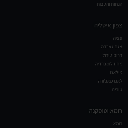
הנחות והטבות
צפון איטליה
ונציה
אגם גארדה
דרום טירול
מחוז לומברדיה
מילאנו
לאגו מאג'ורה
טורינו
רומא וטוסקנה
רומא