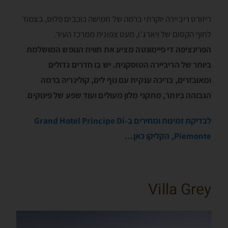
ריזורט ריביירה יוקרתי ברמה של חמישה כוכבים פלוס, בצמוד
לחוף הקסום של ויארג'ו, מעט צפונית ממרכז העיר.
הפרינציפה די פיימונטה מציע את חווית הנופש המושלמת
ביותר של הריביירה הטוסקנית. יש בו חדרים גדולים
ומאובזרים, בריכה ענקית עם נוף לים, קולינריה ברמה
הגבוהה ביותר, מתקני מלון מעולים ועוד שפע של פינוקים
.
לבדיקת זמינות ומחירים ב-Grand Hotel Principe Di
Piemonte, הקליקו כאן…
Villa Grey