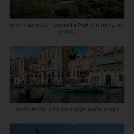
פארק לאולנדיה Leolandia Park – לבלות עם הילדים
הקטנים
שמונה מלונות יוקרה ברמה של 5 כוכבים בונציה