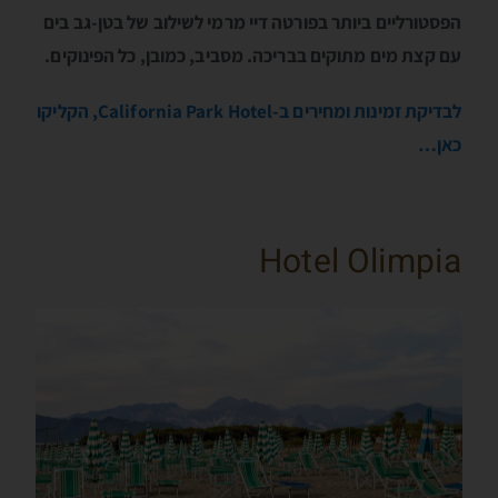
הפסטורליים ביותר בפורטה דיי מרמי לשילוב של בטן-גב בים
עם קצת מים מתוקים בבריכה. מסביב, כמובן, כל הפינוקים.
לבדיקת זמינות ומחירים ב-California Park Hotel, הקליקו
כאן…
Hotel Olimpia