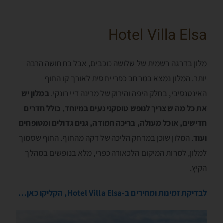
Hotel Villa Elsa
מלון בדרגה רשמית של שלושה כוכבים, אבל בתחושה הרבה
יותר. המלון נמצא במרחב כפרי יחסית לאורך קו החוף
האינטנסיבי, בחלק היפה והירוק של מרינה דיי רונקי.
במלון יש
את כל מה שצריך לנופש טוסקני נעים במיוחד, כולל חדרים
חדישים, אוכל מעולה, בריכה חמודה, גנים גדולים ומטופחים
ועוד
. המלון שוכן במרחק הליכה של דקה מהחוף. החוף שסמוך
למלון, למרות המיקום הלכאורה כפרי, מלא בנופשים במהלך
הקיץ.
לבדיקת זמינות ומחירים ב-Hotel Villa Elsa, הקליקו כאן…