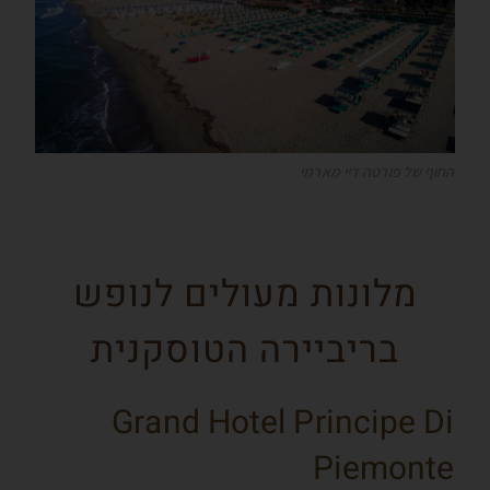
החוף של פורטה דיי מארמי
מלונות מעולים לנופש
בריביירה הטוסקנית
Grand Hotel Principe Di
Piemonte