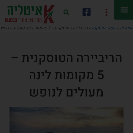
איטליה
»
רומא וטוסקנה
»
הריביירה הטוסקנית – 5 מקומות לינה מעולים לנופש
הריביירה הטוסקנית –
5 מקומות לינה
מעולים לנופש