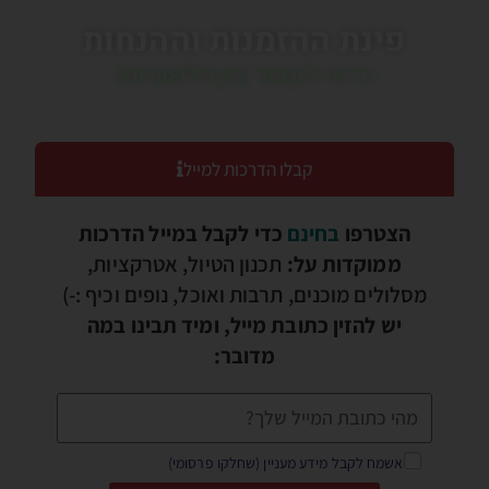
פינת ההזמנות וההנחות
כדאי לעבור בין הלשוניות!
קבלו הדרכות למייל
הצטרפו
בחינם
כדי לקבל במייל הדרכות
ממוקדות על:
תכנון הטיול, אטרקציות,
מסלולים מוכנים, תרבות ואוכל, נופים וכיף :-)
יש להזין כתובת מייל, ומיד תבינו במה
מדובר:
אשמח לקבל מידע מעניין (שחלקו פרסומי)