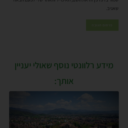
שאגיב.
מידע רלוונטי נוסף שאולי יעניין
אותך: