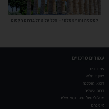
קמפניה וחוף אמלפי – הכל על טיול בדרום הקסום
עמודים מרכזיים
עמוד בית
צפון איטליה
רומא וטוסקנה
דרום איטליה
מסלולי טיול וטיפים ממטיילים
מי אנחנו