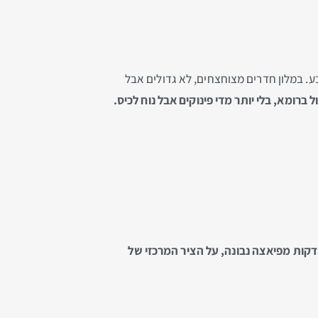
בע. במלון חדרים מצוחצחים, לא גדולים אבל
ברומא, בלי יותר מדי פינוקים אבל נוח לכיס.
דקות מפיאצה נבונה, על הציר המרכזי של