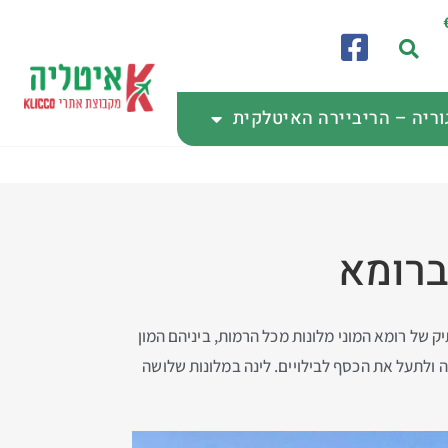
וריה – הריביירה האיטלקית
 של רומא המוני מלונות מכל הרמות, ביניהם המון
ה ולתעל את הכסף לבילויים. לינה במלונות שלושה