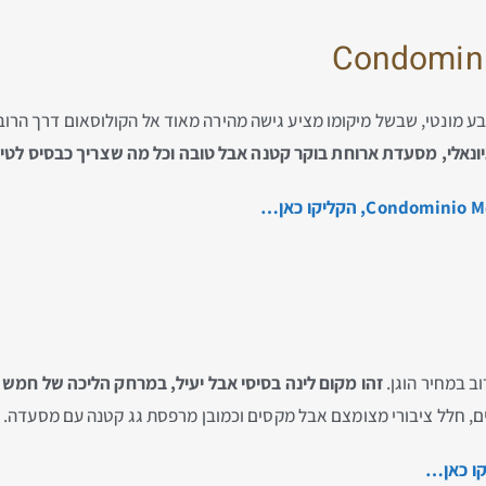
Condomini
רובע מונטי, שבשל מיקומו מציע גישה מהירה מאוד אל הקולוסאום דרך הרו
יונאלי, מסעדת ארוחת בוקר קטנה אבל טובה וכל מה שצריך כבסיס לטיול 
ב במחיר הוגן.
זהו מקום לינה בסיסי אבל יעיל, במרחק הליכה של חמש 
ים, חלל ציבורי מצומצם אבל מקסים וכמובן מרפסת גג קטנה עם מסעדה.