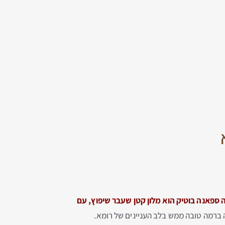
פאנה בוטיק הוא מלון קטן שעבר שיפוץ, עם
ה ברמה טובה ממש בלב העניינים של רומא.