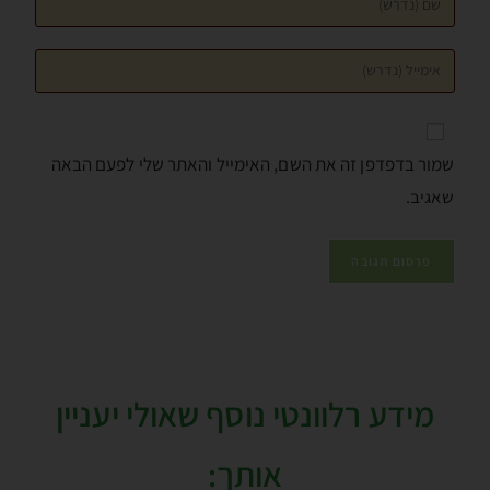
שמור בדפדפן זה את השם, האימייל והאתר שלי לפעם הבאה
שאגיב.
מידע רלוונטי נוסף שאולי יעניין
אותך: