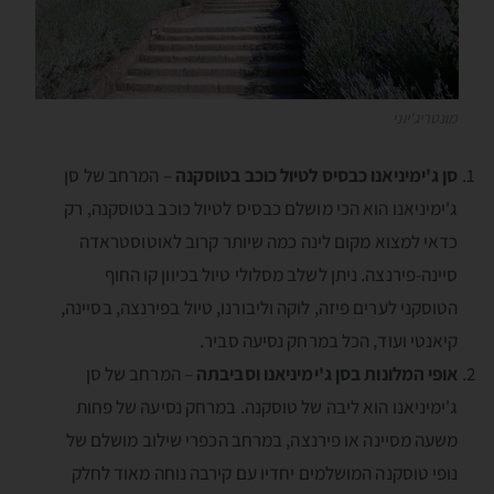
מונטריג'יוני
סן ג'ימיניאנו כבסיס לטיול כוכב בטוסקנה
– המרחב של סן
ג'ימיניאנו הוא הכי מושלם כבסיס לטיול כוכב בטוסקנה, רק
כדאי למצוא מקום לינה כמה שיותר קרוב לאוטוסטראדה
סיינה-פירנצה. ניתן לשלב מסלולי טיול בכיוון קו החוף
הטוסקני לערים פיזה, לוקה וליבורנו, טיול בפירנצה, בסיינה,
קיאנטי ועוד, הכל במרחק נסיעה סביר.
אופי המלונות בסן ג'ימיניאנו וסביבתה
– המרחב של סן
ג'ימיניאנו הוא ליבה של טוסקנה. במרחק נסיעה של פחות
משעה מסיינה או פירנצה, במרחב הכפרי שילוב מושלם של
נופי טוסקנה המושלמים יחדיו עם קירבה נוחה מאוד לחלק