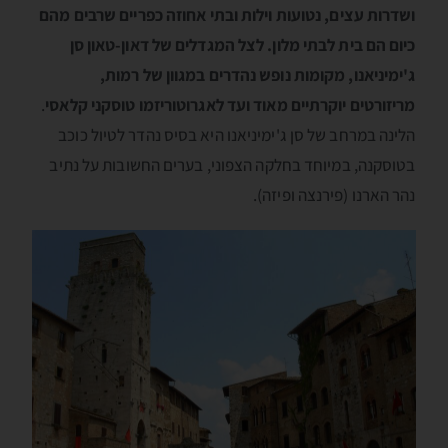
ושדרות עצים, נטועות וילות ובתי אחוזה כפריים שרבים מהם
כיום הם בית לבתי מלון. לצל המגדלים של דאון-טאון סן
ג'ימיניאנו, מקומות נופש נהדרים במגוון של רמות,
מריזורטים יוקרתיים מאוד ועד לאגרוטוריזמו טוסקני קלאסי
.
הלינה במרחב של סן ג'ימיניאנו היא בסיס נהדר לטיול כוכב
בטוסקנה, במיוחד בחלקה הצפוני, בערים החשובות על נתיב
נהר הארנו (פירנצה ופיזה).