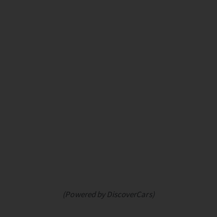
(Powered by DiscoverCars)