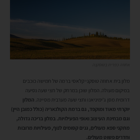
אחוזה כפרית בטוסקנה
מלון בית אחוזה טוסקני קלאסי ברמה של חמישה כוכבים
במיקום מעולה. המלון שוכן במרחק של חצי שעה נסיעה
דרומית מסן ג'ימיניאנו וחצי שעה מערבית מסיינה.
המלון
יוקרתי מאוד ומוקפד, גם ברמת הקולנאריה (כולל כמובן היין)
וגם מבחינת העיצוב ואופי הפעילויות. במלון בריכה גדולה,
מתקני ספא מעולים, גנים קסומים לנוף, פעילויות מרובות
וחדרים פשוט מעולים.