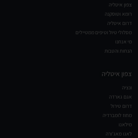
צפון איטליה
רומא וטוסקנה
דרום איטליה
מסלולי טיול וטיפים ממטיילים
מי אנחנו
הנחות והטבות
צפון איטליה
ונציה
אגם גארדה
דרום טירול
מחוז לומברדיה
מילאנו
לאגו מאג'ורה