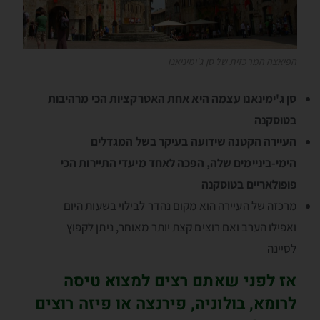
הפיאצה המרכזית של סן ג'ימיניאנו
סן ג'ימינאנו עצמה היא אחת האטרקציות הכי מרהיבות
בטוסקנה
העיירה הקטנה שידועה בעיקר בשל המגדלים
הימי-ביניימים שלה, הפכה לאחד מיעדי התיירות הכי
פופולאריים בטוסקנה
מרכזה של העיירה הוא מקום נהדר לבילוי בשעות היום
ואפילו הערב ואם רוצים קצת יותר מאוחר, ניתן לקפוץ
לסיינה
אז לפני שאתם רצים למצוא טיסה
לרומא, בולוניה, פירנצה או פיזה רוצים