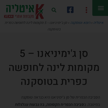
איטליה
»
רומא וטוסקנה
»
סן ג’ימיניאנו – 5 מקומות לינה לחופשה כפרית
בטוסקנה
סן ג'ימיניאנו – 5
מקומות לינה לחופשה
כפרית בטוסקנה
הסביבה הכפרית של סן ג'ימיניאנו היא כנראה טוסקנה
במיטבה. ב
סביבה הכפרית הקסומה, בה גבעות עגלגלות