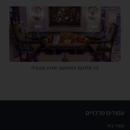
12 מלונות לחופשה זוגית בונציה
עמודים מרכזיים
עמוד בית