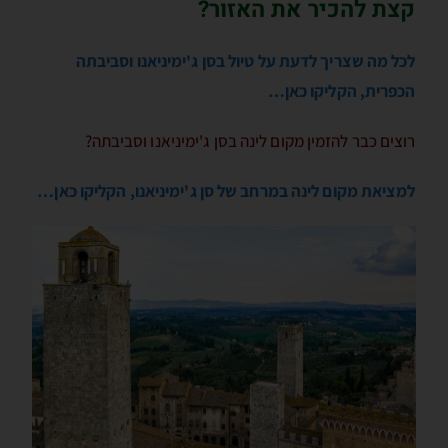
קצת להכיר את האזור?
לכל מה שצריך לדעת על טיול בסן ג'ימיניאנו וסביבתה
הכפרית, הקליקו כאן…
רוצים כבר להזמין מקום לינה בסן ג'ימיניאנו וסביבתה?
למציאת מקום לינה במרחב של סן ג'ימיניאנו, הקליקו כאן…