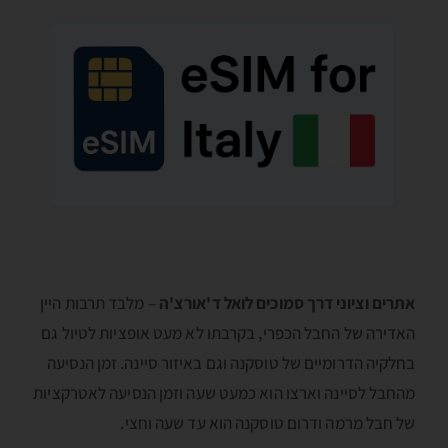
אתרים וציוני דרך סמוכים לואל ד'אורצ'ה
– מלבד תרבות היין
האדירה של החבל הכפרי, בקרבתו לא מעט אופציות לטיול גם
בחלקיה הדרומיים של טוסקנה וגם באיזור סיינה. זמן הנסיעה
מהחבל לסיינה וארצו הוא כמעט שעה וזמן הנסיעה לאטרקציות
של חבל מרמה ודרום טוסקנה הוא עד שעה וחצי.