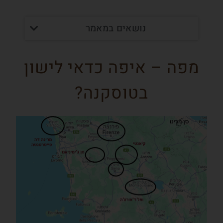
נושאים במאמר
מפה – איפה כדאי לישון
בטוסקנה?