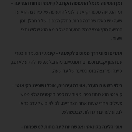
זמן הנסיעה מנמל התעופה הקרוב לקיאנטי ונוחות הנסיעה
–
זמן הנסיעה מכפרי קיאנטי לנמל התעופה של פירנצה הוא עד
שעה (יש כאלו שהרבה פחות בחלק הצפוני של החבל). זמן
הנסיעה מקיאנטי לנמל התעופה של רומא הוא שלוש וחצי
שעות.
אתרים וציוני דרך סמוכים לקיאנטי
– קינאטי הוא מחוז כפרי
עם המון יקבים וכפרים רומנטיים. מהחבל אפשר להגיע לארצו,
סיינה ופירנצה בזמן נסיעה של עד שעה.
בילוי בשעות הערב, אווירה עירונית, אוכל ושופינג בקיאנטי
–
קיאנטי הוא מחוז כפרי מאוד עם כפרים קטנים שלא ממש
פעילים אחרי שעות אחר הצהריים. לבילויים של ערב כדאי
לנסוע לערים הגדולות שבמשולש.
אופי הלינה בקינאטי ואפשרויות לינה נוחות למשפחות
–