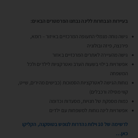
בעיירות הנבחרות ללינה נבחנו הפרמטרים הבאים:
גישה נוחה מנמלי התעופה המרכזיים באיזור – רומא,
פירנצה, פיזה ובולוניה
גישה מהעיירה לאתרים המרכזיים באזור
אפשרויות בילוי בשעות הערב ואטרקציות לילדים ולכל
המשפחה
נוחות הגישה לאטרקציות הסמוכות (כבישים מהירים, שייט,
קווי מסילה ורכבלים)
כמות מספקת של חנויות, מסעדות וכדומה
אפשרויות לינה נוחות למשפחות עם ילדים
לרשימה של 10 וילות נהדרות לנופש בטוסקנה, הקליקו
כאן…