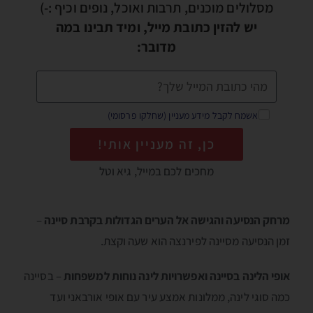
מסלולים מוכנים, תרבות ואוכל, נופים וכיף :-)
יש להזין כתובת מייל, ומיד תבינו במה
מדובר:
אשמח לקבל מידע מעניין (שחלקו פרסומי)
כן, זה מעניין אותי!
מחכים לכם במייל, גיא וטל
מרחק הנסיעה והגישה אל הערים הגדולות בקרבת סיינה
–
זמן הנסיעה מסיינה לפירנצה הוא שעה וקצת.
אופי הלינה בסיינה ואפשרויות לינה נוחות למשפחות
– בסיינה
כמה סוגי לינה, ממלונות אמצע עיר עם אופי אורבאני ועד