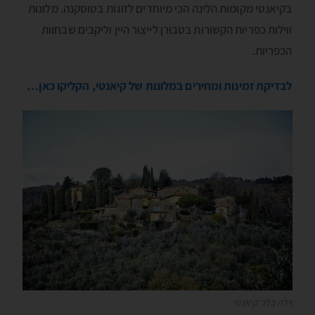
בקיאנטי מקומות הלינה הכי מיוחדים לזוגות בטוסקנה. מלונות
ווילות כפריות הקשורות בטבורן לייצור היין וליקבים שבחוות
הכפריות.
לבדיקת זמינות ומחירים במלונות של קיאנטי, הקליקו כאן…
וילה בלב קיאנטי