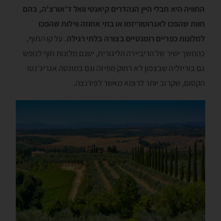
החוויה היא חבלי היין הנהדרים קיאנטי וואל ד'אורצ'ה, בהם
חוות שהפכו לאגרוטוריזמו או בתי אחוזה ווילות שהפכו
למלונות כפריים רומנטיים בצורה בלתי רגילה
. על קו החוף,
כהמשך ישיר של הריביירה הליגורית, ישנם מלונות חוף לנופש
גם בוריזליה שבצפון לא רחוק מפיזה וגם במונטה אגריג'נטו
הקסום, שקרוב יותר לרומא מאשר לפירנצה.