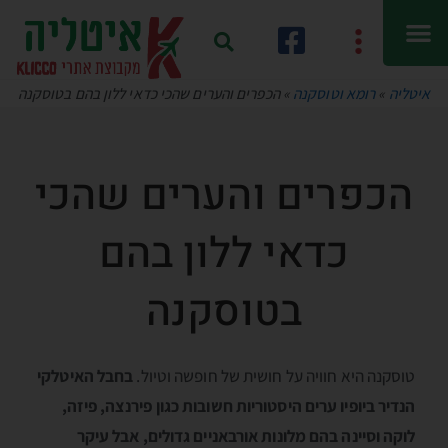
איטליה
»
רומא וטוסקנה
»
הכפרים והערים שהכי כדאי ללון בהם בטוסקנה
הכפרים והערים שהכי
כדאי ללון בהם
בטוסקנה
טוסקנה היא חוויה על חושית של חופשה וטיול.
בחבל האיטלקי
הנדיר ביופיו ערים היסטוריות חשובות כגון פירנצה, פיזה,
לוקה וסיינה בהם מלונות אורבאניים גדולים, אבל עיקר