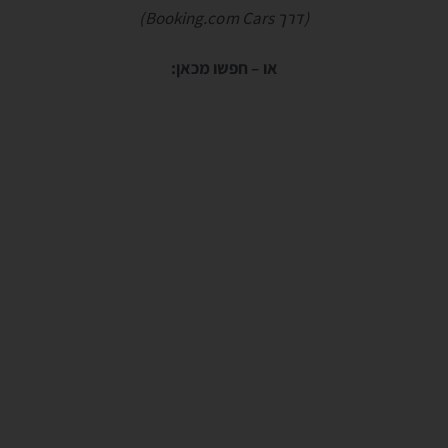
(דרך Booking.com Cars)
או – חפשו מכאן: