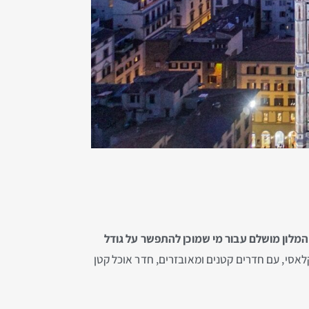
המלון מושלם עבור מי שמוכן להתפשר על גודל
 קלאסי, עם חדרים קטנים ומאובזרים, חדר אוכל קטן