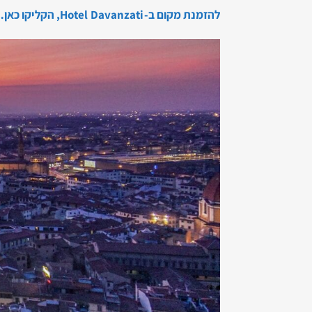
להזמנת מקום ב-Hotel Davanzati, הקליקו כאן…