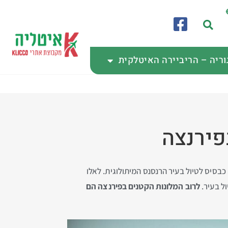
וריה – הריביירה האיטלקית
כבסיס לטיול בעיר הרנסנס המיתולוגית. לאלו
לרוב המלונות הקטנים בפירנצה הם