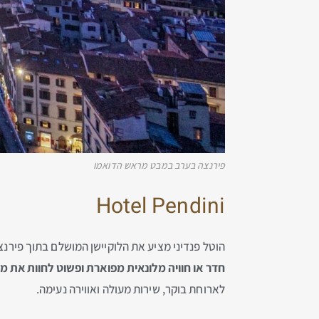
פירנצה בערב במבט מראש הדואמו
Hotel Pendini
הוטל פנדיני מציע את הלוקיישן המושלם בתוך פירנצ
חדר או חוויה מלונאית מפוארת ופשוט לחוות את מ
לארוחת בוקר, שירות מעולה ואווירה נעימה.