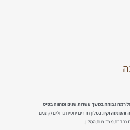
ל רמה גבוהה במשך עשרות שנים ומהווה בסיס
והפונטה וקיו
. במלון חדרים יחסית גדולים (קטנים
 נהדרת מצד צוות המלון.