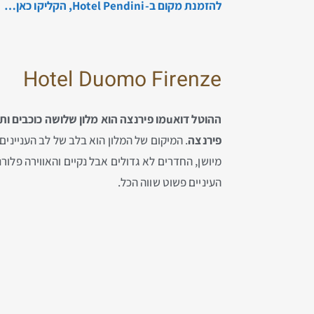
להזמנת מקום ב-Hotel Pendini, הקליקו כאן…
Hotel Duomo Firenze
ההוטל דואuמו פירנצה הוא מלון שלושה כוכ
פירנצה
. המיקום של המלון הוא בלב של לב העניינים
מיושן, החדרים לא גדולים אבל נקיים והאווירה פלו
העיניים פשוט שווה הכל.