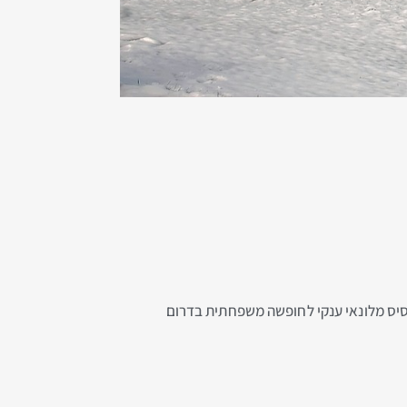
ות לבסיס מלונאי ענקי לחופשה משפחתית בדרום