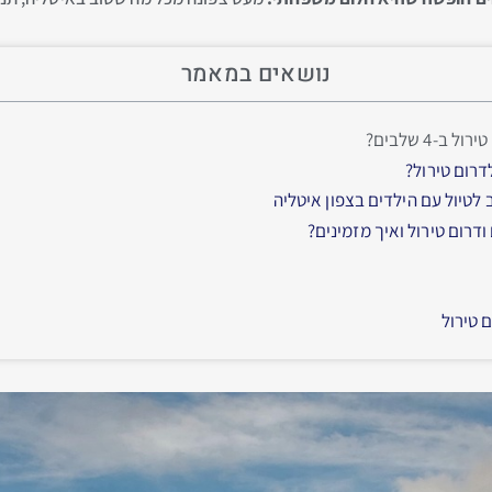
נושאים במאמר
-4 שלבים?