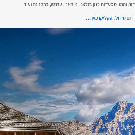
דות והמון מסעדות כגון בולצנו, מוראנו, טרנטו, ברסנונה ועוד