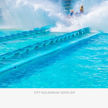
מים ומתקני שעשועים בגארדלנד