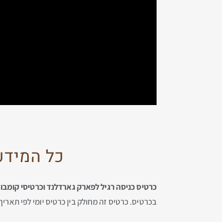
כל המידע 
כרטיס כניסה רגיל לפארק גארדלנד וכרטיסי קומבו
בכרטיס. כרטיס זה מחולק בין כרטיס יומי לפי תאריך וכרטיס