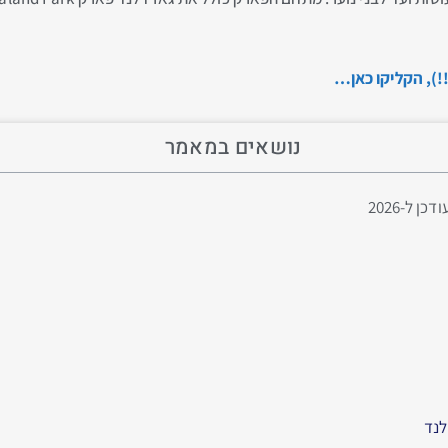
!!), הקליקו כאן…
נושאים במאמר
 ל-2026
לנד