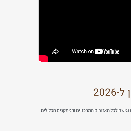
202
 וגישה לכל האזורים המרכזיים והמתקנים הכלולים