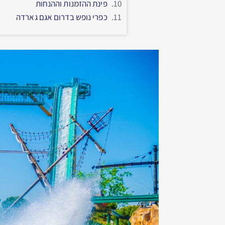
פינת ההזמנות וההנחות
כפרי נופש בדרום אגם גארדה