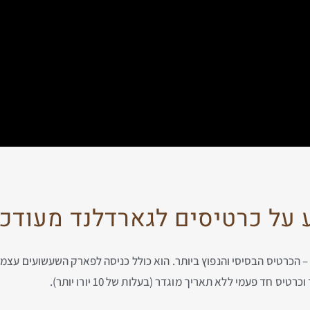
על כרטיסים לגארדלנד מעודכן ל-6
– הכרטיס הבסיסי והנפוץ ביותר. הוא כולל כניסה לפארק השעשועים עצמו
 חד פעמי ללא תאריך מוגדר (בעלות של 10 יורו יותר).