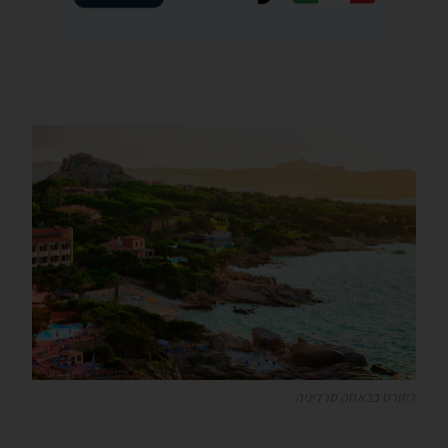
ריזורט בבאחה סרדיניה