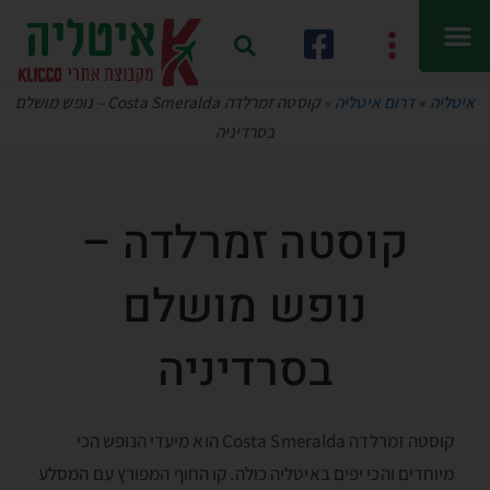
איטליה
»
דרום איטליה
»
קוסטה זמרלדה Costa Smeralda – נופש מושלם
בסרדיניה
קוסטה זמרלדה –
נופש מושלם
בסרדיניה
קוסטה זמרלדה Costa Smeralda הוא מיעדי הנופש הכי
מיוחדים והכי יפים באיטליה כולה. קו החוף המפורץ עם המסלע