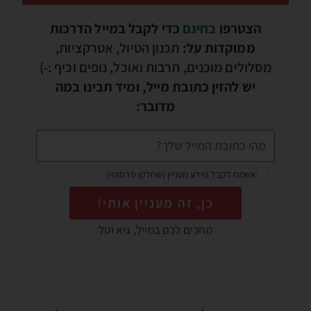
הצטרפו
בחינם
כדי לקבל במייל הדרכות
ממוקדות על:
תכנון הטיול, אטרקציות,
מסלולים מוכנים, תרבות ואוכל, נופים וכיף :-)
יש להזין כתובת מייל, ומיד תבינו במה
מדובר:
אשמח לקבל מידע מעניין (שחלקו פרסומי)
כן, זה מעניין אותי!
מחכים לכם במייל, גיא וטל