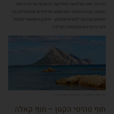
הרכבת. שווה גם לצאת לטיול קצר ברחובות של מרכז העיר
הקטנה. גם היא נהנית היום משפע של תיירים שבאים ללון בה
ויוצאים עם בוקר לחופים שמצפון – חיסכון משמעותי לעומת
לינה ברזורטים שבקוסטה זְמֶרָלְדָה.
נוף מפרץ אולביה – האיזולה טאבאלורה
חוף טהיטי הקטן – חוף קאלה