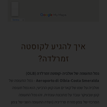
איך להגיע לקוסטה
זמרלדה?
נמל התעופה של אולביה-קוסטה זמרלדה (OLB)
Aeroporto di Olbia-Costa Smeralda
– נמל התעופה של
אולביה על שמו של קארים אגה קאן הרביעי, הוא נמל תעופה
קטן שבעיקר עובד על מתכונת עונתית. זהו נמל התעופה
המרכזי של צפון מזרח סרדיניה (ושדה התעופה השני של צפון