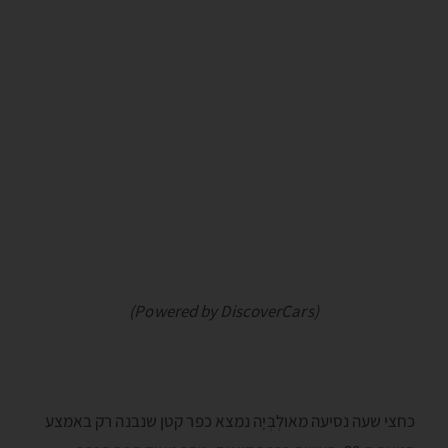
(Powered by DiscoverCars)
כחצי שעה נסיעה מאולְבְּיָה נמצא כפר קטן שנבנה רק באמצע