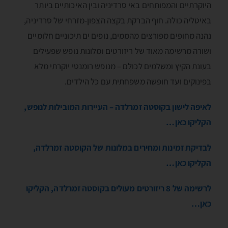
היוקרתיים והמפותחים באי סרדיניה ובין האיכותיים ביותר
באיטליה כולה. חוף הברקת בקצה הצפון-מזרחי של סרדיניה,
נהנה מחופים מפורצים מהממים, נופים ים תיכוניים חלומיים
ושורה מרשימה מאוד של ריזורטים ומלונות נופש שפעילים
בעונת הקיץ ומשלמים לכולם – מנופש רומנטי יוקרתי מלא
בפינוקים ועד חופשה משפחתית עם כל הילדים.
לאיפה לישון בקוסטה זמרלדה – העיירות המובילות לנופש,
הקליקו כאן…
לבדיקת זמינות ומחירים במלונות של הקוסטה זמרלדה,
הקליקו כאן…
לרשימה של 8 ריזורטים מעולים בקוסטה זמרלדה, הקליקו
כאן…