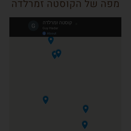
מפה של הקוסטה זמרלדה