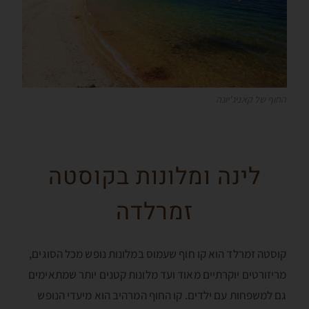
החוף של קאניג'יונה
לינה ומלונות בקוסטה
זמרלדה
קוסטה זמרלד הוא קו חוף שעמוס במלונות נופש מכל הסוגים,
מריזורטים יוקרתיים מאוד ועד מלונות קטנים יותר שמתאימים
גם למשפחות עם ילדים. קו החוף המרהיב הוא מיעדי הנופש