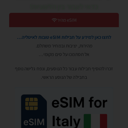
כדאי לעבור בין הלשוניות!
eSIM מהיר
לחצו כאן למידע על חבילות eSIM טובות לאיטליה…
מהירות, יציבות ובמחיר משתלם.
אל תסתמכו על סים מקומי…
זכרו להוסיף חבילות עבור כל הנוסעים, ונפח גלישה נוסף
בחבילה של הנוסע הראשי.