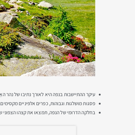
עיקר ההתיישבות בנפה היא לאורך נתיבו של נהר האָ
פסגות מושלגות וגבוהות, כפרים אלפּיניים מקסימים, 
בחלקה הדרומי של הנפה, תמצאו את קצהו הצפוני ש