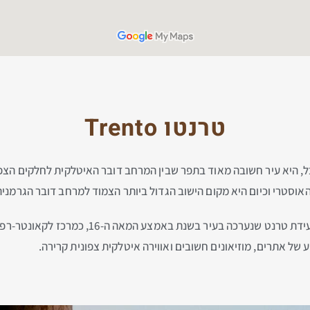
טרנטו
Trento
Trie בהגה הגרמני המקובל, היא עיר חשובה מאוד בתפר שבין המרחב דובר האיטלקית לחל
וסטרי וכיום היא מקום הישוב הגדול ביותר הצמוד למרחב דובר הגרמנית 
זוהי עיר חשובה מאוד בהיסטוריה של הנצרות בשל 
של אתרים, מוזיאונים חשובים ואווירה איטלקית צפונית קרירה.