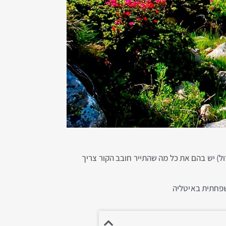
ול) יש בהם את כל מה שהתייר חובב הקור צריך
שפחתית באיטליה