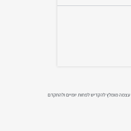
יר עצמה מומלץ להקדיש לפחות יומיים ולהתקדם