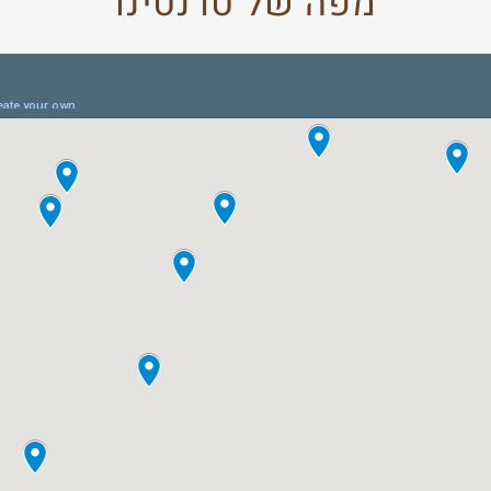
מפה של טרנטינו