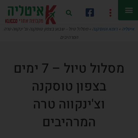
איטליה
»
רומא וטוסקנה
»
מסלול טיול – שבוע בצפון טוסקנה וצ’ינקווה טרה
המרהיבים
מסלול טיול – 7 ימים
בצפון טוסקנה
וצ'ינקווה טרה
המרהיבים