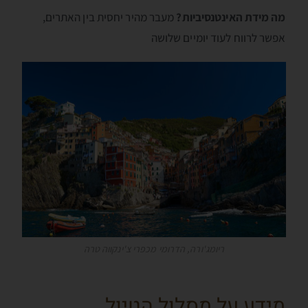
מה מידת האינטנסיביות?
מעבר מהיר יחסית בין האתרים,
אפשר לרווח לעוד יומיים שלושה
ריומג'ורה, הדרומי מכפרי צ'ינקווה טרה
מידע על מסלול הטיול