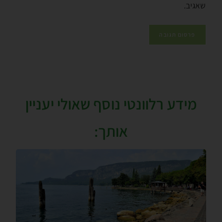
שאגיב.
מידע רלוונטי נוסף שאולי יעניין
אותך: