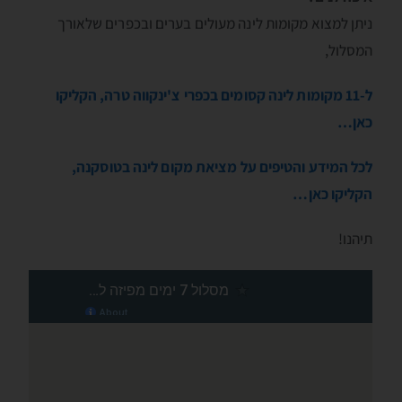
ניתן למצוא מקומות לינה מעולים בערים ובכפרים שלאורך
המסלול,
ל-11 מקומות לינה קסומים בכפרי צ'ינקווה טרה, הקליקו
כאן…
לכל המידע והטיפים על מציאת מקום לינה בטוסקנה,
הקליקו כאן…
תיהנו!