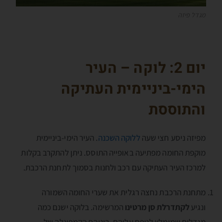
מגדל פיזה
יום 2: לוקה – העיר
הימי-ביניימית העתיקה
והתוססת
מפיזה ניסע חצי שעה
ללוקה השכנה
. העיר הימי-ביניימית
מוקפת החומה מפתיעה באופייה התוסס. ניתן להתקרב בקלות
למרכז העיר העתיקה עם רכב ולחנות בסמוך לתחנת הרכבת.
מתחנת הרכבת נחצה רגלית את שערי החומה השמורה
ונגיע
לקתדרלת סן מרטינו
המרשימה. בלוקה ישנם כמה