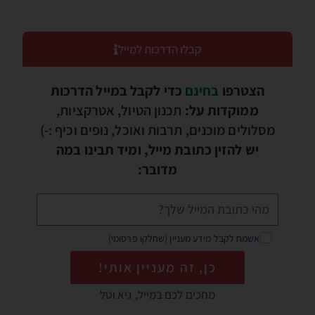
קבלו הדרכות למייל
הצטרפו
בחינם
כדי לקבל במייל הדרכות
ממוקדות על:
תכנון הטיול, אטרקציות,
מסלולים מוכנים, תרבות ואוכל, נופים וכיף :-)
יש להזין כתובת מייל, ומיד תבינו במה
מדובר:
אשמח לקבל מידע מעניין (שחלקו פרסומי)
כן, זה מעניין אותי!
מחכים לכם במייל, גיא וטל