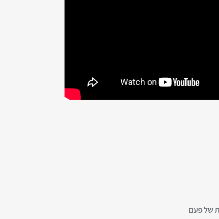
ת של פעם