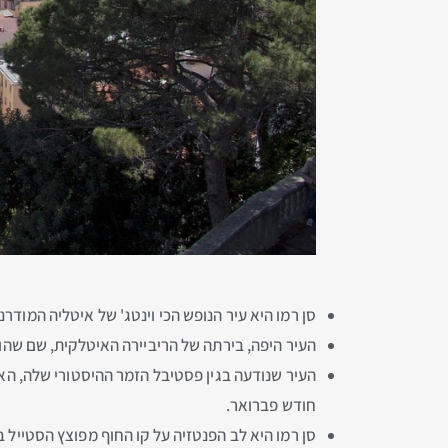
סן רמו היא עיר הנופש הכי וינטג' של איטליה המודרנ
העיר היפה, בירתה של הריביירה האיטלקית, שם שה
העיר שנודעה בגין פסטיבל הזמר ההיסטורי שלה, ה
חודש פברואר.
סן רמו היא לב הפנטזיה על קו החוף מפוצץ הסטייל 