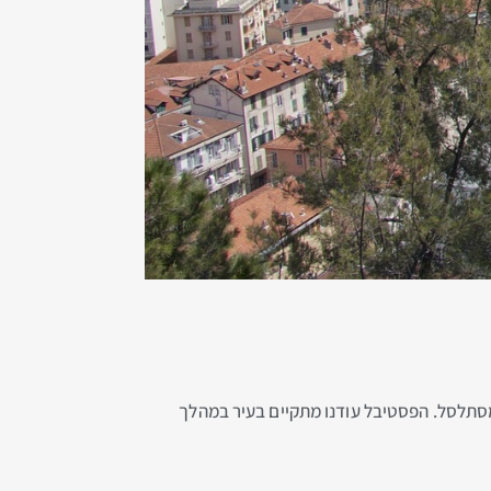
מסתלסל. הפסטיבל עודנו מתקיים בעיר במהלך