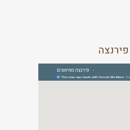
פירנצה