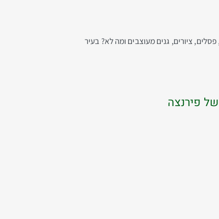
סלים, ציורים, גנים מעוצבים ומה לא? בעיר
של פירנצה