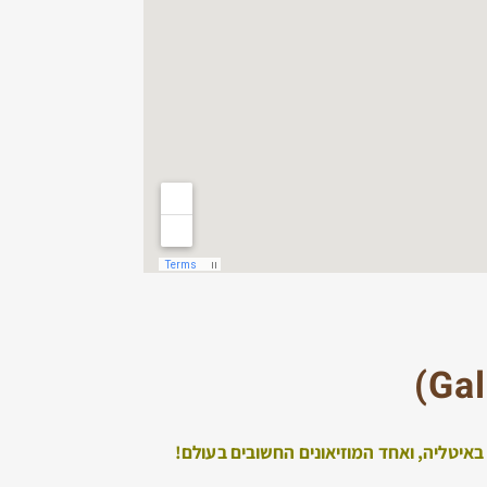
)
Gal
ב באיטליה, ואחד המוזיאונים החשובים בעולם!