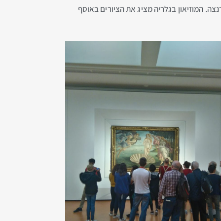
נצה. המוזיאון בגלריה מציג את הציורים באוסף