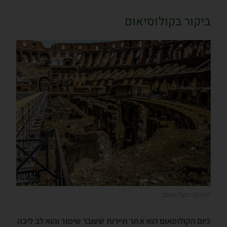
ביקור בקולוסיאום
תעלות הקולוסאום
כיום הקולוסאום הוא אתר תיירות שעובר שימור והוא לב ליבה