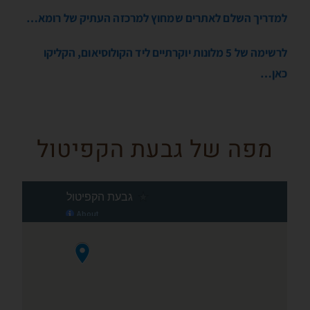
למדריך השלם לאתרים שמחוץ למרכזה העתיק של רומא…
לרשימה של 5 מלונות יוקרתיים ליד הקולוסיאום, הקליקו
כאן…
מפה של גבעת הקפיטול