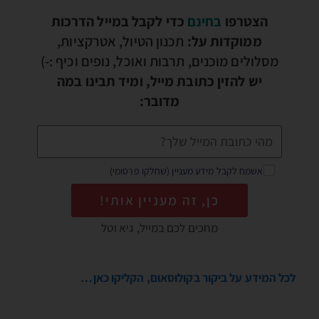
הצטרפו
בחינם
כדי לקבל במייל הדרכות
ממוקדות על:
תכנון הטיול, אטרקציות,
מסלולים מוכנים, תרבות ואוכל, נופים וכיף :-)
יש להזין כתובת מייל, ומיד תבינו במה
מדובר:
אשמח לקבל מידע מעניין (שחלקו פרסומי)
כן, זה מעניין אותי!
מחכים לכם במייל, גיא וטל
לכל המידע על ביקור בקולוסאום, הקליקו כאן…