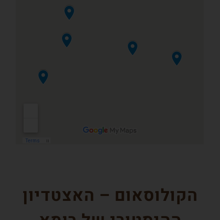
הקולוסאום – האצטדיון