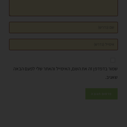
שמור בדפדפן זה את השם, האימייל והאתר שלי לפעם הבאה
שאגיב.