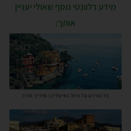
מידע רלוונטי נוסף שאולי יעניין
אותך:
כל המידע על טיול באיטליה | מדריך מהיר