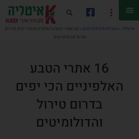
איטליה
»
גארדה והדולומיטים
»
16 אתרי הטבע האלפיניים הכי יפים בדרום
טירול והדולומיטים
16 אתרי הטבע
האלפיניים הכי יפים
בדרום טירול
והדולומיטים