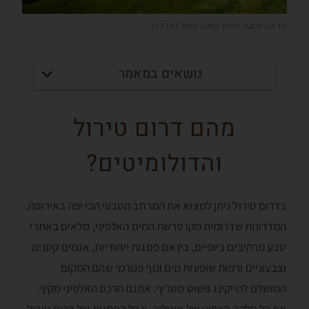
מראה פסגת הפיץ בואה מואל גארדנה
נושאים במאמר
מהם דרום טירול
והדולומיטים?
בדרום טירול ניתן למצוא את המרחב הטבעי הכי יפה באירופה.
המדרונות שדרומית מקו פרשת המים האלפיני, מלאים באתרי
טבע מרהיבים ביופיים, בין אם פסגות ייחודיות, אגמים קטנים
וצבעוניים ורמות שופעות מים ונוף פנורמי שהם המקום
המושלם להייקינג פשוט מטריף. אמנם הרכס האלפיני מקיף