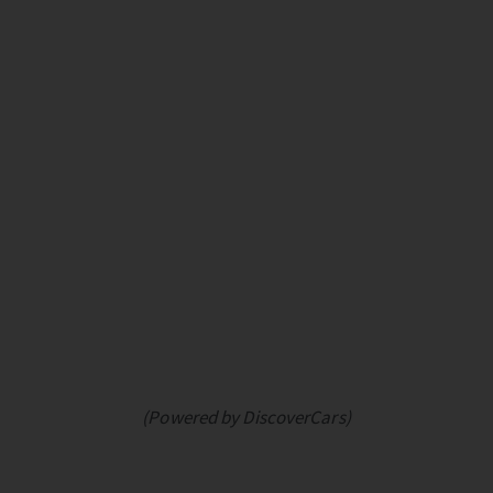
(Powered by DiscoverCars)