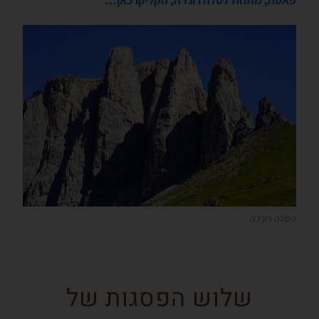
הסלה רונדה
שלוש הפסגות של