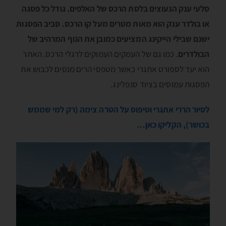
סלעי ענק הנעוצים בלסת הרכס של האלפים. גודל כל פסגה
או בולדר ענק הוא מאות מטרים מעל קו הרכס. סביב הפסגות
ישנם שבילי הייקינג המציעים כמובן את הנוף המרהיב של
הבולדרים
. כמו גם של העמקים העמוקים לרגלי הרכס. האתר
הוא יעד לספורט אתגרי כאשר מטפסי הרים מנסים לכבוש את
הפסגות עמוסים בציוד סנפלינג.
לסיור הררי אתגרי וטיפוס על הטרה צימה (רק למי שממש
בכושר), הקליקו כאן…