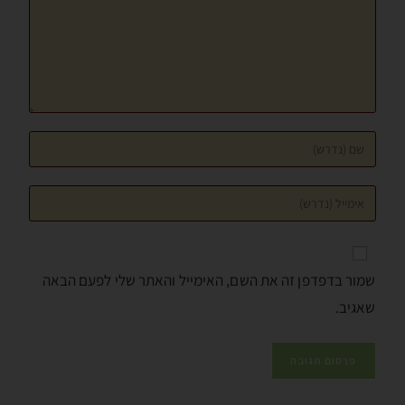
שמור בדפדפן זה את השם, האימייל והאתר שלי לפעם הבאה
שאגיב.