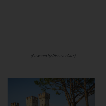
(Powered by DiscoverCars)