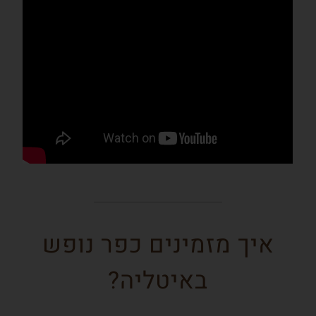
איך מזמינים כפר נופש
באיטליה?