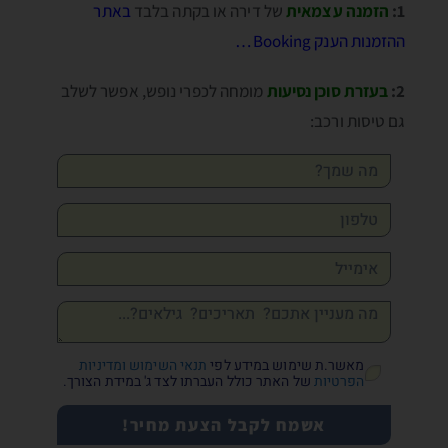
1:
הזמנה עצמאית
של דירה או בקתה בלבד
באתר
ההזמנות הענק Booking…
2:
בעזרת סוכן נסיעות
מומחה לכפרי נופש, אפשר לשלב
גם טיסות ורכב:
מאשר.ת שימוש במידע לפי
תנאי השימוש ומדיניות
הפרטיות
של האתר כולל העברתו לצד ג' במידת הצורך.
אשמח לקבל הצעת מחיר!