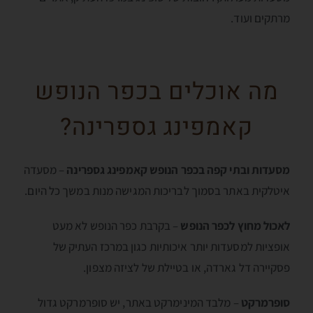
מרתקים ועוד.
מה אוכלים בכפר הנופש
קאמפינג גספרינה?
מסעדות ובתי קפה בכפר הנופש קאמפינג גספרינה
– מסעדה
איטלקית באתר בסמוך לבריכות המגישה מנות במשך כל היום.
לאכול מחוץ לכפר הנופש
– בקרבת כפר הנופש לא מעט
אופציות למסעדות יותר איכותיות כגון במרכז העתיק של
פסקיירה דל גארדה, או בטיילת של לציזה מצפון.
סופרמרקט
– מלבד המינימרקט באתר, יש סופרמרקט גדול