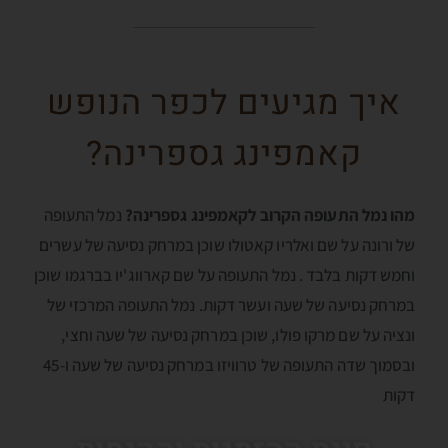
איך מגיעים לכפר הנופש
קאמפינג גספרינה?
מהו נמל התעופה הקרוב לקאמפינג גספרינה?
נמל התעופה
של ורונה על שם ואלריו קאטולו שוכן במרחק נסיעה של עשרים
וחמש דקות בלבד . נמל התעופה על שם קארווג'יו בברגמו שוכן
במרחק נסיעה של שעה ועשר דקות. נמל התעופה המרכזי של
ונציה על שם מרקו פולו, שוכן במרחק נסיעה של שעה וחצי,
ובסמוך שדה התעופה של טרוויזו במרחק נסיעה של שעה ו-45
דקות