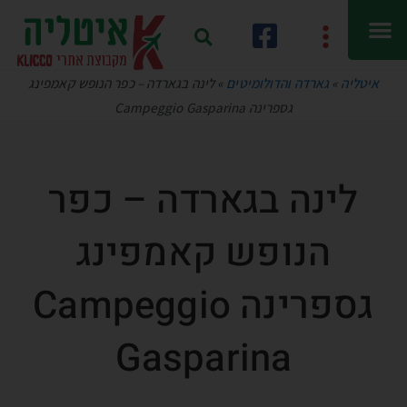
איטליה
»
גארדה והדולומיטים
»
לינה בגארדה – כפר הנופש קאמפינג
גספרינה Campeggio Gasparina
לינה בגארדה – כפר
הנופש קאמפינג
גספרינה Campeggio
Gasparina