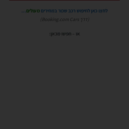
לחצו כאן לחיפוש רכב שכור במחירים
מעולים
…
(דרך Booking.com Cars)
או – חפשו מכאן: