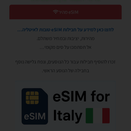
eSIM מהיר
לחצו כאן למידע על חבילות eSIM טובות לאיטליה…
מהירות, יציבות ובמחיר משתלם.
אל תסתמכו על סים מקומי…
זכרו להוסיף חבילות עבור כל הנוסעים, ונפח גלישה נוסף
בחבילה של הנוסע הראשי.