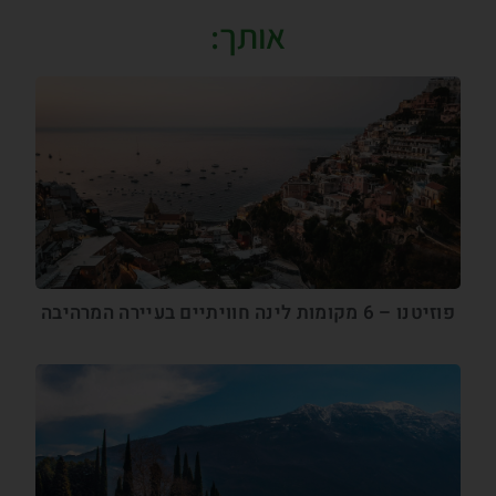
אותך:
פוזיטנו – 6 מקומות לינה חוויתיים בעיירה המרהיבה