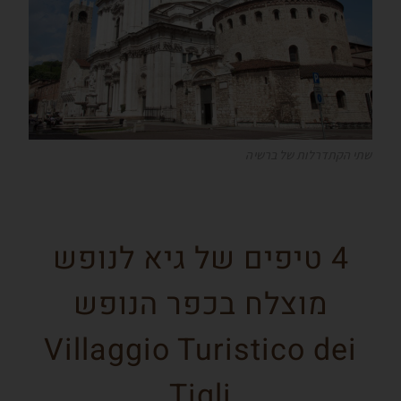
שתי הקתדרלות של ברשיה
4 טיפים של גיא לנופש
מוצלח בכפר הנופש
Villaggio Turistico dei
Tigli