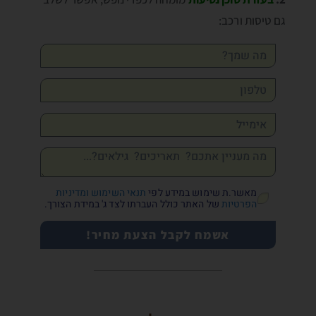
גם טיסות ורכב:
מאשר.ת שימוש במידע לפי
תנאי השימוש ומדיניות
הפרטיות
של האתר כולל העברתו לצד ג' במידת הצורך.
אשמח לקבל הצעת מחיר!