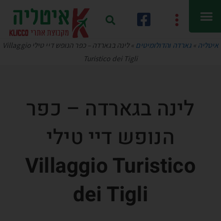
איטליה
»
גארדה והדולומיטים
»
לינה בגארדה – כפר הנופש דיי טילי Villaggio
Turistico dei Tigli
לינה בגארדה – כפר
הנופש דיי טילי
Villaggio Turistico
dei Tigli