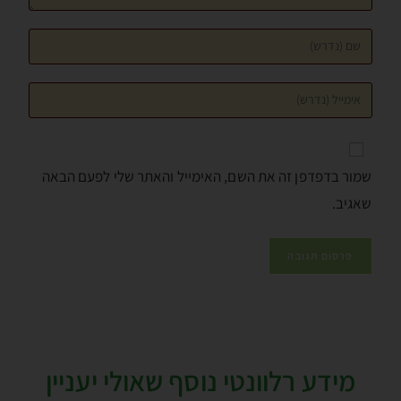
שמור בדפדפן זה את השם, האימייל והאתר שלי לפעם הבאה
שאגיב.
מידע רלוונטי נוסף שאולי יעניין