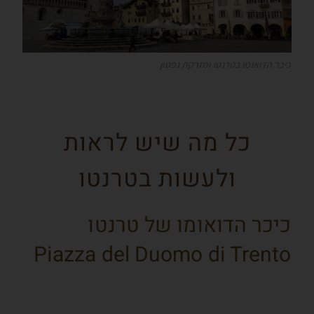
כיכר הדואומו בטרנטו ומזרקת נפטון
כל מה שיש לראות
ולעשות בטרנטו
כיכר הדואומו של טרנטו
Piazza del Duomo di Trento