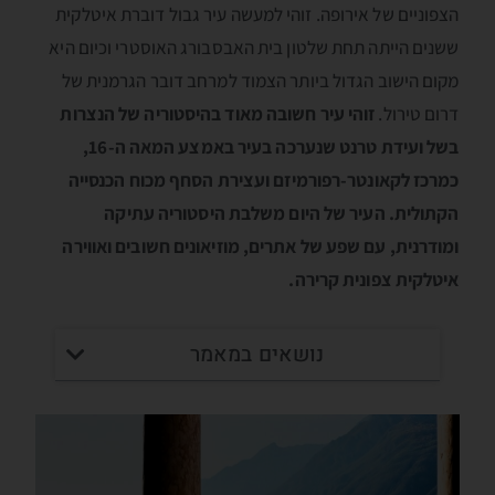
הצפוניים של אירופה. זוהי למעשה עיר גבול דוברת איטלקית
ששנים הייתה תחת שלטון בית האבסבורג האוסטרי וכיום היא
מקום הישוב הגדול ביותר הצמוד למרחב דובר הגרמנית של
דרום טירול.
זוהי עיר חשובה מאוד בהיסטוריה של הנצרות
בשל ועידת טרנט שנערכה בעיר באמצע המאה ה-16,
כמרכז לקאונטר-רפורמיזם ועצירת הסחף מכוח הכנסייה
הקתולית. העיר של היום משלבת היסטוריה עתיקה
ומודרנית, עם שפע של אתרים, מוזיאונים חשובים ואווירה
איטלקית צפונית קרירה.
נושאים במאמר