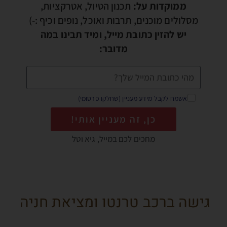
ממוקדות על:
תכנון הטיול, אטרקציות,
מסלולים מוכנים, תרבות ואוכל, נופים וכיף :-)
יש להזין כתובת מייל, ומיד תבינו במה
מדובר:
אשמח לקבל מידע מעניין (שחלקו פרסומי)
כן, זה מעניין אותי!
מחכים לכם במייל, גיא וטל
גישה ברכב טרנטו ומציאת חניה