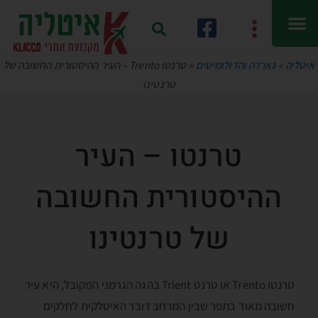
איטליה
»
גארדה והדולומיטים
»
טרנטו Trento – העיר ההיסטורית החשובה של
טרנטינו
טרנטו – העיר
ההיסטורית החשובה
של טרנטינו
טרנטו Trento או טרנט Trient בהגה הגרמני המקובל, היא עיר
חשובה מאוד בתפר שבין המרחב דובר האיטלקית לחלקים