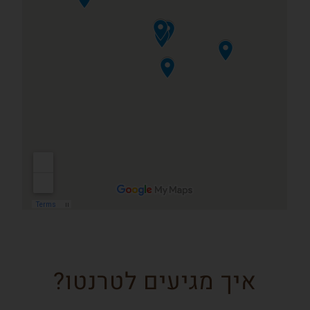
איך מגיעים לטרנטו?