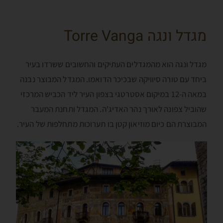
מגדל ונגה Torre Vanga
מגדל ונגה הוא מהמגדלים העתיקים והחשובים ששרדו בעיר
ביחד עם טורה סיוויקה שבכיכר הדואמו. המגדל המבוצר נבנה
במאה ה-12 במיקום אסטרטגי בצפון העיר ליד הכביש המרכזי
שהוביל צפונה לאורך נהר האדיג'ה. המגדל ותחנת המעבר
המבוצרת הם כיום מוזיאון קטן בו תערוכות מתחלפות של העיר.