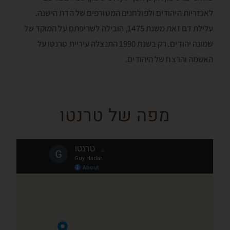
לאכזריות היהודים ולפולחנים המטורפים של הדת הישנה.
עלילת דם זאת משנת 1475, הובילה לשריפתם על המוקד של
שמונה יהודים. רק בשנת 1990 התנצלה עיריית טרנטו על
האשמה והרצח של היהודים.
מפה של טרנטו