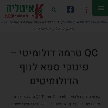
איטליה
»
גארדה והדולומיטים
»
קיו סי טרמה דולומיטי QC Terme Dolomiti –
פינוקי ספא לנוף הדולומיטים
QC טרמה דולומיטי –
פינוקי ספא לנוף
הדולומיטים
קיו סי טרמה דולומיטי QC Terme Dolomiti הוא אתר ספא
ומרחצאות גדול ואחד הסניפים בלוקיישנים הכי עוצרי נשימה