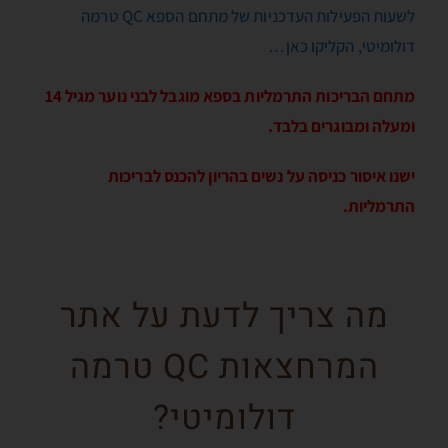
לשעות הפעילות העדכניות של מתחם הספא QC טרמה
דולומיטי, הקליקו כאן…
מתחם הבריכות התרמליות בספא מוגבל לבני נוער מגיל 14
ומעלה ומבוגרים בלבד.
ישנו איסור כניסה על נשים בהריון להכנס לבריכות
התרמליות.
מה צריך לדעת על אתר
המרחצאות QC טרמה
דולומיטי?