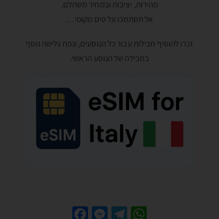
מהירות, יציבות ובמחיר משתלם.
אל תסתמכו על סים מקומי…
זכרו להוסיף חבילות עבור כל הנוסעים, ונפח גלישה נוסף
בחבילה של הנוסע הראשי.
Fa
M
Te
W