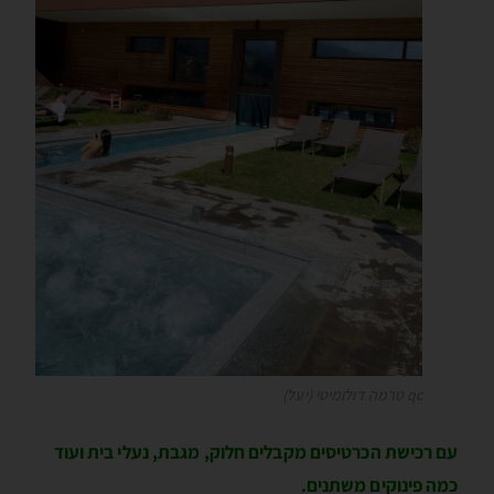
qc טרמה דולומיטי (יעל)
עם רכישת הכרטיסים מקבלים חלוק, מגבת, נעלי בית ועוד
כמה פינוקים משתנים.