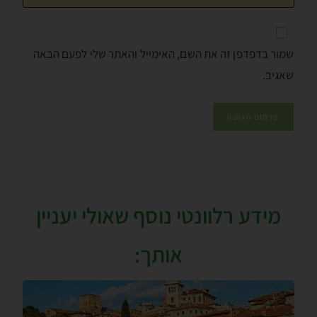
שמור בדפדפן זה את השם, האימייל והאתר שלי לפעם הבאה
שאגיב.
מידע רלוונטי נוסף שאולי יעניין
אותך: