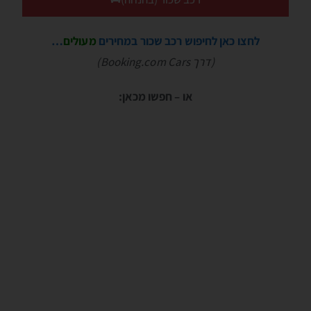
לחצו כאן לחיפוש רכב שכור במחירים
מעולים
…
(דרך Booking.com Cars)
או – חפשו מכאן: