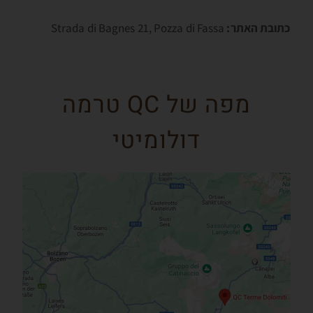
כתובת האתר:
Strada di Bagnes 21, Pozza di Fassa
מפה של QC טרמה
דולומיטי