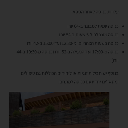
עלויות כניסה לאתר הספא:
כניסה יומית למבוגר ב-64 יורו
כניסה מוגבלת ל-5 שעות ב-54 יורו
כניסה בשעות הצהריים, מ-12:30 ועד 15:00 ב-42 יורו
כניסה מ-17:00 ועד הנעילה ב-52 יורו (כניסה מ-19:30 ב-44
יורו)
בנוסף יש חבילות זוגיות או ליחידים הכוללות גם טיפולים
ומסאז'ים יחדיו עם כניסה למתחם.