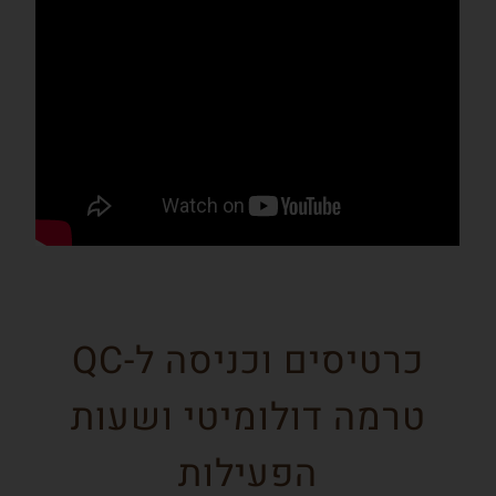
כרטיסים וכניסה ל-QC
טרמה דולומיטי ושעות
הפעילות