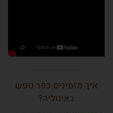
איך מזמינים כפר נופש
באיטליה?