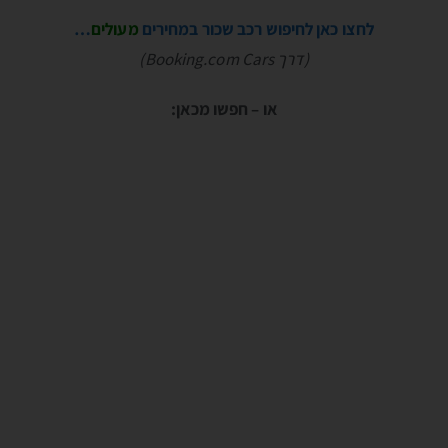
לחצו כאן לחיפוש רכב שכור במחירים
מעולים
…
(דרך Booking.com Cars)
או – חפשו מכאן: