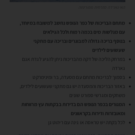
האי גארדה מזרחית מפורטזה
מתחם הבריכות של כפר הנופש נחשב למשובח במיוחד,
עם מגלשות מים בכמה רמות ולכל הגילאים
בנוסף בריכה גדולה למבוגרים ובריכה עם מתקני
שעשועים לילדים
במרחק הליכה של דקה מהבריכות ניתן להגיע לגדת אגם
גארדה
בסמוך לבריכות מתחם עם מסעדה, בר ומינימרקט
באזור הבריכות והמסעדה יש גם מתקני שעשועים לילדים,
משחקים ומגרשי ספורט שונים
המגורים בכפר הנופש הם בדירות בבקתות עץ מרווחות
ומאובזרות ודירות בקראוונים
לכל בקתה יש טראסה או גינה עם ריהוט גן