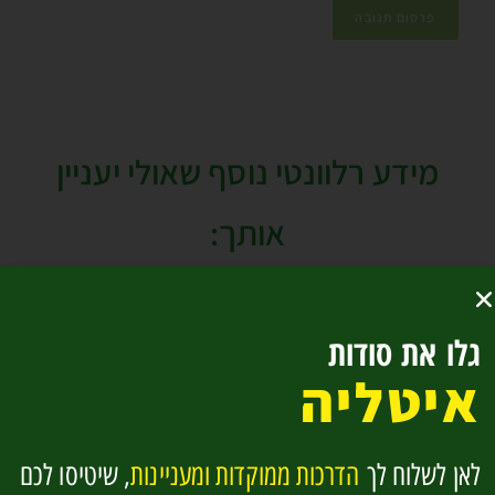
מידע רלוונטי נוסף שאולי יעניין
אותך:
גלו את סודות
איטליה
לאן לשלוח לך
הדרכות ממוקדות ומעניינות
, שיטיסו לכם