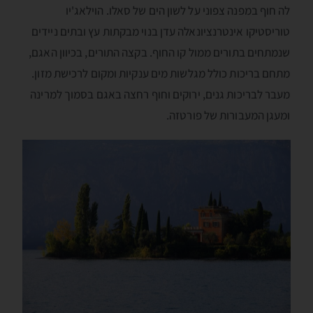
לה חוף במפנה צפוני על לשון הים של סאלו. הוילאג'יו
טוריסטיקו אינטרנציונאלה עדן בנוי מבקתות עץ ובתים ניידים
שנמתחים בתורים ממול קו החוף. בקצה התורים, בכיוון האגם,
מתחם בריכות כולל מגלשות מים ענקיות ומקום לרכישת מזון.
מעבר לבריכות גנים, ירוקים וחוף רחצה באגם בסמוך למרינה
ומעגן המעבורות של פורטזה.