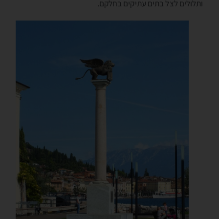
ותלולים לצל בתים עתיקים בחלקם.