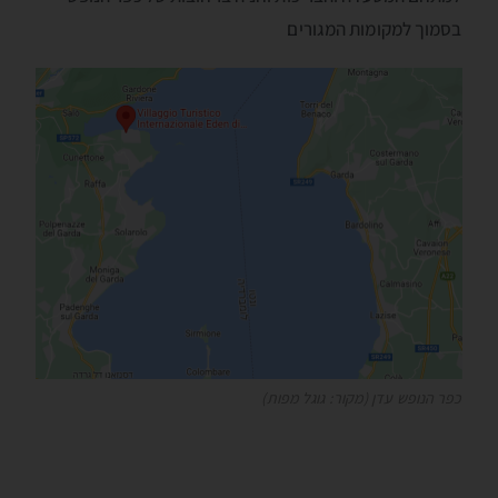
בסמוך למקומות המגורים
כפר הנופש עדן (מקור: גוגל מפות)