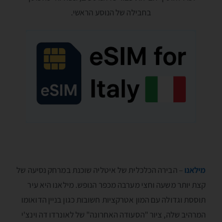
בחבילה של הנוסע הראשי.
מילאנו
– הבירה הכלכלית של איטליה שוכנת במרחק נסיעה של
קצת יותר משעה וחצי מערבה מכפר הנופש. מילאנו היא עיר
תוססת וגדולה עם המון אטרקציות חשובות כגון בניין הדואומו
המרהיב שלה, ציור "הסעודה האחרונה" של לאונרדו דה וינצ'י