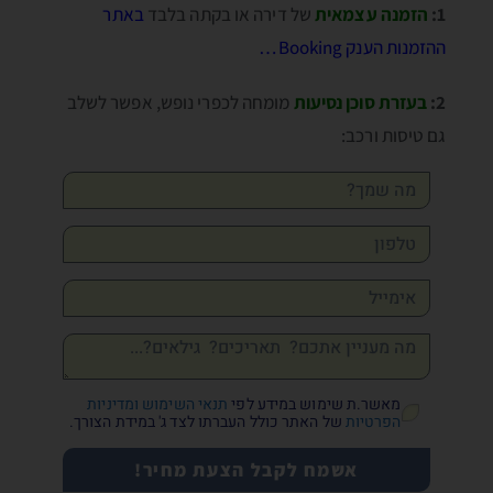
1:
הזמנה עצמאית
של דירה או בקתה בלבד
באתר
ההזמנות הענק Booking…
2:
בעזרת סוכן נסיעות
מומחה לכפרי נופש, אפשר לשלב
גם טיסות ורכב:
מאשר.ת שימוש במידע לפי
תנאי השימוש ומדיניות
הפרטיות
של האתר כולל העברתו לצד ג' במידת הצורך.
אשמח לקבל הצעת מחיר!