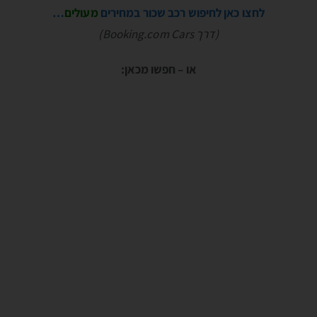
לחצו כאן לחיפוש רכב שכור במחירים
מעולים
…
(דרך Booking.com Cars)
או – חפשו מכאן: