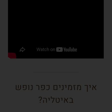
איך מזמינים כפר נופש
באיטליה?