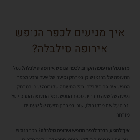
איך מגיעים לכפר הנופש
אירופה סילבלה?
מהו נמל התעופה הקרוב לכפר הנופש אירופה סילבלה?
נמל
התעופה של ברגמו שוכן במרחק נסיעה של שעה ורבע מכפר
הנופש אירופה סילבלה. נמל התעופה של ורונה שוכן במרחק
נסיעה של שעה מזרחית מכפר הנופש. נמל התעופה המרכזי של
ונציה על שם מרקו פולו, שוכן במרחק נסיעה של שעתיים
מזרחה
איך להגיע ברכב לכפר הנופש אירופה סילבלה?
כפר הנופש
שוכן צפונית מנתיב ה-E70, האוטוסטראדה שרצה מדרום