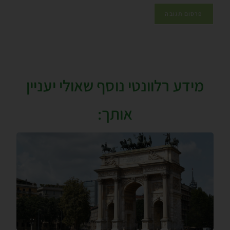
מידע רלוונטי נוסף שאולי יעניין
אותך: