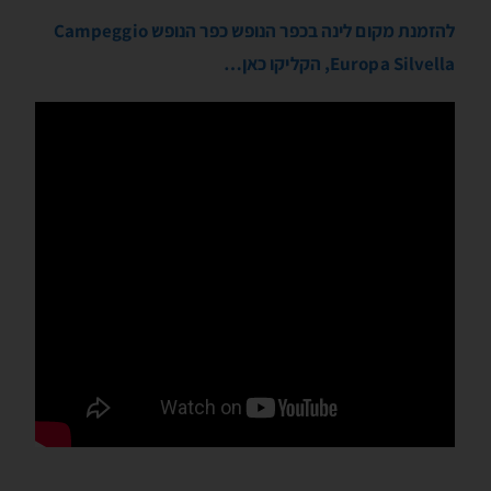
להזמנת מקום לינה בכפר הנופש כפר הנופש Campeggio
Europa Silvella, הקליקו כאן…