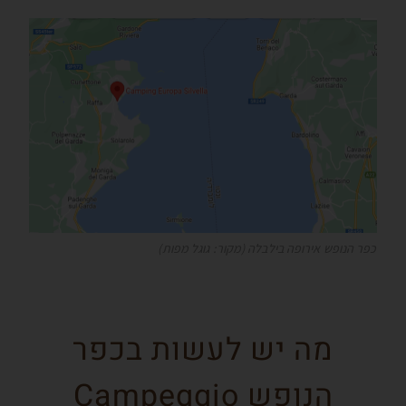
כפר הנופש אירופה בילבלה (מקור: גוגל מפות)
מה יש לעשות בכפר
הנופש Campeggio