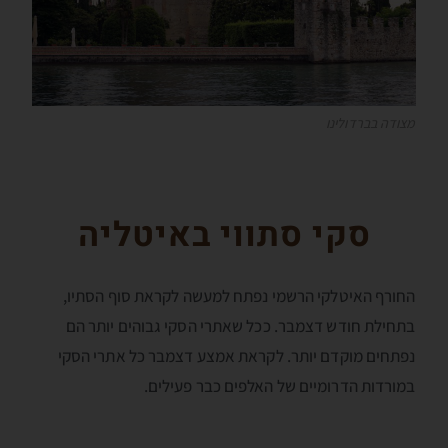
מצודה בברדולינו
סקי סתווי באיטליה
החורף האיטלקי הרשמי נפתח למעשה לקראת סוף הסתיו,
בתחילת חודש דצמבר. ככל שאתרי הסקי גבוהים יותר הם
נפתחים מוקדם יותר. לקראת אמצע דצמבר כל אתרי הסקי
במורדות הדרומיים של האלפים כבר פעילים.