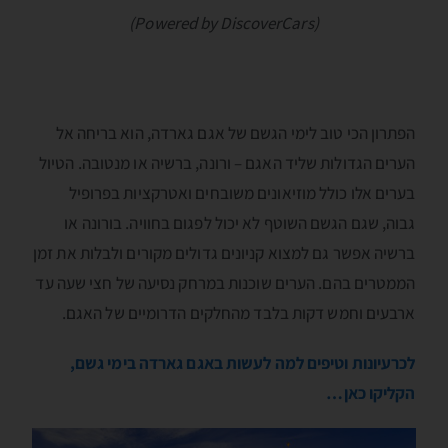
(Powered by DiscoverCars)
הפתרון הכי טוב לימי הגשם של אגם גארדה, הוא בריחה אל
הערים הגדולות שליד האגם – ורונה, ברשיה או מנטובה. הטיול
בערים אלו כולל מוזיאונים משובחים ואטרקציות בפרופיל
גבוה, שגם הגשם השוטף לא יכול לפגום בחוויה. בורונה או
ברשיה אפשר גם למצוא קניונים גדולים מקורים ולבלות את זמן
הממטרים בהם. הערים שוכנות במרחק נסיעה של חצי שעה עד
ארבעים וחמש דקות בלבד מהחלקים הדרומיים של האגם.
לכרעיונות וטיפים למה לעשות באגם גארדה בימי גשם,
הקליקו כאן…