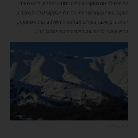
על מנת להינות מסקי באיטליה בחודשי הסתיו, כדאי מאוד
לעקוב אחרי האתרים היות והם תלויי משקעי שלג והצטברות.
יש אתרים שכבר פעילים אבל כמות השלג בהם לא מספקת,
עדיין אפשר להינות עם הילדים מהכייף הלבן הזך.
מונטה באלדו