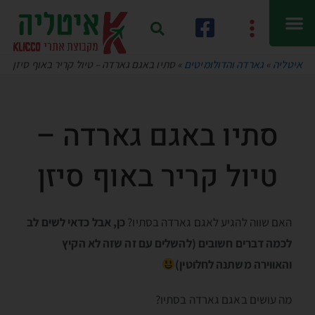
איטליה
»
גארדה והדולומיטים
»
סתיו באגם גארדה – טיול קריר באוף סיזן
סתיו באגם גארדה –
טיול קריר באוף סיזן
האם שווה להגיע לאגם גארדה בסתיו?
כן, אבל כדאי לשים לב
לכמה דברים חשובים (להשלים עם זה שזה לא הקיץ
והאווירה משתנה לחלוטין)
מה עושים באגם גארדה בסתיו?