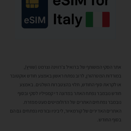
אתר הסקי המשותף של ברואיל צ'רווינה וצרמט (שוויץ),
במורדות המטרהורן, לרוב נפתח ראשון באמצע חודש אוקטובר
או לקראת סוף החודש, תלוי בהצטברות השלגים. באמצע
חודש נובמבר נפתח האתר במדונה די קמפיליו לסקי ובסוף
נובמבר נפתחים האתרים של הדולומיטים מעט ממזרח.
האתרים האדירים של קורמאיור, ליביניו ובורמיו נפתחים גם הם
בסוף החודש.