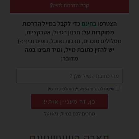
קבלו הדרכות למייל
הצטרפו
בחינם
כדי לקבל במייל הדרכות
ממוקדות על:
תכנון הטיול, אטרקציות,
מסלולים מוכנים, תרבות ואוכל, נופים וכיף :-)
יש להזין כתובת מייל, ומיד תבינו במה
מדובר:
אשמח לקבל מידע מעניין (שחלקו פרסומי)
כן, זה מעניין אותי!
מחכים לכם במייל, גיא וטל
פארק השעשועים