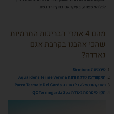
לכל המשפחה, בעיקר אם בחוץ יורד גשם.
מהם 4 אתרי הבריכות התרמיות
שהכי אהבנו בקרבת אגם
גארדה?
סירמיונה Sirmione
האקוורדנס טרמה ורונה Aquardens Terme Verona
פארקו טרמאלה דל גארדה Parco Termale Del Garda
הקיו סי טרמה גארדה QC Termegarda Spa