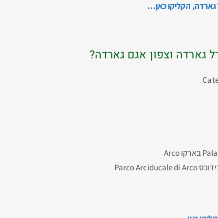
ל גארדה, הקליקו כאן…
ל גארדה וצפון אגם גארדה?