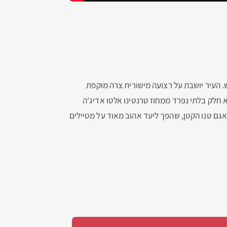
 העיר יושבת על רצועה מישורית צרה מוקפת
 של האגם שהוא חלק בלתי נפרד ממחוז טרנטינו אלטו אדיג'ה
אגם טנו הקטן, שהפך ליעד אהוב מאוד על מטיילים