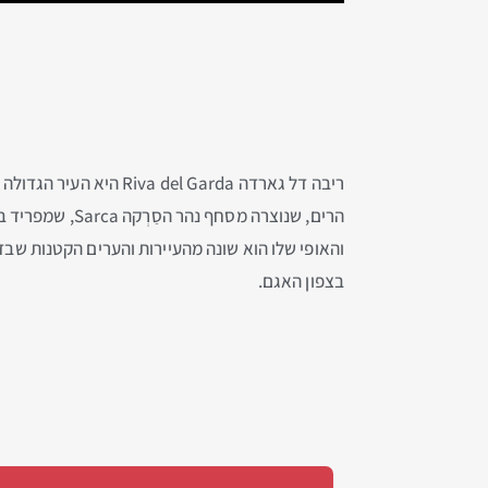
ריבה דל גארדה Riva del Garda היא העיר הגדולה ביותר בחלק הצפוני של
הרים, שנוצרה 
והאופי שלו הוא שונה מהעיירות והערים הקטנות שב
בצפון האגם.