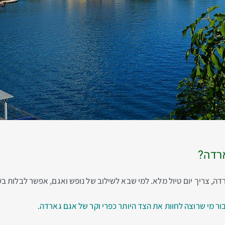
ארדה?
ה, צריך יום טיול מלא. למי שבא לשילוב של נופש ואגם, אפשר לבלות בע
ור מי שרוצה לחוות את הצד היותר כפרי וקר של אגם גארדה.