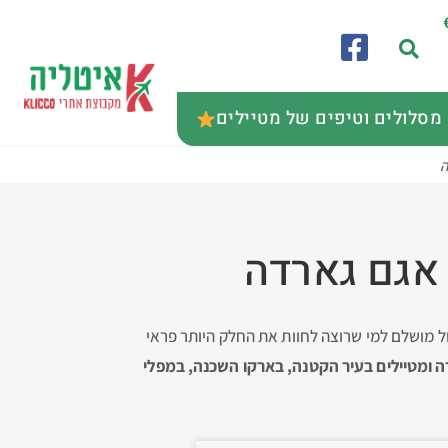
מסלולים וטיפים של מטיילים
ה
 אגם גארדה
היא יעד טיול מושלם למי שרוצה לחוות את החלק היותר פראי
ה ומטיילים בעיר הקטנה, בארקו השכנה, במפלי