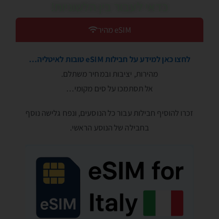
כדאי לעבור בין הלשוניות!
eSIM מהיר
לחצו כאן למידע על חבילות eSIM טובות לאיטליה…
מהירות, יציבות ובמחיר משתלם.
אל תסתמכו על סים מקומי…
זכרו להוסיף חבילות עבור כל הנוסעים, ונפח גלישה נוסף
בחבילה של הנוסע הראשי.