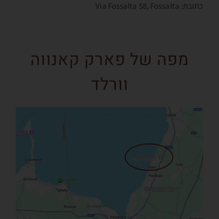
כתובת: Via Fossalta 58, Fossalta
מפה של פארק קאנווה
וורלד