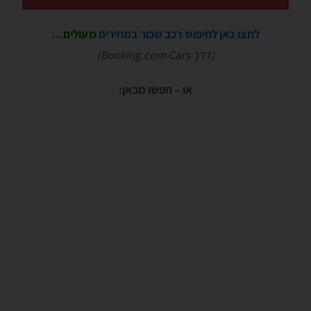
לחצו כאן לחיפוש רכב שכור במחירים
מעולים
…
(דרך Booking.com Cars)
או – חפשו מכאן: