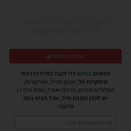
פינת ההזמנות וההנחות
כדאי לעבור בין הלשוניות!
קבלו הדרכות למייל
הצטרפו
בחינם
כדי לקבל במייל הדרכות
ממוקדות על:
תכנון הטיול, אטרקציות,
מסלולים מוכנים, תרבות ואוכל, נופים וכיף :-)
יש להזין כתובת מייל, ומיד תבינו במה
מדובר: