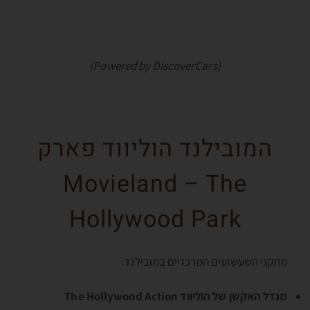
(Powered by DiscoverCars)
המובילנד הוליווד פארק
Movieland – The
Hollywood Park
מתקני השעשועים המרכזיים במובילנד:
מגדל האקשן של הוליווד The Hollywood Action