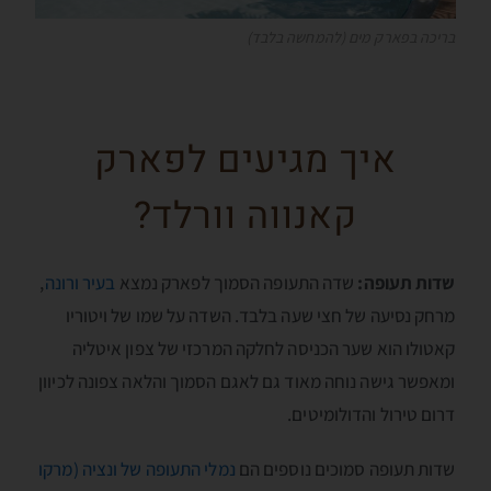
בריכה בפארק מים (להמחשה בלבד)
איך מגיעים לפארק
קאנווה וורלד?
שדות תעופה:
שדה התעופה הסמוך לפארק נמצא
בעיר ורונה
,
מרחק נסיעה של חצי שעה בלבד. השדה על שמו של ויטוריו
קאטולו הוא שער הכניסה לחלקה המרכזי של צפון איטליה
ומאפשר גישה נוחה מאוד גם לאגם הסמוך והלאה צפונה לכיוון
דרום טירול והדולומיטים.
שדות תעופה סמוכים נוספים הם
נמלי התעופה של ונציה (מרקו