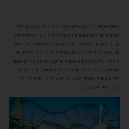
הדולומיטים
– במרחק נסיעה של שעתיים צפונה מגארדלנד
נמצאים הרכסים המפורסמים של הדולומיטים. הבסיס לטיול
ברכס היא העיר אורטיזיי, מעליה כמה מהפסגות הכי יפות של
הרי האלפים. דרום טירול הוא מחוז דובר גרמנית בצפונה של
איטליה, ומלבד הרכסים המיוחדים יש בו עוד המון הרים וסגות
הנגישים ברכבלים, עיירות אלפיניות קסומות, וערים גדולות
יותר עם אופי אוסטרי בולט, שמרגישות כמו נסיעה לחו"ל
(החו"ל של איטליה).