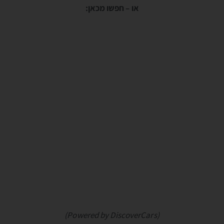
או – חפשו מכאן:
(Powered by DiscoverCars)