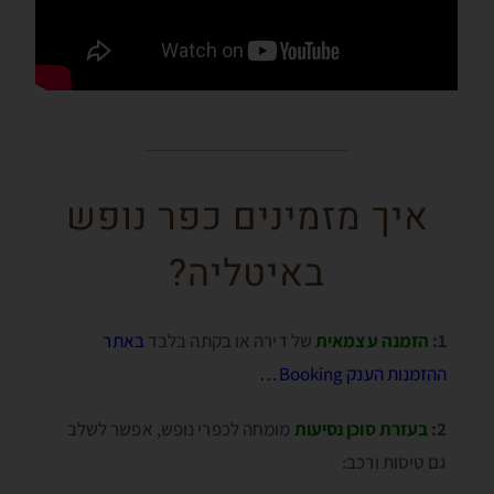
איך מזמינים כפר נופש
באיטליה?
1:
הזמנה עצמאית
של דירה או בקתה בלבד
באתר
ההזמנות הענק Booking…
2:
בעזרת סוכן נסיעות
מומחה לכפרי נופש, אפשר לשלב
גם טיסות ורכב: