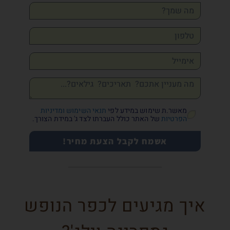
מאשר.ת שימוש במידע לפי
תנאי השימוש ומדיניות
הפרטיות
של האתר כולל העברתו לצד ג' במידת הצורך.
אשמח לקבל הצעת מחיר!
איך מגיעים לכפר הנופש