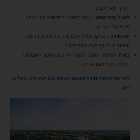
והמון דשא מסביב
לאכול בכפר נופש
– ישנה מסעדה בכניסה לכפר הנופש
ממש מול הבריכה
שעשועים
– בעיקר פעילות בבריכה ופעילות על הדשא
הפנימי בו מתקני שעשועים לילדים
באוויר הפתוח
– מעבר לאתר האמפינג הסמוך ישנם חוף
וטיילת לגדת אגם גארדה
לבדיקת זמינות ומחירים בכפר הנופש גספרינה וילג', הקליקו
כאן…