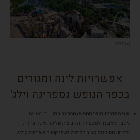
גארדלנד
אפשרויות לינה ומגורים
בכפר הנופש גספרינה וילג'
סוגי החדרים בכפר הנופש גספרינה וילג'
– דירות עם
מטבח מאובזר למשפחות ולקבוצות של עד שישה בחדר.
הדירות מסודרות סביב הבריכה בשתי קומות ויש דירת קרקע