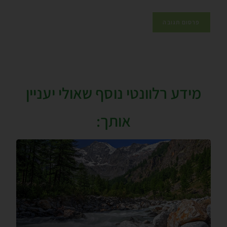
מידע רלוונטי נוסף שאולי יעניין
אותך: