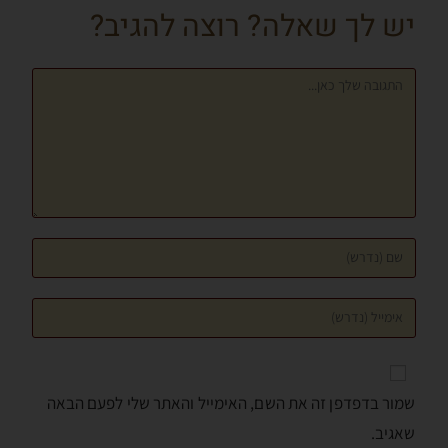
יש לך שאלה? רוצה להגיב?
k
er
p
שמור בדפדפן זה את השם, האימייל והאתר שלי לפעם הבאה
שאגיב.