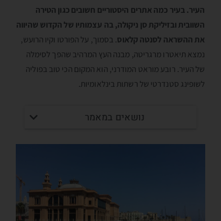
העיר. בעיר כמה אתרים היסטוריים חשובים כגון הטירה
השוובית ובזיליקת סן ניקולה, בה עצמותיו של הקדוש שהיווה
את ההשראה לסנטה קלאוס
. בסמוך, על הפורטו וקיו הרועש,
נמצא תיאטרו מרגריטה, מבנה העץ המרהיב שהפך לסימלה
של העיר. רובע מוראט המודרני, הוא המקום הכי טוב בפוליה
לשופינג סטנדרטי של רשתות בינלאומיות.
נושאים במאמר