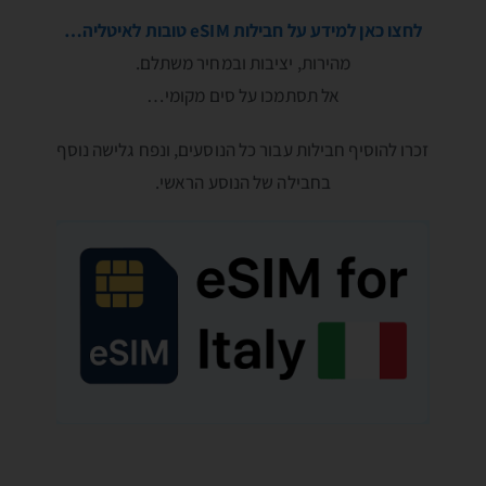
לחצו כאן למידע על חבילות eSIM טובות לאיטליה…
מהירות, יציבות ובמחיר משתלם.
אל תסתמכו על סים מקומי…
זכרו להוסיף חבילות עבור כל הנוסעים, ונפח גלישה נוסף
בחבילה של הנוסע הראשי.