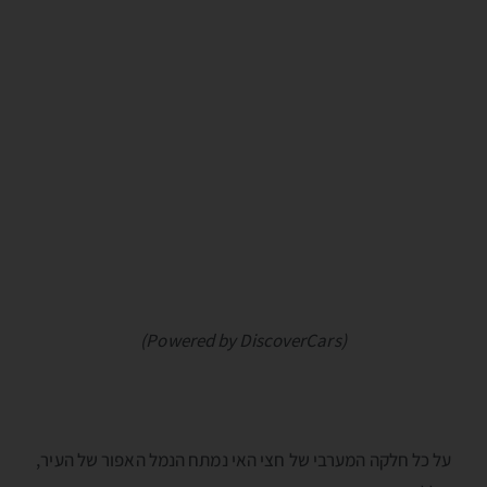
(Powered by DiscoverCars)
על כל חלקה המערבי של חצי האי נמתח הנמל האפור של העיר,