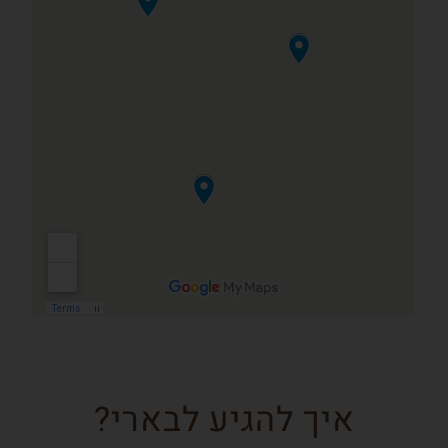
איך להגיע לבארי?