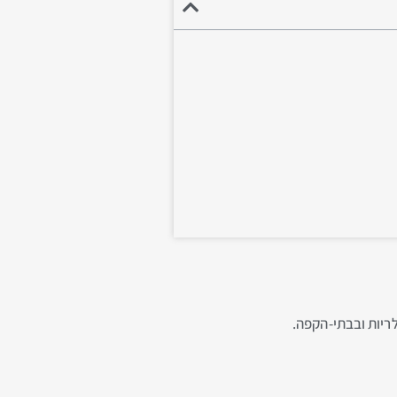
לריות ובבתי-הקפה.