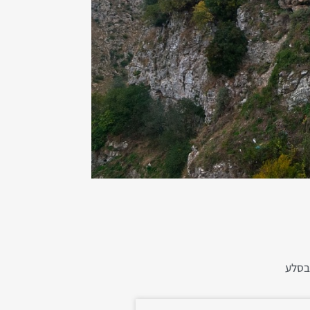
 בסלע