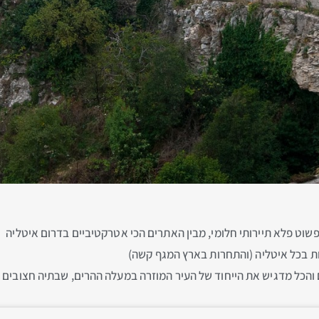
וט פלא תיירותי חלומי, מבין האתרים הכי אטרקטיביים בדרום איטליה
ת בכל איטליה (והתחרות בארץ המגף קשה)
 והכל מדגיש את הייחוד של העיר המוזרה במעלה ההרים, שבתיה חצובים