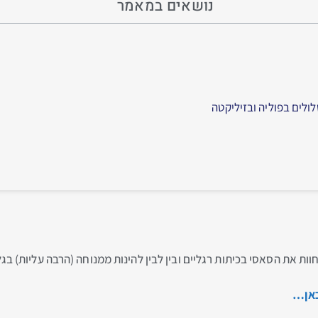
נושאים במאמר
ולים בפוליה ובזיליקטה
וות את הסאסי בכיתות רגליים ובין לבין להינות ממנוחה (הרבה עליות) בג