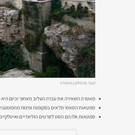
הנוף מהמלון במאטרה
מאטרה השאירה את עברה העלוב מאחור וכיום היא פש
סמטאות הסאסי מלאים במקומות ופינות מהפוטוגניו
סמטאות אלו הם הסט לסרטים הוליוודיים ואיטלקיים