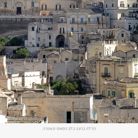
הדלה ברונה בלב הסאסי מאטרה