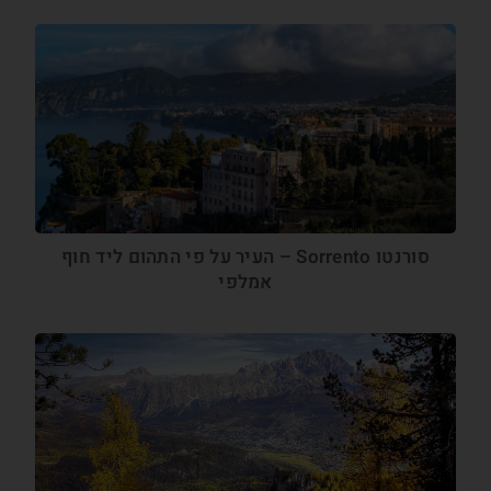
סורנטו Sorrento – העיר על פי התהום ליד חוף
אמלפי