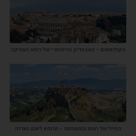
הקולוסאום – האצטדיון ההיסטורי של רומא העתיקה
הטיול של רעות והמשפחה – מרומא לאגם גארדה