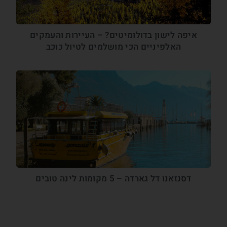
איפה לישון בדולומיטים? – העיירות והעמקים
האלפיניים הכי מושלמים לטיול כוכב
דסנזאנו דל גארדה – 5 מקומות לינה טובים