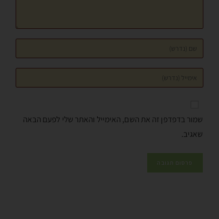
שמור בדפדפן זה את השם, האימייל והאתר שלי לפעם הבאה
שאגיב.