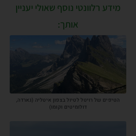
מידע רלוונטי נוסף שאולי יעניין
אותך:
הטיפים של רויטל לטיול בצפון איטליה (גארדה,
דולומיטים וקומו)