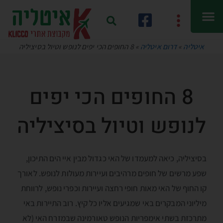
איטליה
»
דרום איטליה
»
8 החופים הכי יפים לנופש וטיול בסיציליה
8 החופים הכי יפים
לנופש וטיול בסיציליה
בסיציליה, כיאה למעמדו של האי כגדול מבין איי הים התיכון,
שפע מרשים של חופים מרהיבים ועיירות מעולות לנופש. לאורך
קו החוף של האי מאות חופי רחצה ועיירות וכפרי נופש, לרווחת
מיליוני המבקרים באי שמגיעים אליו כל קיץ. רוב התיירות באי
מתרכזת בשתי אימפריות הנופש טאורמינה שבמזרח האי (לא