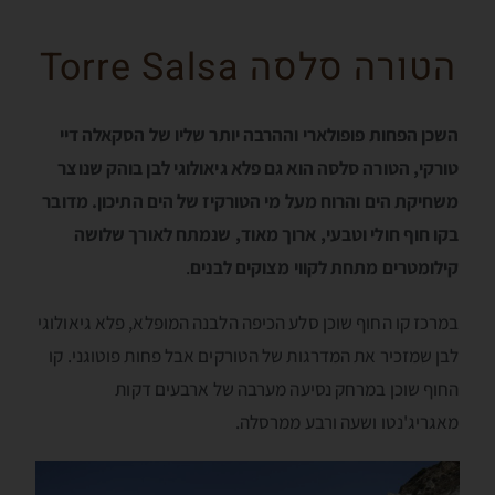
הטורה סלסה Torre Salsa
השכן הפחות פופולארי וההרבה יותר שליו של הסקאלה דיי
טורקי, הטורה סלסה הוא גם פלא גיאולוגי לבן בוהק שנוצר
משחיקת הים והרוח מעל מי הטורקיז של הים התיכון. מדובר
בקו חוף חולי וטבעי, ארוך מאוד, שנמתח לאורך שלושה
קילומטרים מתחת לקווי מצוקים לבנים
.
במרכז קו החוף שוכן סלע הכיפה הלבנה המופלא, פלא גיאולוגי
לבן שמזכיר את המדרגות של הטורקים אבל פחות פוטוגני. קו
החוף שוכן במרחק נסיעה מערבה של ארבעים דקות
מאגריג'נטו ושעה ורבע ממרסלה.