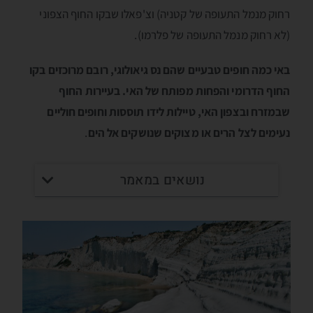
רחוק מנמל התעופה של קטניה) וצ'פאלו שבקו החוף הצפוני
(לא רחוק מנמל התעופה של פלרמו).
באי כמה חופים טבעיים שהם נס גיאולוגי, רובם מרוכזים בקו
החוף הדרומי והפחות מפותח של האי. בעיירות החוף
שבמזרח ובצפון האי, טיילות לידו תוססות וחופים חוליים
נעימים לצל הרים או מצוקים שנושקים אל הים
.
נושאים במאמר