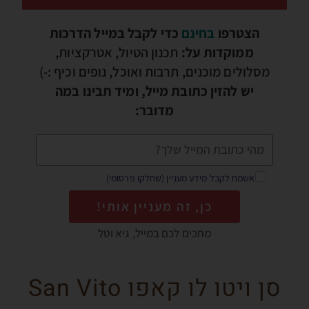
הצטרפו
בחינם
כדי לקבל במייל הדרכות
ממוקדות על:
תכנון הטיול, אטרקציות,
מסלולים מוכנים, תרבות ואוכל, נופים וכיף :-)
יש להזין כתובת מייל, ומיד תבינו במה
מדובר:
אשמח לקבל מידע מעניין (שחלקו פרסומי)
כן, זה מעניין אותי!
מחכים לכם במייל, גיא וטל
סן ויטו לו קאפו San Vito