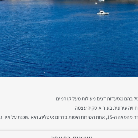
טל בהם מסעדות דגים מעולות מעל קו המים
חוויה עירונית בעיר איסקיה עצמה
חוברת לעיר בגשר אבן להולכי רגל