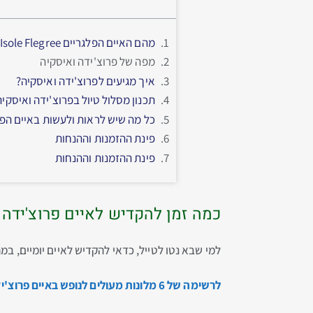
מהם האיים הפלגריים Isole Flegree – איסקיה ופרוצ'ידה?
מפה של פרוצ'ידה ואיסקיה
איך מגיעים לפרוצ'ידה ואיסקיה?
תכנון מסלול טיול בפרוצ'ידה ואיסקיה
כל מה שיש לראות ולעשות באיים הפל
פינת ההזמנות וההנחות
פינת ההזמנות וההנחות
כמה זמן להקדיש לאיים פרוצ'ידה 
למי שבא נטו לטייל, כדאי להקדיש לאיים יומיים, במה
לרשימה של 6 מלונות מעולים לנופש באיים פרוצ'ידה ואיסקיה, הקליקו כאן…