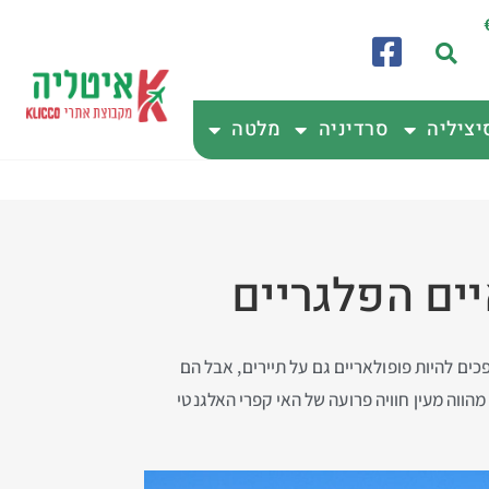
יציליה
סרדיניה
מלטה
יים הפלגריים
ם מתגלים והופכים להיות פופולאריים גם על תיירים, אבל הם
מהווה מעין חוויה פרועה של האי קפרי האלגנטי