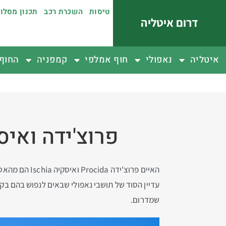
טיסות
השכרת רכב
תכנון מסלו
דרום איטליה
איטליה
נאפולי
חוף אמלפי
קמפניה
החוף 
פרוצ'ידה ואיס
האיים פרוצ'י
עדיין הסוד של תושבי נאפולי שבאים לנפוש בהם בקיץ
שמדרום.