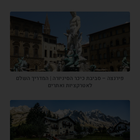
פירנצה – סביבת כיכר הסיניורה | המדריך השלם
לאטרקציות ואתרים