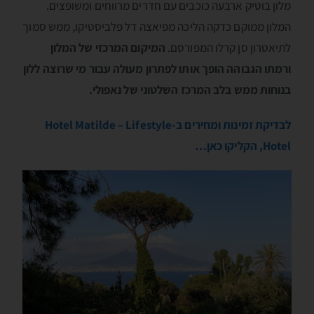
מלון בוטיק ארבעה כוכבים עם חדרים מרווחים ומשופצים.
המלון ממוקם כדקה הליכה מפיאצה דל פלביסטיקו, ממש סמוך
לתיאטרון סן קרלו המפורסם.
המיקום המרכזי של המלון
ורמתו הגבוהה הופך אותו לפתרון מעולה עבור מי שרוצה ללון
בנוחות ממש בלב המרכז השלטוני של נאפולי.
לבדיקת זמינות ומחירים ב-Hotel Matilde – Lifestyle
Hotel, הקליקו כאן…