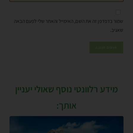
שמור בדפדפן זה את השם, האימייל והאתר שלי לפעם הבאה
שאגיב.
מידע רלוונטי נוסף שאולי יעניין
אותך: