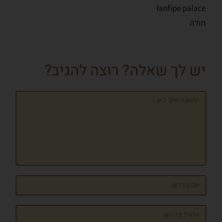
lanfipe palace
תודה
יש לך שאלה? רוצה להגיב?