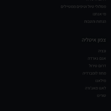
מסלולי טיול וטיפים ממטיילים
מי אנחנו
הנחות והטבות
צפון איטליה
ונציה
אגם גארדה
דרום טירול
מחוז לומברדיה
מילאנו
לאגו מאג'ורה
טורינו