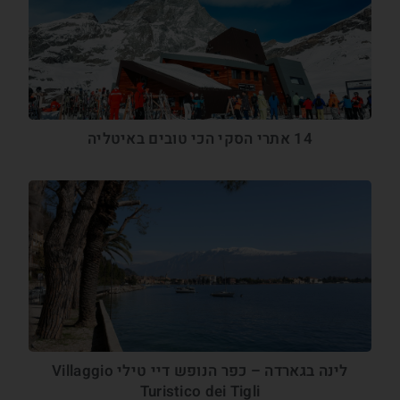
14 אתרי הסקי הכי טובים באיטליה
לינה בגארדה – כפר הנופש דיי טילי Villaggio
Turistico dei Tigli