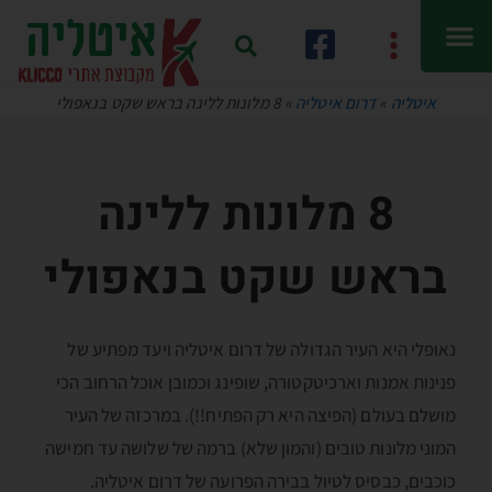
איטליה
»
דרום איטליה
»
8 מלונות ללינה בראש שקט בנאפולי
8 מלונות ללינה
בראש שקט בנאפולי
נאופלי היא העיר הגדולה של דרום איטליה ויעד מפתיע של
פנינות אמנות וארכיטקטורה, שופינג וכמובן אוכל הרחוב הכי
מושלם בעולם (הפיצה היא רק הפתיח!!). במרכזה של העיר
המוני מלונות טובים (והמון שלא) ברמה של שלושה עד חמישה
כוכבים, כבסיס לטיול בבירה הפרועה של דרום איטליה.