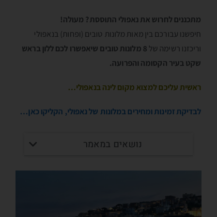
מתכננים לחרוש את נאפולי התוססת? מעולה!
חיפשנו עבורכם בין מאות מלונות טובים (ופחות) בנאפולי
וריכזנו רשימה של
8 מלונות טובים שיאפשרו לכם ללון בראש
שקט בעיר הקסומה והפרועה.
ראשית עליכם למצוא מקום לינה בנאפולי…
לבדיקת זמינות ומחירים במלונות של נאפולי, הקליקו כאן…
נושאים במאמר