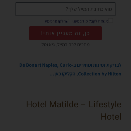
אשמח לקבל מידע מעניין (שחלקו פרסומי)
כן, זה מעניין אותי!
מחכים לכם במייל, גיא וטל
לבדיקת זמינות ומחירים ב-De Bonart Naples, Curio
Collection by Hilton, הקליקו כאן…
Hotel Matilde – Lifestyle
Hotel