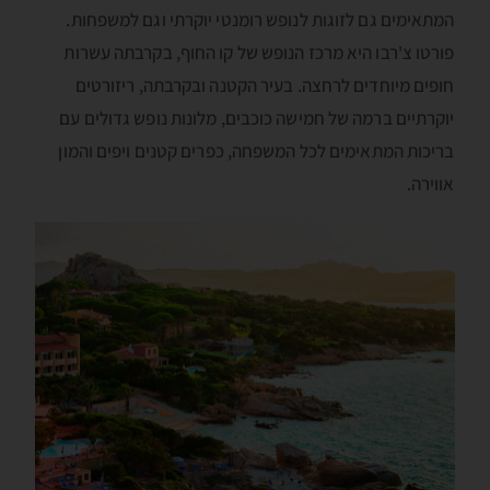
המתאימים גם לזוגות לנופש רומנטי יוקרתי וגם למשפחות.
פורטו צ'רבו היא מרכז הנופש של קו החוף, בקרבתה עשרות
חופים מיוחדים לרחצה. בעיר הקטנה ובקרבתה, ריזורטים
יוקרתיים ברמה של חמישה כוכבים, מלונות נופש גדולים עם
בריכות המתאימים לכל המשפחה, כפרים קטנים ויפים והמון
אווירה.