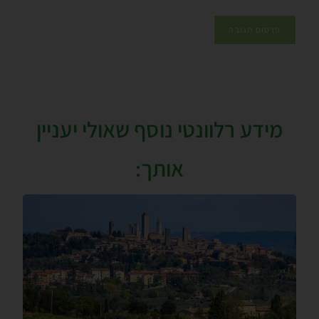
מידע רלוונטי נוסף שאולי יעניין
אותך: