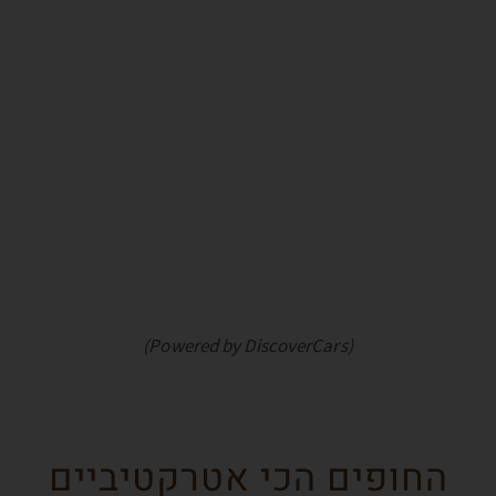
(Powered by DiscoverCars)
החופים הכי אטרקטיביים