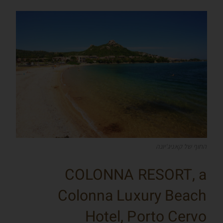
החוף של קאניג'יונה
COLONNA RESORT, a
Colonna Luxury Beach
Hotel, Porto Cervo