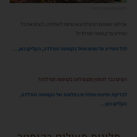
ריזורט בבאחה סרדיניה
אז לפני שאתם רצים למצוא טיסה לאולביה, רוצים את כל
המידע על קוסטה זמרלדה?
לכל המידע על נופש וטיול בקוסטה זמרלדה, הקליקו כאן…
רוצים כבר להזמין מקום לינה בקוסטה זמרלדה?
לבדיקת זמינות ומחירים במלונות של הקוסטה זמרלדה,
הקליקו כאן…