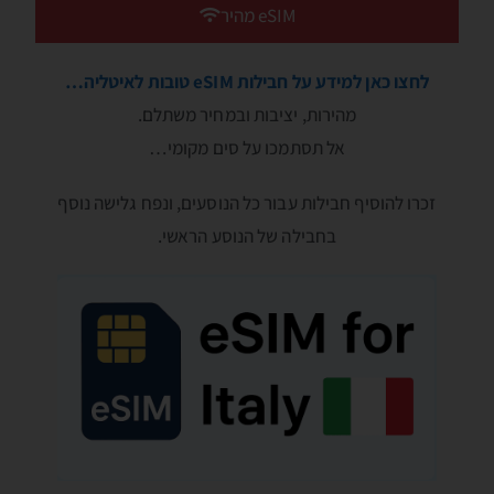
eSIM מהיר
לחצו כאן למידע על חבילות eSIM טובות לאיטליה…
מהירות, יציבות ובמחיר משתלם.
אל תסתמכו על סים מקומי…
זכרו להוסיף חבילות עבור כל הנוסעים, ונפח גלישה נוסף
בחבילה של הנוסע הראשי.