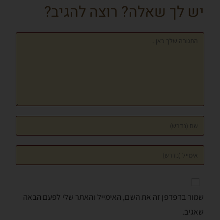
יש לך שאלה? רוצה להגיב?
שמור בדפדפן זה את השם, האימייל והאתר שלי לפעם הבאה
שאגיב.