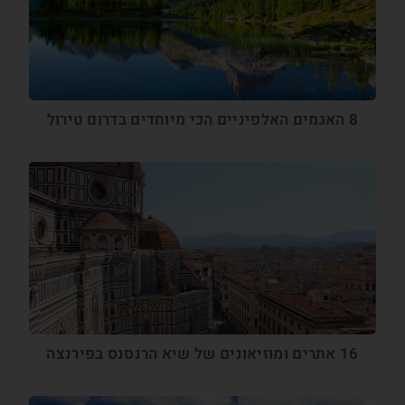
8 האגמים האלפיניים הכי מיוחדים בדרום טירול
16 אתרים ומוזיאונים של שיא הרנסנס בפירנצה