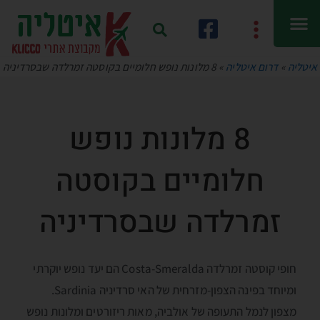
איטליה
»
דרום איטליה
»
8 מלונות נופש חלומיים בקוסטה זמרלדה שבסרדיניה
8 מלונות נופש
חלומיים בקוסטה
זמרלדה שבסרדיניה
חופי קוסטה זמרלדה Costa-Smeralda הם יעד נופש יוקרתי
ומיוחד בפינה הצפון-מזרחית של האי סרדיניה Sardinia.
מצפון לנמל התעופה של אולביה, מאות ריזורטים ומלונות נופש