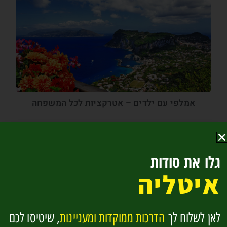
אמלפי עם ילדים – אטרקציות לכל המשפחה
גלו את סודות
איטליה
לאן לשלוח לך
הדרכות ממוקדות ומעניינות
, שיטיסו לכם