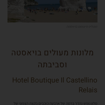
מונוליט פיצומונו בויאסטה
מלונות מעולים בויאסטה
וסביבתה
Hotel Boutique Il Castellino
Relais
מלון נופש נהדר ברמה של ארבעה כוכבים בקצה הצפוני של