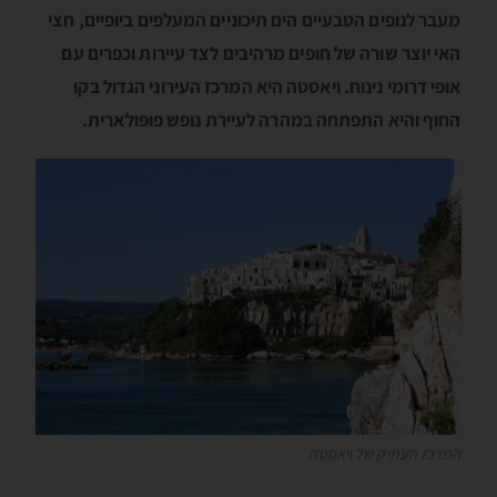
מעבר לנופים הטבעיים הים תיכוניים המעלפים ביופיים, חצי
האי יוצר שורה של חופים מרהיבים לצד עיירות וכפרים עם
אופי דרומי נינוח. ויאסטה היא המרכז העירוני הגדול בקו
החוף והיא התפתחה במהרה לעיירת נופש פופולארית.
המרכז העתיק של ויאסטה