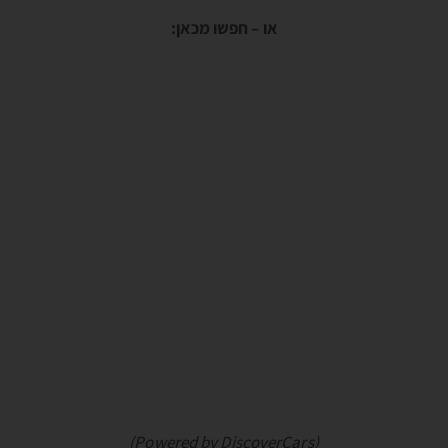
או – חפשו מכאן:
(Powered by DiscoverCars)