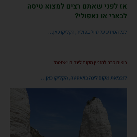
אז לפני שאתם רצים למצוא טיסה
לבארי או נאפולי?
לכל המידע על טיול בפוליה, הקליקו כאן…
רוצים כבר להזמין מקום לינה בויאסטה?
למציאת מקום לינה בויאסטה, הקליקו כאן…