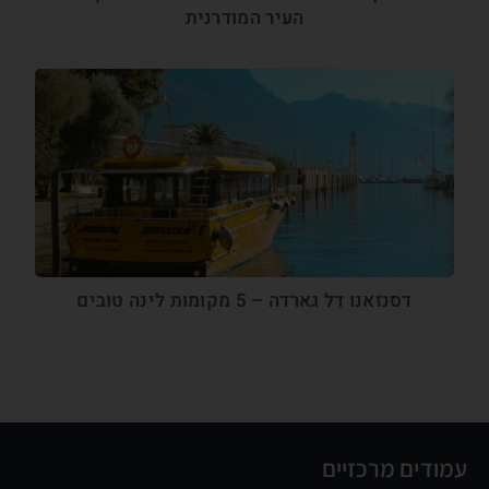
העיר המודרנית
דסנזאנו דל גארדה – 5 מקומות לינה טובים
עמודים מרכזיים