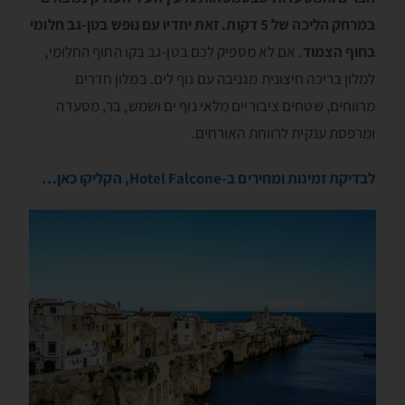
במרחק הליכה של 5 דקות. זאת יחדיו עם נופש בטן-גב חלומי
בחוף הצמוד
. אם לא מספיק לכם בטן-גב בקו החוף החלומי,
למלון בריכה חיצונית מגניבה עם נוף לים. במלון חדרים
מרווחים, שטחים ציבוריים מלאי נוף ים ושמש, בר, מסעדה
ומרפסת ענקית לרווחת האורחים.
לבדיקת זמינות ומחירים ב-Hotel Falcone, הקליקו כאן…