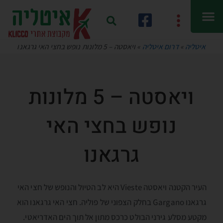
איטליה
»
דרום איטליה
»
ויאסטה – 5 מלונות נופש בחצי האי גרגאנו
ויאסטה – 5 מלונות
נופש בחצי האי
גרגאנו
העיר הקטנה ויאסטה Vieste היא לב הטיול והנופש של חצי האי
גרגאנו Gargano בחלק הצפוני של פוליה. חצי האי גרגאנו הוא
מקטע מסלע גירני הבולט כרכס מתון אל תוך הים האדריאטי.