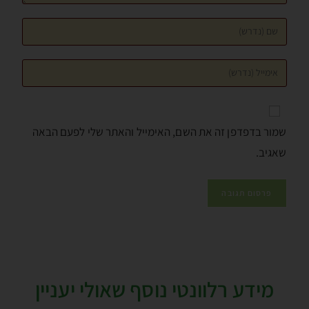
שמור בדפדפן זה את השם, האימייל והאתר שלי לפעם הבאה
שאגיב.
מידע רלוונטי נוסף שאולי יעניין