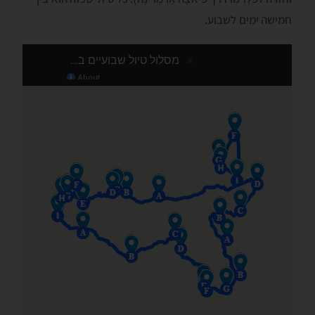
חמישה ימים לשבוע.