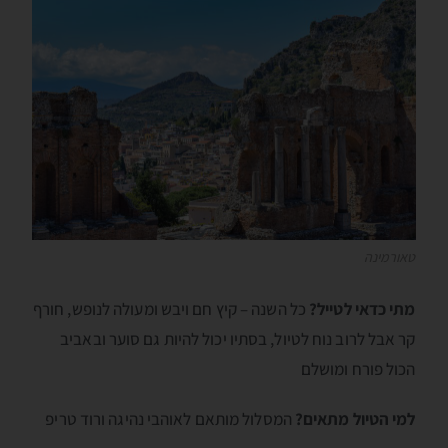
טאורמינה
מתי כדאי לטייל?
כל השנה – קיץ חם ויבש ומעולה לנופש, חורף
קר אבל לרוב נוח לטיול, בסתיו יכול להיות גם סוער ובאביב
הכול פורח ומושלם
למי הטיול מתאים?
המסלול מותאם לאוהבי נהיגה ורוד טריפ