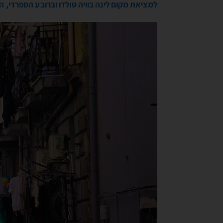
למציאת מקום לינה בוויה טולדו וברובע הספרדי, 