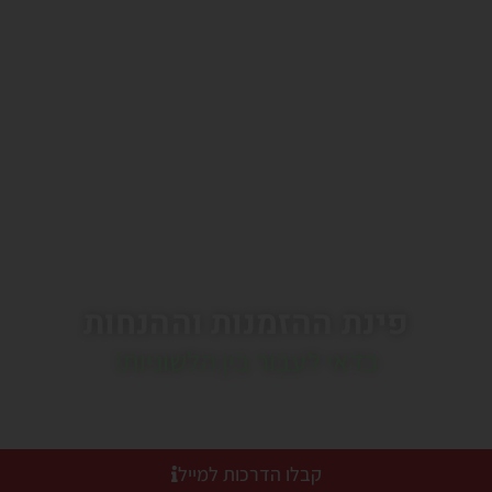
פינת ההזמנות וההנחות
כדאי לעבור בין הלשוניות!
קבלו הדרכות למייל