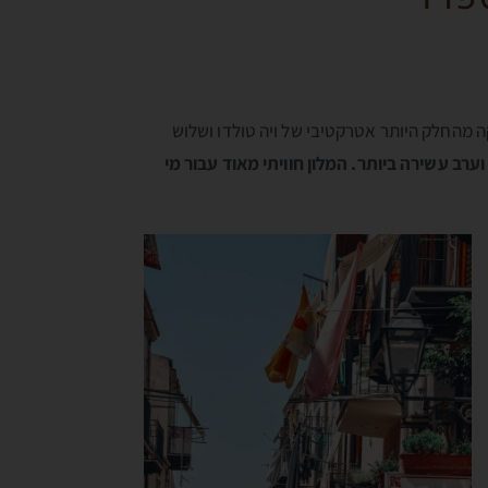
ה מהחלק היותר אטרקטיבי של ויה טולדו ושלוש
ערב עשירה ביותר. המלון חוויתי מאוד עבור מי