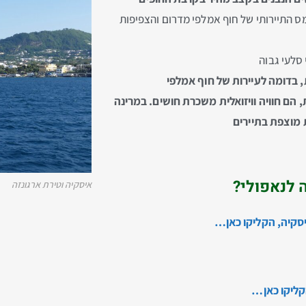
ס התיירותי של חוף אמלפי מדרום והצפיפות
סלעי גבוה
, בדומה לעיירות של חוף אמלפי
 הם חוויה וויזואלית משכרת חושים. במרינה
 מוצפת בתיירים
 לנאפולי?
איסקיה וטירת ארגונזה
יסקיה, הקליקו כאן…
הקליקו כאן…