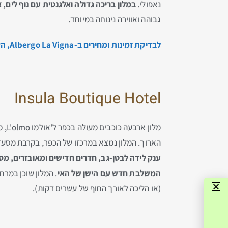
נאפולי.
במלון בריכה גדולה ואלגנטית עם נוף לים
גבוהה ואווירה נינוחה במיוחד.
לבדיקת זמינות ומחירים ב-Albergo La Vigna, הקליקו כאן…
Insula Boutique Hotel
הארוך. המלון נמצא במרכזו של הכפר, בקרבת מסעד
ענק לידה לבטן-גב, חדרים חדישים ומאובזרים, מס
המשלבת חדש עם הישן של האי
. המלון שוכן במרח
(או הליכה לאורך החוף של עשרים דקות).