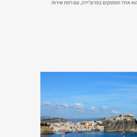
הוא אחד המפנקים בפרוצ'ידה, עם רמת שירות