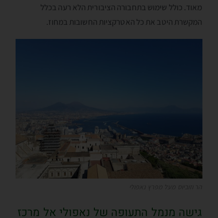
מאוד. כולל שימוש בתחבורה הציבורית הלא רעה בכלל
המקשרת היטב את כל האטרקציות החשובות במחוז.
הר וזוביוס מעל מפרץ נאפולי
גישה מנמל התעופה של נאפולי אל מרכז