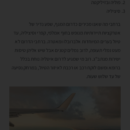
פוליה ובזיליקטה
סיציליה
ברחבי מה שאנו מכירים כדרום המגף, שפע נדיר של
אטרקציות תיירותיות מנופש בחוף אמלפי, קפרי וסיציליה, עד
טיול בערים המיוחדות אלברובלו ומאטרה. ברחבי הדרום לא
מעט נמלי תעופה, לרוב נמלים קטנים אבל שיש אליהן טיסות
ישירות מנתב"ג. רוב מי שמגיע לדרום איטליה נוחת בכלל
ברומא ומשם לוקח רכב או רכבת לאיזור הטיול, במרחק נסיעה
של עד שלוש שעות.