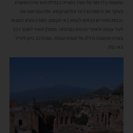
התעופה בדרומה של העיר השנייה בגודלה הוא שדה המשרת
בעיקר את טיסות הצ'רטר והלואו-קוסט. אלו המביאות את
רבבות התיירים הבאים לנפוש באי הקסום. השדה מציע הסעות
לעיר עצמה ולאתרי הנופש בקרבתה. מומלץ מאוד לשכור רכב
בשדה התעופה ולדלג על קטנְיָה עצמה. עם הרכב ניתן לטייל
באי כולו.