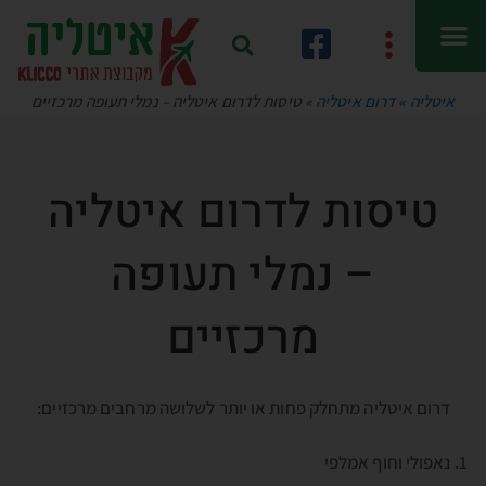
איטליה
»
דרום איטליה
»
טיסות לדרום איטליה – נמלי תעופה מרכזיים
טיסות לדרום איטליה
– נמלי תעופה
מרכזיים
דרום איטליה מתחלק פחות או יותר לשלושה מרחבים מרכזיים:
נאפולי וחוף אמלפי