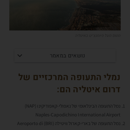
מטוס מעל פיומנצ'ינו באיטליה
נושאים במאמר
נמלי התעופה המרכזיים של
דרום איטליה הם:
נמל התעופה הבינלאומי של נאפולי-קאפודיקינו (NAP)
Naples-Capodichino International Airport
נמל התעופה של בארי-קארול וויטילה (BRI) Aeroporto di