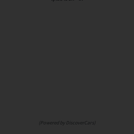
(Powered by DiscoverCars)