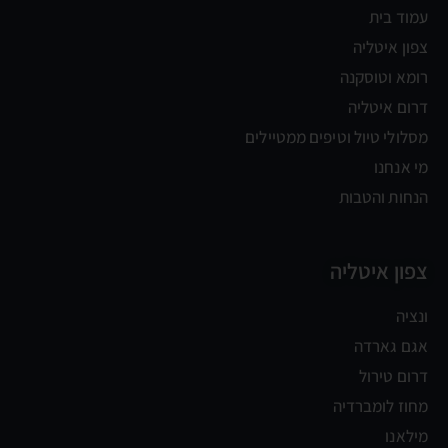
עמוד בית
צפון איטליה
רומא וטוסקנה
דרום איטליה
מסלולי טיול וטיפים ממטיילים
מי אנחנו
הנחות והטבות
צפון איטליה
ונציה
אגם גארדה
דרום טירול
מחוז לומברדיה
מילאנו