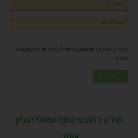
שמור בדפדפן זה את השם, האימייל והאתר שלי לפעם הבאה
שאגיב.
מידע רלוונטי נוסף שאולי יעניין
אותך: