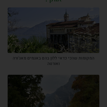
המקומות שהכי כדאי ללון בהם באגמים מאג'ורה
ואורטה