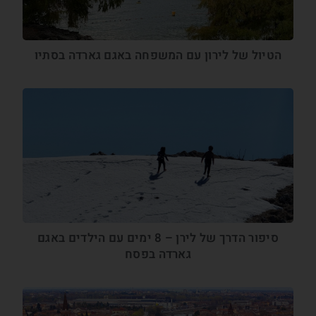
הטיול של לירון עם המשפחה באגם גארדה בסתיו
סיפור הדרך של לירן – 8 ימים עם הילדים באגם
גארדה בפסח