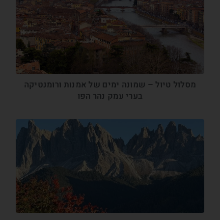
מסלול טיול – שמונה ימים של אמנות ורומנטיקה
בערי עמק נהר הפו