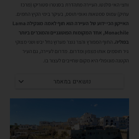
וחצי האי סלנטו. העיירה מתהדרת בסנטרו סטוריקו (מרכז
עתיק) עמוס סמטאות ואופי תוסס, בעיקר בימי הקיץ החמים.
האייקון הכי ידוע של העיירה הוא חוף לאמה מונקילה Lama
Monachile, אחד המקומות הפוטוגניים והמוכרים ביותר
בפוליה.
החוף המפורץ והצר נוצר מערוץ נחל יבש ושני מצוקי
גיר חוסמים אותו מצפון ומדרום. מדרום לעיירה, גם העיר
הקטנה מונופולי היא מקום שחייבים לעצור בו.
נושאים במאמר