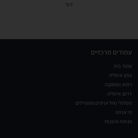
דוד
עמודים מרכזיים
עמוד בית
צפון איטליה
רומא וטוסקנה
דרום איטליה
מסלולי טיול וטיפים ממטיילים
מי אנחנו
הנחות והטבות