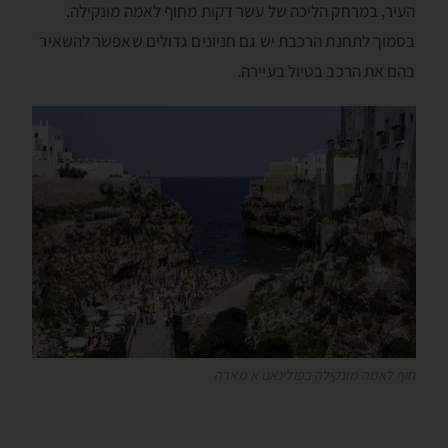
העיר, במרחק הליכה של עשר דקות מחוף לאמה מונקילה.
בסמוך לתחנת הרכבת יש גם חניונים גדולים שאפשר להשאיר
בהם את הרכב בטיול בעיירה.
חוף לאמה מונקילה בפולינאנו א מארה