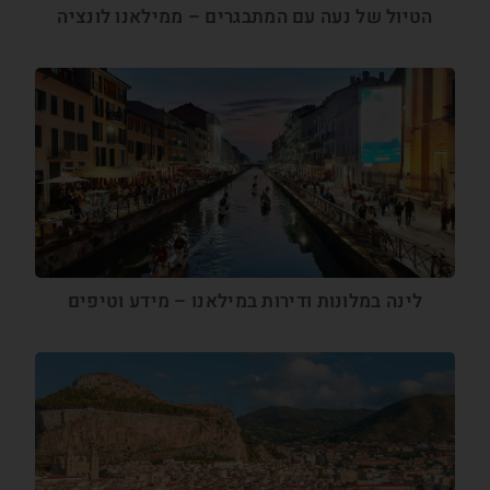
הטיול של נעה עם המתבגרים – ממילאנו לונציה
לינה במלונות ודירות במילאנו – מידע וטיפים