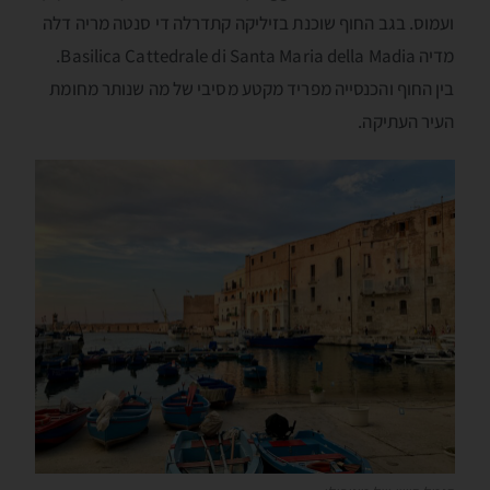
ועמוס. בגב החוף שוכנת בזיליקה קתדרלה די סנטה מריה דלה
מדיה Basilica Cattedrale di Santa Maria della Madia.
בין החוף והכנסייה מפריד מקטע מסיבי של מה שנותר מחומת
העיר העתיקה.