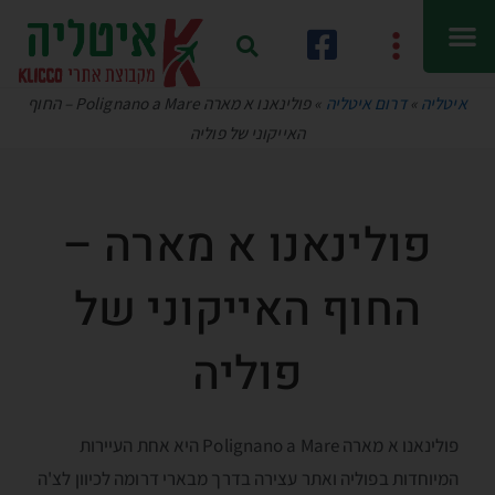
איטליה
»
דרום איטליה
»
פולינאנו א מארה Polignano a Mare – החוף
האייקוני של פוליה
פולינאנו א מארה –
החוף האייקוני של
פוליה
פולינאנו א מארה Polignano a Mare היא אחת העיירות
המיוחדות בפוליה ואתר עצירה בדרך מבארי דרומה לכיוון לצ'ה