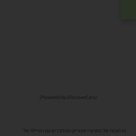
(Powered by DiscoverCars)
הרחובות של הסנטרו סטוריקו מתחברים עם הטיילת של