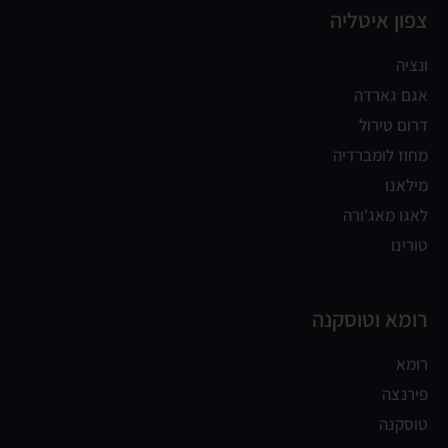
צפון איטליה
ונציה
אגם גארדה
דרום טירול
מחוז לומברדיה
מילאנו
לאגו מאג'ורה
טורינו
רומא וטוסקנה
רומא
פירנצה
טוסקנה