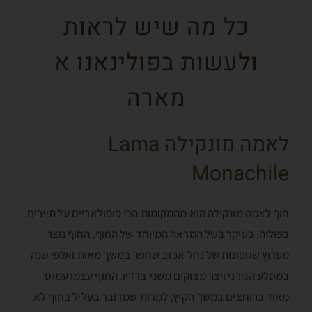
כל מה שיש לראות
ולעשות בפולינאנו א
מארה
לאמה מונקילה Lama
Monachile
חוף לאמה מונקילה הוא מהמקומות הכי פופולאריים על תיירים
בפוליה, בעיקר בשל המראה המיוחד של החוף. החוף נוצר
מערוץ שטפונות של נחל אכזב שחפר במשך מאות ואלפי שנה
במסלע הגירני ויצר מצוקים משני צדדיו. החוף עצמו עמוס
מאוד ברוחצים במשך הקיץ, למרות שמדובר בעליל בחוף לא