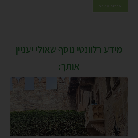
מידע רלוונטי נוסף שאולי יעניין
אותך: