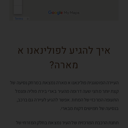
איך להגיע לפולינאנו א
מארה?
העיירה הפוטוגנית פולינאנו א מארה נמצאת במרחק נסיעה של
קצת יותר מחצי שעה דרומה מהעיר בארי בירת פוליה ומנמל
התעופה המרכזי של המחוז. אפשר להגיע לעיירה גם ברכב,
בנסיעה של חמישים דקות מבארי.
תחנת הרכבת המרכזית של העיר נמצאת בחלק המזרחי של