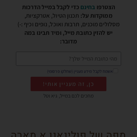
הצטרפו
בחינם
כדי לקבל במייל הדרכות
ממוקדות על:
תכנון הטיול, אטרקציות,
מסלולים מוכנים, תרבות ואוכל, נופים וכיף :-)
יש להזין כתובת מייל, ומיד תבינו במה
מדובר:
אשמח לקבל מידע מעניין (שחלקו פרסומי)
כן, זה מעניין אותי!
מחכים לכם במייל, גיא וטל
מפה של פולינאנו א מארה