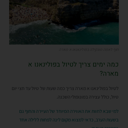
חוף לאמה מונקילה בפולינאנאו א מארה
כמה ימים צריך לטיול בפולינאנו א
מארה?
לטיול בפולינאנו א מארה צריך כמה שעות של טיול עד חצי יום
טיול, כולל עצירה במונופולי השכנה.
למי שבא לחוות את האווירה המיוחד של העיירה והחוף גם
בשעות הערב, כדאי למצוא מקום לינה לפחות ללילה אחד