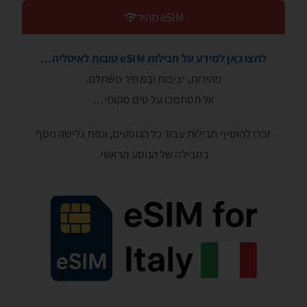
eSIM מהיר
לחצו כאן למידע על חבילות eSIM טובות לאיטליה…
מהירות, יציבות ובמחיר משתלם.
אל תסתמכו על סים מקומי…
זכרו להוסיף חבילות עבור כל הנוסעים, ונפח גלישה נוסף
בחבילה של הנוסע הראשי.