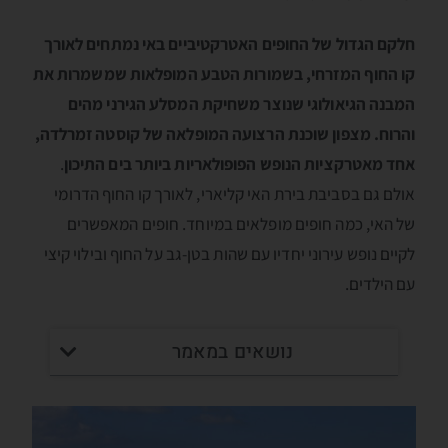
חלקם הגדול של החופים האטרקטיביים באי נמתחים לאורך
קו החוף המזרחי, בשמורות הטבע המופלאות שמשמרות את
המבנה הגיאולוגי שנוצר משחיקת המסלע הגירני מהים
והרוח. מצפון שוכנת הרצועה המופלאה של קוסטה זמרלדה,
אחד מאטרקציות הנופש הפופולאריות ביותר בים התיכון
.
אולם גם בסביבת בירת האי קליארי, לאורך קו החוף הדרומי
של האי, כמה חופים מופלאים במיוחד. חופים המאפשרים
לקיים נופש עירוני יחדיו עם שהות בטן-גב על החוף ובילוי קיצי
עם הילדים.
נושאים במאמר