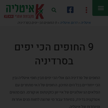
איטליה
»
דרום איטליה
»
9 החופים הכי יפים בסרדיניה
9 החופים הכי יפים
בסרדיניה
החופים של סרדיניה הם אולי הכי יפים מבין חופי איטליה ובין
הכי ייחודיים בכל הים התיכון. החופים של האי מתחרים עם
הפלאים הגיאולוגיים של איי יוון כזקינתוס או קורפו. הם מהווים
אטרקציה נדירה, במיוחד עבור מי שרוצה לחוות פנים אחרות
ומיוחדות של איטליה.