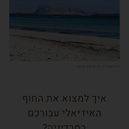
האי טבולרה מכיוון חוף טהיטי
איך למצוא את החוף
האידיאלי עבורכם
בסרדיניה?