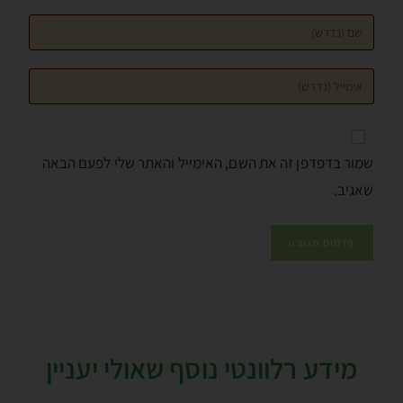
שמור בדפדפן זה את השם, האימייל והאתר שלי לפעם הבאה
שאגיב.
מידע רלוונטי נוסף שאולי יעניין