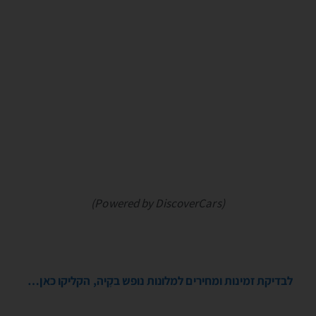
(Powered by DiscoverCars)
לבדיקת זמינות ומחירים למלונות נופש בקָיה, הקליקו כאן…